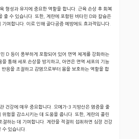
 형성과 유지에 중요한 역할을 합니다. 근육 손상 후 회복
 줄 수 있습니다. 또한, 계란에 포함된 비타민 D와 칼슘은
데 기여합니다. 이로 인해 골다공증 예방에도 효과적입니다.
비타민 D 등이 풍부하게 포함되어 있어 면역 체계를 강화하는
용을 통해 세포 손상을 방지하고, 아연은 면역 세포의 기능
역 반응을 조절하고 감염으로부터 몸을 보호하는 역할을 합
관 건강에 매우 중요합니다. 오메가-3 지방산은 염증을 줄
 위험을 감소시키는 데 도움을 줍니다. 또한, 계란의 콜린
조절하는 데 기여합니다. 계란을 적절히 섭취하면 심장 건강
 수 있습니다.