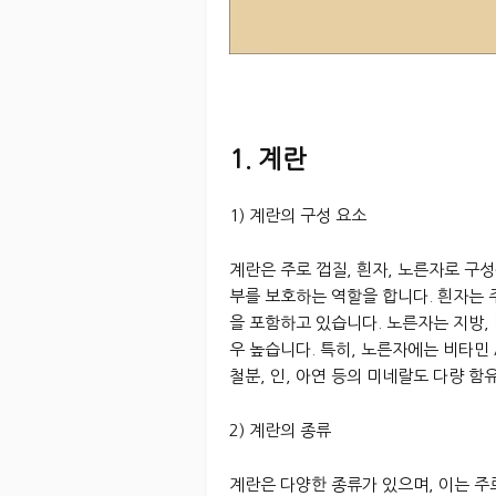
1. 계란
1) 계란의 구성 요소
계란은 주로 껍질, 흰자, 노른자로 구
부를 보호하는 역할을 합니다. 흰자는
을 포함하고 있습니다. 노른자는 지방,
우 높습니다. 특히, 노른자에는 비타민 A
철분, 인, 아연 등의 미네랄도 다량 함
2) 계란의 종류
계란은 다양한 종류가 있으며, 이는 주