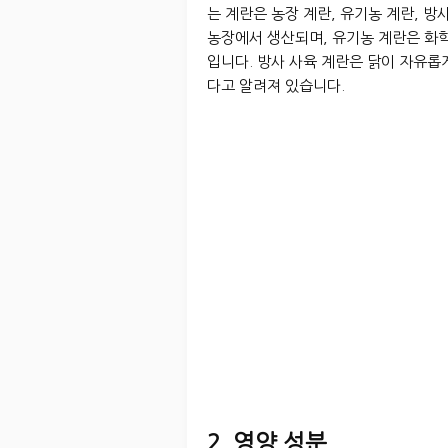
는 계란은 농장 계란, 유기농 계란, 방
농장에서 생산되며, 유기농 계란은 화학
입니다. 방사 사육 계란은 닭이 자유롭
다고 알려져 있습니다.
2. 영양 성분