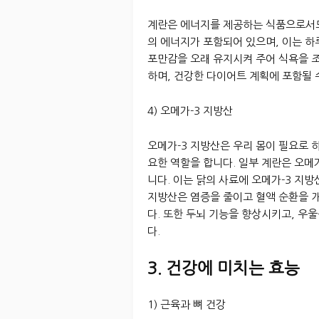
계란은 에너지를 제공하는 식품으로서도 
의 에너지가 포함되어 있으며, 이는 하
포만감을 오래 유지시켜 주어 식욕을 조
하며, 건강한 다이어트 계획에 포함될 
4) 오메가-3 지방산
오메가-3 지방산은 우리 몸이 필요로 
요한 역할을 합니다. 일부 계란은 오메
니다. 이는 닭의 사료에 오메가-3 지
지방산은 염증을 줄이고 혈액 순환을 
다. 또한 두뇌 기능을 향상시키고, 우
다.
3. 건강에 미치는 효능
1) 근육과 뼈 건강