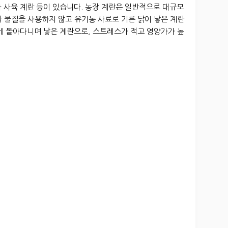
사 사육 계란 등이 있습니다. 농장 계란은 일반적으로 대규모
 물질을 사용하지 않고 유기농 사료로 기른 닭이 낳은 계란
게 돌아다니며 낳은 계란으로, 스트레스가 적고 영양가가 높