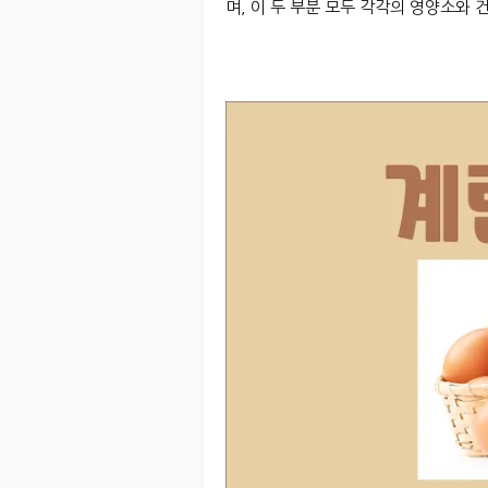
며, 이 두 부분 모두 각각의 영양소와