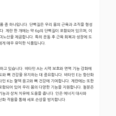
품 중 하나입니다. 단백질은 우리 몸의 근육과 조직을 형성
. 계란 한 개에는 약 6g의 단백질이 포함되어 있으며, 이
아미노산을 제공합니다. 특히 운동 후 근육 회복과 성장에 도
에게 매우 유익한 식품입니다.
고 있습니다. 비타민 A는 시력 보호와 면역 기능 강화에
 도와 뼈 건강을 유지하는 데 중요합니다. 비타민 E는 항산화
타민 K는 혈액 응고와 뼈 건강에 기여합니다. 계란에는 또한
이 포함되어 있어 우리 몸의 다양한 기능을 지원합니다. 철분은
기능과 상처 치유에 도움을 줍니다. 인은 에너지 대사와
산화 작용을 통해 세포 손상을 방지합니다.