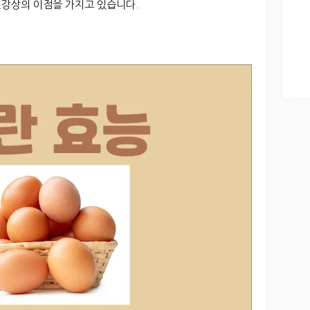
 건강상의 이점을 가지고 있습니다.