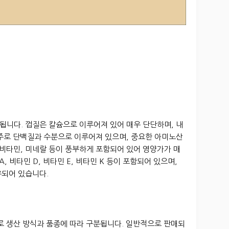
성됩니다. 껍질은 칼슘으로 이루어져 있어 매우 단단하며, 내
 주로 단백질과 수분으로 이루어져 있으며, 중요한 아미노산
 비타민, 미네랄 등이 풍부하게 포함되어 있어 영양가가 매
, 비타민 D, 비타민 E, 비타민 K 등이 포함되어 있으며,
유되어 있습니다.
로 생산 방식과 품종에 따라 구분됩니다. 일반적으로 판매되