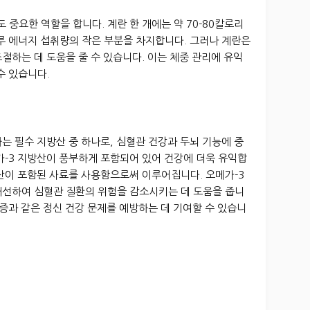
중요한 역할을 합니다. 계란 한 개에는 약 70-80칼로리
루 에너지 섭취량의 작은 부분을 차지합니다. 그러나 계란은
절하는 데 도움을 줄 수 있습니다. 이는 체중 관리에 유익
수 있습니다.
하는 필수 지방산 중 하나로, 심혈관 건강과 두뇌 기능에 중
가-3 지방산이 풍부하게 포함되어 있어 건강에 더욱 유익합
방산이 포함된 사료를 사용함으로써 이루어집니다. 오메가-3
개선하여 심혈관 질환의 위험을 감소시키는 데 도움을 줍니
울증과 같은 정신 건강 문제를 예방하는 데 기여할 수 있습니