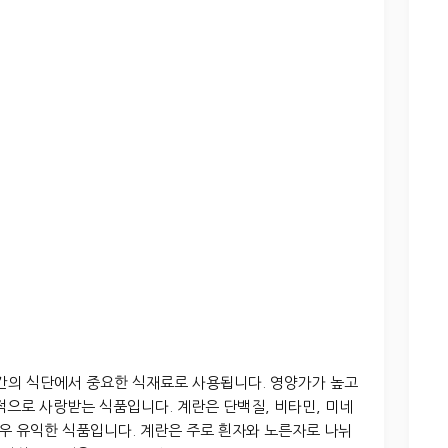
인간의 식단에서 중요한 식재료로 사용됩니다. 영양가가 높고
적으로 사랑받는 식품입니다. 계란은 단백질, 비타민, 미네
매우 유익한 식품입니다. 계란은 주로 흰자와 노른자로 나뉘