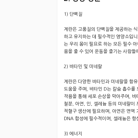
1) 단백질
계란은 고품질의 단백질을 제공하는 식
하고 유지하는 데 필수적인 영양소입니다
는 우리 몸이 필요로 하는 모든 필수 
움을 줄 수 있어 운동을 즐기는 사람들
2) 비타민 및 미네랄
계란은 다양한 비타민과 미네랄을 함유하
도움을 주며, 비타민 D는 칼슘 흡수를
작용을 통해 세포 손상을 막아주며, 비
철분, 아연, 인, 셀레늄 등의 미네랄
적혈구 생산에 필요하며, 아연은 면역 
DNA 합성에 필수적이며, 셀레늄은 항
3) 에너지