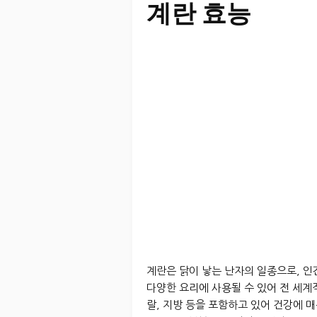
계란 효능
계란은 닭이 낳는 난자의 일종으로, 
다양한 요리에 사용될 수 있어 전 세계
랄, 지방 등을 포함하고 있어 건강에 