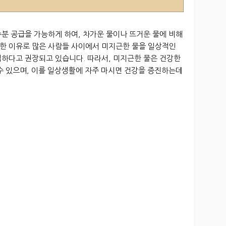
분 공급을 가능하게 하여, 차가운 물이나 뜨거운 물에 비해
한 이유로 많은 사람들 사이에서 미지근한 물을 일상적인
익하다고 권장되고 있습니다. 따라서, 미지근한 물은 건강한
수 있으며, 이를 일상생활에 자주 마시면 건강을 증진하는데