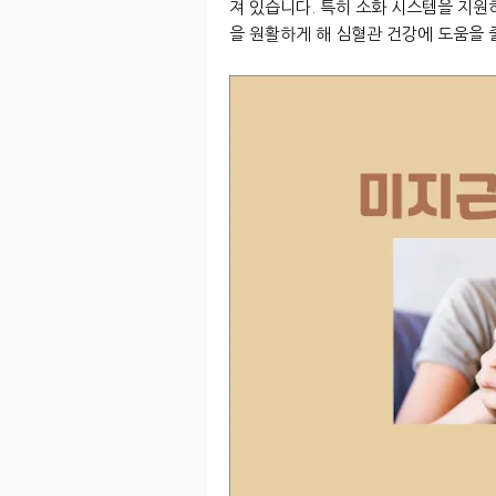
져 있습니다. 특히 소화 시스템을 지원
을 원활하게 해 심혈관 건강에 도움을 