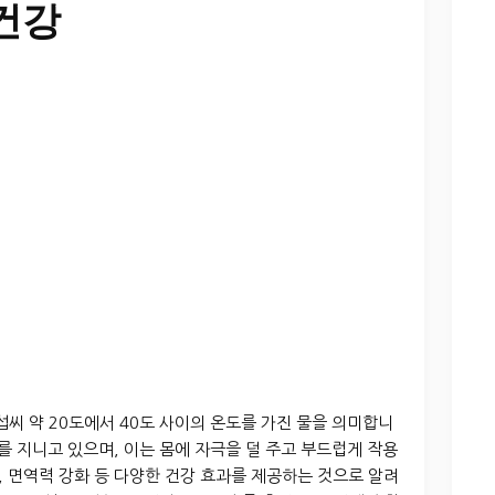
건강
섭씨 약 20도에서 40도 사이의 온도를 가진 물을 의미합니
를 지니고 있으며, 이는 몸에 자극을 덜 주고 부드럽게 작용
, 면역력 강화 등 다양한 건강 효과를 제공하는 것으로 알려