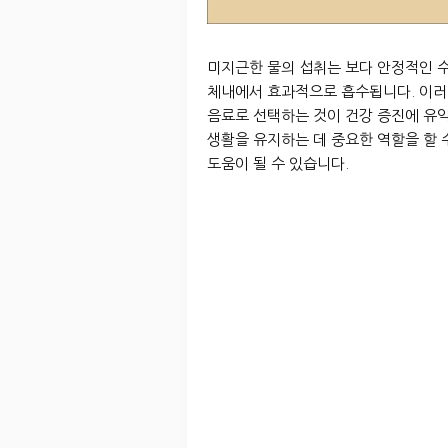
미지근한 물의 섭취는 보다 안정적인 수
체내에서 효과적으로 흡수됩니다. 이러
음료로 선택하는 것이 건강 증진에 유
생활을 유지하는 데 중요한 역할을 할 
도움이 될 수 있습니다.