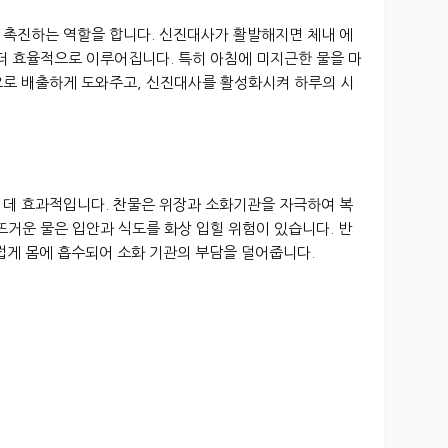
 촉진하는 역할을 합니다. 신진대사가 활발해지면 체내 에
더 효율적으로 이루어집니다. 특히 아침에 미지근한 물을 마
으로 배출하게 도와주고, 신진대사를 활성화시켜 하루의 시
 데 효과적입니다. 찬물은 위장과 소화기관을 자극하여 복
뜨거운 물은 입안과 식도를 화상 입힐 위험이 있습니다. 반
럽게 몸에 흡수되어 소화 기관의 부담을 덜어줍니다.