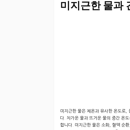
미지근한 물과 
미지근한 물은 체온과 유사한 온도로, 
다. 차가운 물과 뜨거운 물의 중간 온도
합니다. 미지근한 물은 소화, 혈액 순환