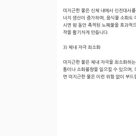
미지근한 물은 신체 내에서 신진대사를
너지 생산이 증가하며, 음식물 소화도 
시면 밤 동안 축적된 노폐물을 효과적
작을 활기차게 만듭니다.
3) 체내 자극 최소화
미지근한 물은 체내 자극을 최소화하는
통이나 소화불량을 일으킬 수 있으며, 
면 미지근한 물은 이런 위험 없이 부드