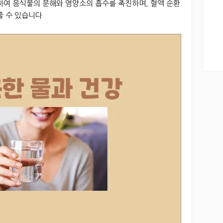
하여 음식물의 분해와 영양소의 흡수를 촉진하며, 혈액 순환
줄 수 있습니다.