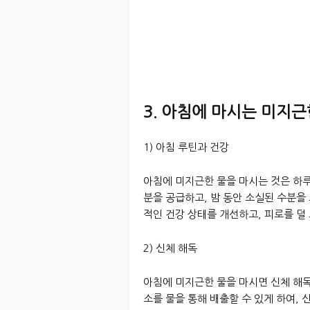
3. 아침에 마시는 미지근
1) 아침 루틴과 건강
아침에 미지근한 물을 마시는 것은 하루
분을 공급하고, 밤 동안 소실된 수분을
적인 건강 상태를 개선하고, 피로를 덜
2) 신체 해독
아침에 미지근한 물을 마시면 신체 해독
소를 물을 통해 배출할 수 있게 하여, 