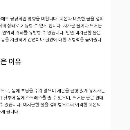
화에도 긍정적인 영향을 미칩니다. 체온과 비슷한 물을 섭취
적의 상태로 기능할 수 있게 합니다. 차가운 물이나 뜨거운
 면역력 저하를 유발할 수 있습니다. 반면 미지근한 물은
활동을 지원하여 감염이나 질병에 대한 저항력을 높여줍니
좋은 이유
도로, 몸에 부담을 주지 않으며 체온을 균형 있게 유지하는
기 낮추어 몸에 스트레스를 줄 수 있으며, 뜨거운 물은 반대
 수 있습니다. 미지근한 물을 섭취함으로써 이러한 체온의
게 됩니다.