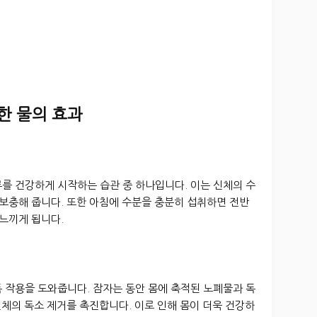
한 물의 효과
를 건강하게 시작하는 습관 중 하나입니다. 이는 신체의 수
 보충해 줍니다. 또한 아침에 수분을 충분히 섭취하면 전반
 느끼게 됩니다.
 작용을 도와줍니다. 잠자는 동안 몸에 축적된 노폐물과 독
신체의 독소 제거를 촉진합니다. 이로 인해 몸이 더욱 건강하