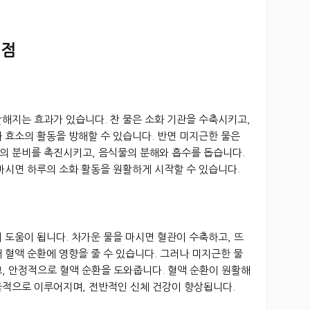
 점
해지는 효과가 있습니다. 찬 물은 소화 기관을 수축시키고,
 효소의 활동을 방해할 수 있습니다. 반면 미지근한 물은
의 분비를 촉진시키고, 음식물의 분해와 흡수를 돕습니다.
마시면 하루의 소화 활동을 원활하게 시작할 수 있습니다.
 도움이 됩니다. 차가운 물을 마시면 혈관이 수축하고, 뜨
 혈액 순환에 영향을 줄 수 있습니다. 그러나 미지근한 물
, 안정적으로 혈액 순환을 도와줍니다. 혈액 순환이 원활해
율적으로 이루어지며, 전반적인 신체 건강이 향상됩니다.