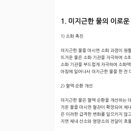
1. 미지근한 물의 이로운
1) 소화 촉진
미지근한 물을 마시면 소화 과정이 원활
뜨거운 물은 소화 기관을 자극하여 소화
소화 기관을 부드럽게 자극하여 소화액
아침에 일어나서 미지근한 물을 한 잔 
2) 혈액 순환 개선
미지근한 물은 혈액 순환을 개선하는 데
거운 물을 마시면 혈관이 확장되어 체내
은 이러한 급격한 변화를 일으키지 않고
지면 체내 산소와 영양소의 전달이 효