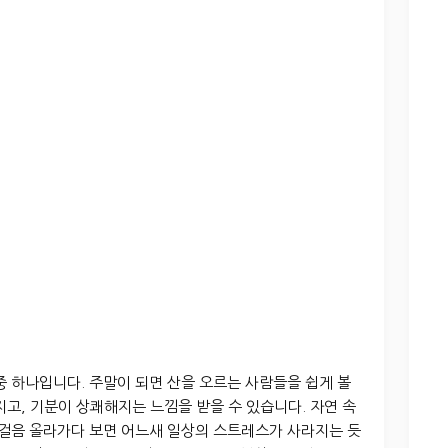
중 하나입니다. 주말이 되면 산을 오르는 사람들을 쉽게 볼
지고, 기분이 상쾌해지는 느낌을 받을 수 있습니다. 자연 속
 걸음 올라가다 보면 어느새 일상의 스트레스가 사라지는 듯