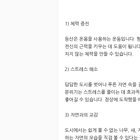
1) 체력 증진
등산은 온몸을 사용하는 운동입니다. 평
전신의 근력을 키우는 데 도움이 됩니다
치지 않는 체력을 만들 수 있습니다.
2) 스트레스 해소
답답한 도시를 벗어나 푸른 자연 속을
분위기는 스트레스를 줄이는 데 효과적
좋아질 수 있습니다. 정상에 도착했을 
3) 자연과의 교감
도시에서는 쉽게 볼 수 없는 나무, 새,
하는 자연의 모습을 직접 볼 수 있다는