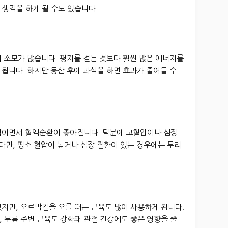
생각을 하게 될 수도 있습니다.
 소모가 많습니다. 평지를 걷는 것보다 훨씬 많은 에너지를
됩니다. 하지만 등산 후에 과식을 하면 효과가 줄어들 수
직이면서 혈액순환이 좋아집니다. 덕분에 고혈압이나 심장
 다만, 평소 혈압이 높거나 심장 질환이 있는 경우에는 무리
지만, 오르막길을 오를 때는 근육도 많이 사용하게 됩니다.
 무릎 주변 근육도 강화돼 관절 건강에도 좋은 영향을 줄