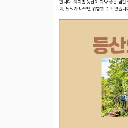
합니다. 하지만 등산이 마냥 좋은 점만 
며, 날씨가 나쁘면 위험할 수도 있습니