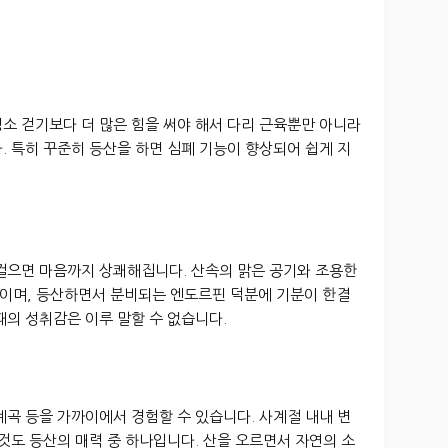
소 걷기보다 더 많은 힘을 써야 해서 다리 근육뿐만 아니라
. 특히 꾸준히 등산을 하면 심폐 기능이 향상되어 쉽게 지
 걸으면 마음까지 상쾌해집니다. 산속의 맑은 공기와 조용한
이며, 등산하면서 분비되는 엔도르핀 덕분에 기분이 한결
때의 성취감은 이루 말할 수 없습니다.
 계곡 등을 가까이에서 경험할 수 있습니다. 사계절 내내 변
 것도 등산의 매력 중 하나입니다. 산을 오르면서 자연의 소