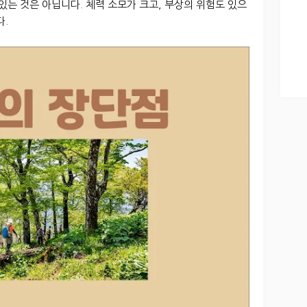
있는 것은 아닙니다. 체력 소모가 크고, 부상의 위험도 있으
다.