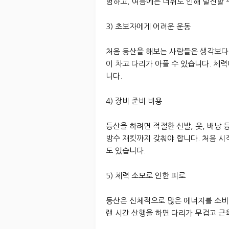
험하고, 여름에는 더위로 인해 탈진할 
3) 초보자에게 어려운 운동
처음 등산을 해보는 사람들은 생각보다
이 차고 다리가 아플 수 있습니다. 체
니다.
4) 장비 준비 비용
등산을 하려면 적절한 신발, 옷, 배낭 
방수 재킷까지 갖춰야 합니다. 처음 
도 있습니다.
5) 체력 소모로 인한 피로
등산은 신체적으로 많은 에너지를 소비
랜 시간 산행을 하면 다리가 무겁고 근