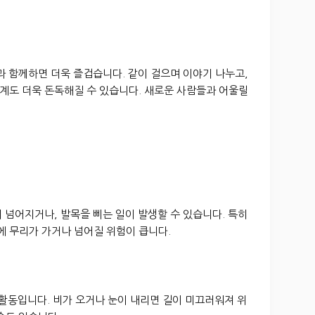
과 함께하면 더욱 즐겁습니다. 같이 걸으며 이야기 나누고,
계도 더욱 돈독해질 수 있습니다. 새로운 사람들과 어울릴
 넘어지거나, 발목을 삐는 일이 발생할 수 있습니다. 특히
 무리가 가거나 넘어질 위험이 큽니다.
 활동입니다. 비가 오거나 눈이 내리면 길이 미끄러워져 위