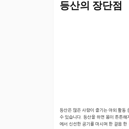
등산의 장단점
등산은 많은 사람이 즐기는 야외 활동 
수 있습니다. 등산을 하면 몸이 튼튼해
에서 신선한 공기를 마시며 한 걸음 한