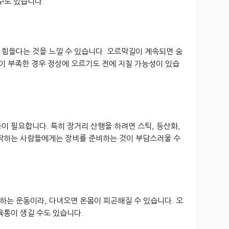
수도 있습니다.
 힘들다는 것을 느낄 수 있습니다. 오르막길이 계속되면 숨
력이 부족한 경우 정상에 오르기도 전에 지칠 가능성이 있습
등이 필요합니다. 특히 장거리 산행을 하려면 스틱, 등산화,
시작하는 사람들에게는 장비를 준비하는 것이 부담스러울 수
하는 운동이라, 다녀오면 온몸이 피곤해질 수 있습니다. 오
육통이 생길 수도 있습니다.