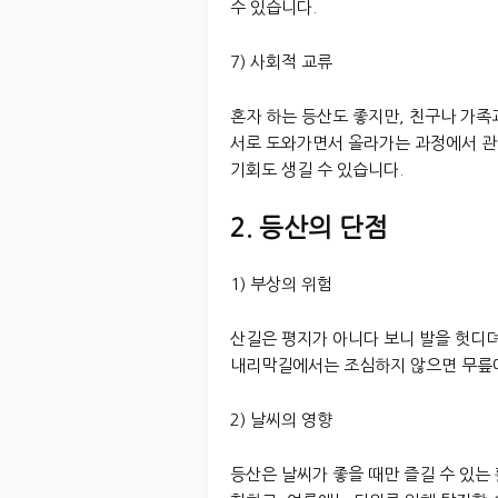
수 있습니다.
7) 사회적 교류
혼자 하는 등산도 좋지만, 친구나 가족
서로 도와가면서 올라가는 과정에서 관
기회도 생길 수 있습니다.
2. 등산의 단점
1) 부상의 위험
산길은 평지가 아니다 보니 발을 헛디뎌
내리막길에서는 조심하지 않으면 무릎에
2) 날씨의 영향
등산은 날씨가 좋을 때만 즐길 수 있는