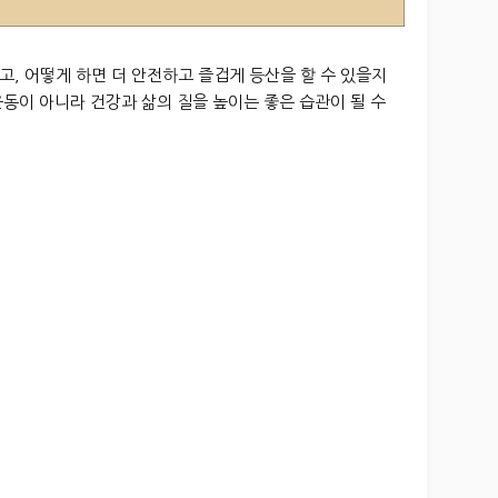
, 어떻게 하면 더 안전하고 즐겁게 등산을 할 수 있을지
동이 아니라 건강과 삶의 질을 높이는 좋은 습관이 될 수