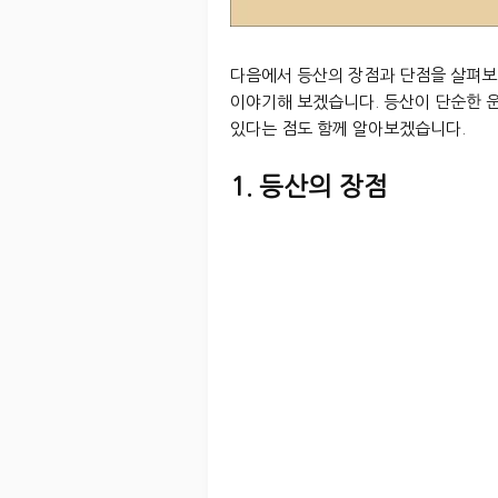
다음에서 등산의 장점과 단점을 살펴보고
이야기해 보겠습니다. 등산이 단순한 운
있다는 점도 함께 알아보겠습니다.
1. 등산의 장점