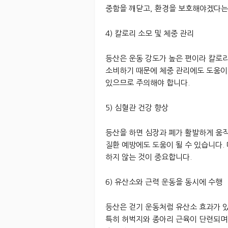
중함을 깨닫고, 환경을 보호해야겠다는 
4) 칼로리 소모 및 체중 관리
등산은 운동 강도가 높은 편이라 칼로리
소비하기 때문에 체중 관리에도 도움이 
있으므로 주의해야 합니다.
5) 심혈관 건강 향상
등산을 하면 심장과 폐가 활발하게 움
질환 예방에도 도움이 될 수 있습니다.
하지 않는 것이 중요합니다.
6) 유산소와 근력 운동을 동시에 수행
등산은 걷기 운동처럼 유산소 효과가 있
특히 허벅지와 종아리 근육이 단련되며,