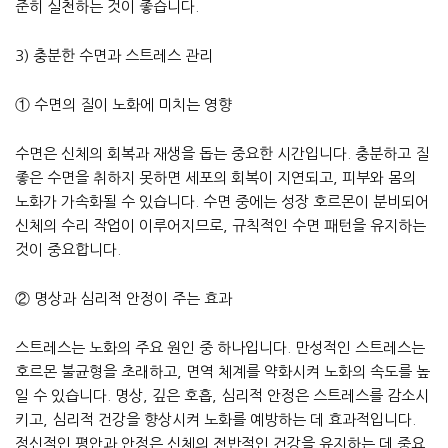
준히 실천하는 것이 좋습니다.
3) 충분한 수면과 스트레스 관리
① 수면의 질이 노화에 미치는 영향
수면은 신체의 회복과 재생을 돕는 중요한 시간입니다. 충분하고 질
좋은 수면을 취하지 못하면 세포의 회복이 지연되고, 피부와 몸의
노화가 가속화될 수 있습니다. 수면 중에는 성장 호르몬이 분비되어
신체의 수리 작업이 이루어지므로, 규칙적인 수면 패턴을 유지하는
것이 중요합니다.
② 명상과 심리적 안정이 주는 효과
스트레스는 노화의 주요 원인 중 하나입니다. 만성적인 스트레스는
호르몬 불균형을 초래하고, 면역 체계를 약화시켜 노화의 속도를 높
일 수 있습니다. 명상, 깊은 호흡, 심리적 안정은 스트레스를 감소시
키고, 심리적 건강을 향상시켜 노화를 예방하는 데 효과적입니다.
정신적인 평안과 안정은 신체의 전반적인 건강을 유지하는 데 중요