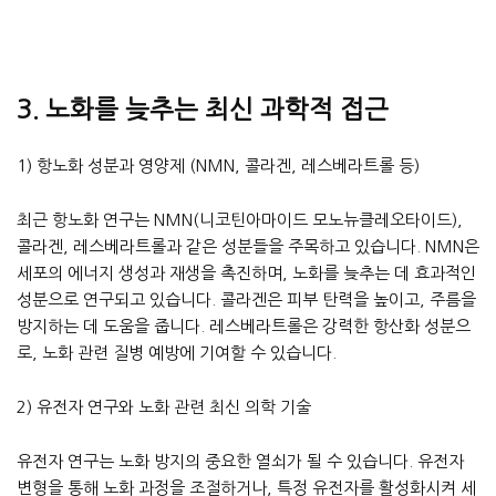
3. 노화를 늦추는 최신 과학적 접근
1) 항노화 성분과 영양제 (NMN, 콜라겐, 레스베라트롤 등)
최근 항노화 연구는 NMN(니코틴아마이드 모노뉴클레오타이드),
콜라겐, 레스베라트롤과 같은 성분들을 주목하고 있습니다. NMN은
세포의 에너지 생성과 재생을 촉진하며, 노화를 늦추는 데 효과적인
성분으로 연구되고 있습니다. 콜라겐은 피부 탄력을 높이고, 주름을
방지하는 데 도움을 줍니다. 레스베라트롤은 강력한 항산화 성분으
로, 노화 관련 질병 예방에 기여할 수 있습니다.
2) 유전자 연구와 노화 관련 최신 의학 기술
유전자 연구는 노화 방지의 중요한 열쇠가 될 수 있습니다. 유전자
변형을 통해 노화 과정을 조절하거나, 특정 유전자를 활성화시켜 세