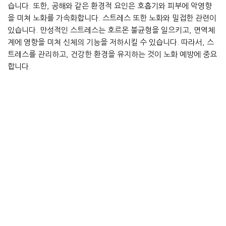
습니다. 또한, 공해와 같은 환경적 요인은 호흡기와 피부에 악영향
을 미쳐 노화를 가속화합니다. 스트레스 또한 노화와 밀접한 관련이
있습니다. 만성적인 스트레스는 호르몬 불균형을 일으키고, 면역체
계에 영향을 미쳐 신체의 기능을 저하시킬 수 있습니다. 따라서, 스
트레스를 관리하고, 건강한 환경을 유지하는 것이 노화 예방에 중요
합니다.