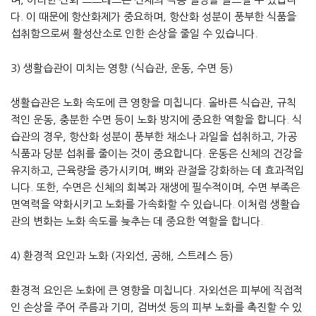
다. 이 때문에 항산화제가 중요하며, 항산화 성분이 풍부한 식품을
섭취함으로써 활성산소로 인한 손상을 줄일 수 있습니다.
3) 생활습관이 미치는 영향 (식습관, 운동, 수면 등)
생활습관은 노화 속도에 큰 영향을 미칩니다. 올바른 식습관, 규칙
적인 운동, 충분한 수면 등이 노화 방지에 중요한 역할을 합니다. 식
습관의 경우, 항산화 성분이 풍부한 채소나 과일을 섭취하고, 가공
식품과 당분 섭취를 줄이는 것이 중요합니다. 운동은 신체의 건강을
유지하고, 근육량을 증가시키며, 뼈와 관절을 강화하는 데 효과적입
니다. 또한, 수면은 신체의 회복과 재생에 필수적이며, 수면 부족은
면역력을 약화시키고 노화를 가속화할 수 있습니다. 이처럼 생활습
관의 변화는 노화 속도를 늦추는 데 중요한 역할을 합니다.
4) 환경적 요인과 노화 (자외선, 공해, 스트레스 등)
환경적 요인은 노화에 큰 영향을 미칩니다. 자외선은 피부에 직접적
인 손상을 주어 주름과 기미, 검버섯 등의 피부 노화를 촉진할 수 있