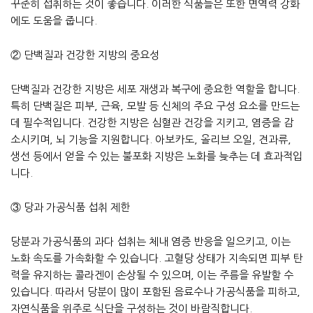
꾸준히 섭취하는 것이 좋습니다. 이러한 식품들은 또한 면역력 강화
에도 도움을 줍니다.
② 단백질과 건강한 지방의 중요성
단백질과 건강한 지방은 세포 재생과 복구에 중요한 역할을 합니다.
특히 단백질은 피부, 근육, 모발 등 신체의 주요 구성 요소를 만드는
데 필수적입니다. 건강한 지방은 심혈관 건강을 지키고, 염증을 감
소시키며, 뇌 기능을 지원합니다. 아보카도, 올리브 오일, 견과류,
생선 등에서 얻을 수 있는 불포화 지방은 노화를 늦추는 데 효과적입
니다.
③ 당과 가공식품 섭취 제한
당분과 가공식품의 과다 섭취는 체내 염증 반응을 일으키고, 이는
노화 속도를 가속화할 수 있습니다. 고혈당 상태가 지속되면 피부 탄
력을 유지하는 콜라겐이 손상될 수 있으며, 이는 주름을 유발할 수
있습니다. 따라서 당분이 많이 포함된 음료수나 가공식품을 피하고,
자연식품을 위주로 식단을 구성하는 것이 바람직합니다.