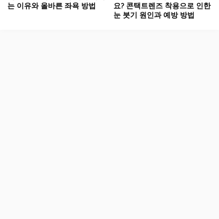
는 이유와 올바른 좌욕 방법
요? 콘택트렌즈 착용으로 인한
눈 붓기 원인과 예방 방법