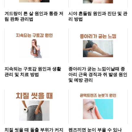
겨드랑이 튼 살 원인과 통증 저
시야 흔들림 원인과 진단 및 관
림 완화 관리법
리 방법
지속되는 구토감 원인과 생활
종아리가 굳는 느낌이날때 종
관리 및 치료 방법
아리 근육 경직과 쥐 발생 원인
및 예방 관리
치질 씻을 때 돌출 부위가 커지
렌즈끼면 눈이 부을 수 있나