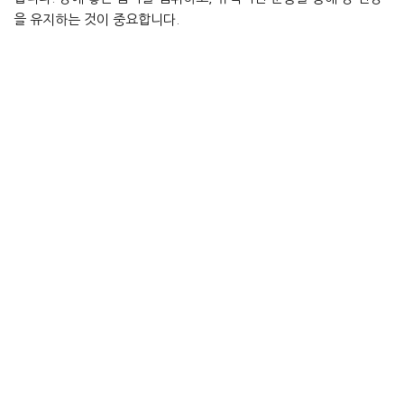
을 유지하는 것이 중요합니다.