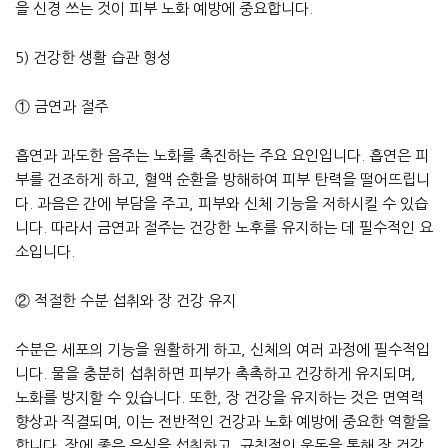
을 신경 쓰는 것이 피부 노화 예방에 중요합니다.
5) 건강한 생활 습관 형성
① 금연과 절주
흡연과 과도한 음주는 노화를 촉진하는 주요 요인입니다. 흡연은 피
부를 건조하게 하고, 혈액 순환을 방해하여 피부 탄력을 떨어뜨립니
다. 과음은 간에 부담을 주고, 피부와 신체 기능을 저하시킬 수 있습
니다. 따라서 금연과 절주는 건강한 노후를 유지하는 데 필수적인 요
소입니다.
② 적절한 수분 섭취와 장 건강 유지
수분은 세포의 기능을 원활하게 하고, 신체의 여러 과정에 필수적입
니다. 물을 충분히 섭취하면 피부가 촉촉하고 건강하게 유지되며,
노화를 방지할 수 있습니다. 또한, 장 건강을 유지하는 것은 면역력
향상과 직결되며, 이는 전반적인 건강과 노화 예방에 중요한 역할을
합니다. 장에 좋은 음식을 섭취하고, 규칙적인 운동을 통해 장 건강