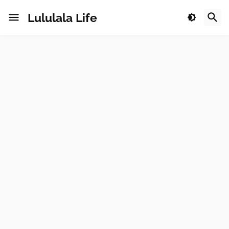
Lululala Life