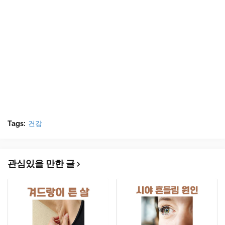
Tags:
건강
관심있을 만한 글