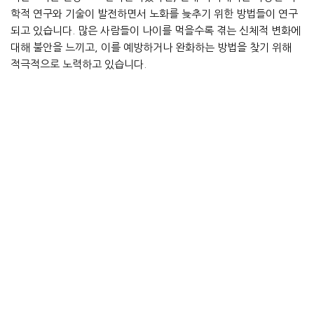
학적 연구와 기술이 발전하면서 노화를 늦추기 위한 방법들이 연구
되고 있습니다. 많은 사람들이 나이를 먹을수록 겪는 신체적 변화에
대해 불안을 느끼고, 이를 예방하거나 완화하는 방법을 찾기 위해
적극적으로 노력하고 있습니다.