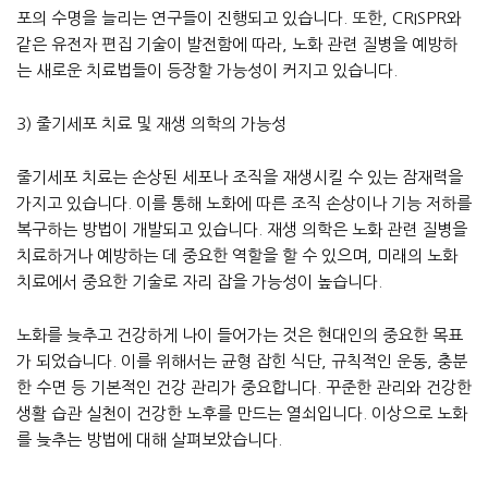
포의 수명을 늘리는 연구들이 진행되고 있습니다. 또한, CRISPR와
같은 유전자 편집 기술이 발전함에 따라, 노화 관련 질병을 예방하
는 새로운 치료법들이 등장할 가능성이 커지고 있습니다.
3) 줄기세포 치료 및 재생 의학의 가능성
줄기세포 치료는 손상된 세포나 조직을 재생시킬 수 있는 잠재력을
가지고 있습니다. 이를 통해 노화에 따른 조직 손상이나 기능 저하를
복구하는 방법이 개발되고 있습니다. 재생 의학은 노화 관련 질병을
치료하거나 예방하는 데 중요한 역할을 할 수 있으며, 미래의 노화
치료에서 중요한 기술로 자리 잡을 가능성이 높습니다.
노화를 늦추고 건강하게 나이 들어가는 것은 현대인의 중요한 목표
가 되었습니다. 이를 위해서는 균형 잡힌 식단, 규칙적인 운동, 충분
한 수면 등 기본적인 건강 관리가 중요합니다. 꾸준한 관리와 건강한
생활 습관 실천이 건강한 노후를 만드는 열쇠입니다. 이상으로 노화
를 늦추는 방법에 대해 살펴보았습니다.