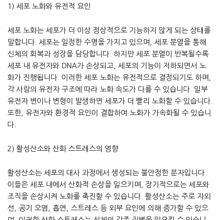
1) 세포 노화와 유전적 요인
세포 노화는 세포가 더 이상 정상적으로 기능하지 않게 되는 상태를
말합니다. 세포는 일정한 수명을 가지고 있으며, 세포 분열을 통해
신체의 회복과 성장을 담당합니다. 하지만 세포 분열이 반복될수록
세포 내 유전자와 DNA가 손상되고, 세포의 기능이 저하되면서 노
화가 진행됩니다. 이러한 세포 노화는 유전적으로 결정되기도 하며,
각 사람의 유전자 구조에 따라 노화 속도가 다를 수 있습니다. 일부
유전자 변이나 변형이 발생하면 세포가 더 빨리 노화할 수 있습니다.
또한, 유전자와 환경적 요인이 결합하여 노화가 가속화될 수 있습니
다.
2) 활성산소와 산화 스트레스의 영향
활성산소는 세포의 대사 과정에서 생성되는 불안정한 분자입니다.
이들은 세포 내에서 산화적 손상을 일으키며, 장기적으로는 세포와
조직을 손상시켜 노화를 촉진할 수 있습니다. 활성산소는 주로 자외
선, 공기 오염, 흡연, 스트레스 등 외부 요인에 의해 증가할 수 있으
며, 이러한 산화 스트레스는 신체의 각종 질병을 일으킬 수 있습니