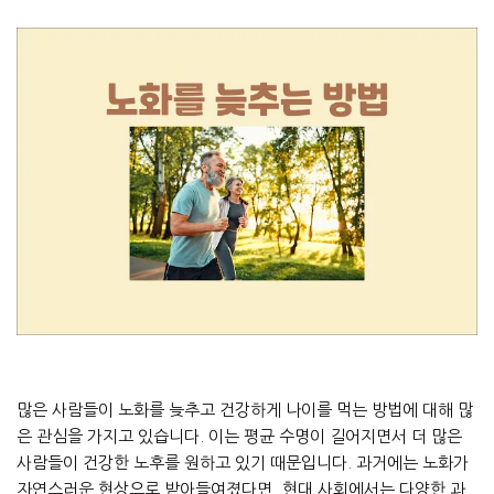
많은 사람들이 노화를 늦추고 건강하게 나이를 먹는 방법에 대해 많
은 관심을 가지고 있습니다. 이는 평균 수명이 길어지면서 더 많은
사람들이 건강한 노후를 원하고 있기 때문입니다. 과거에는 노화가
자연스러운 현상으로 받아들여졌다면, 현대 사회에서는 다양한 과