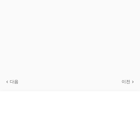
다음
이전