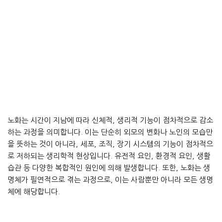
노화는 시간이 지남에 따라 신체적, 생리적 기능이 점차적으로 감소
하는 과정을 의미합니다. 이는 단순히 외모의 변화나 노인의 모습만
을 뜻하는 것이 아니라, 세포, 조직, 장기 시스템의 기능이 점차적으
로 저하되는 생리학적 현상입니다. 유전적 요인, 환경적 요인, 생활
습관 등 다양한 복합적인 원인에 의해 발생합니다. 또한, 노화는 생
명체가 필연적으로 겪는 과정으로, 이는 사람뿐만 아니라 모든 생명
체에 해당합니다.