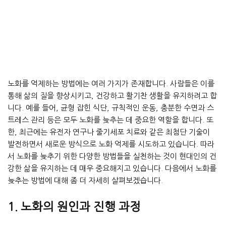
노화를 억제하는 방법에는 여러 가지가 존재합니다. 사람들은 이를
통해 삶의 질을 향상시키고, 건강하고 활기찬 생활을 유지하려고 합
니다. 예를 들어, 균형 잡힌 식단, 규칙적인 운동, 충분한 수면과 스
트레스 관리 등은 모두 노화를 늦추는 데 중요한 역할을 합니다. 또
한, 최근에는 유전자 연구나 줄기세포 치료와 같은 최첨단 기술이
발전하면서 새로운 방식으로 노화 억제를 시도하고 있습니다. 따라
서 노화를 늦추기 위한 다양한 방법들을 실천하는 것이 현대인의 건
강한 삶을 유지하는 데 매우 중요해지고 있습니다. 다음에서 노화를
늦추는 방법에 대해 좀 더 자세히 살펴보겠습니다.
1. 노화의 원인과 진행 과정