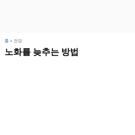
홈
건강
노화를 늦추는 방법