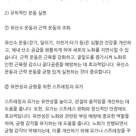
2) 규칙적인 운동 실천
① 유산소 운동과 근력 운동의 조화
유산소 운동(걷기, 달리기, 자전거 타기 등)은 심혈관 건강을 개선하
고, 체내 산소 공급을 원활하게 하여 세포의 노화를 지연시킬 수 있
습니다. 근력 운동은 근육을 강화하고, 골밀도를 증가시켜 노화로
인한 근육량 감소나 골다공증을 예방하는 데 효과적입니다. 유산소
운동과 근력 운동을 균형 있게 실천하는 것이 중요합니다.
② 유연성과 균형을 위한 스트레칭과 요가
스트레칭과 요가는 유연성을 높이고, 관절의 움직임을 개선하는 데
도움을 줍니다. 또한, 요가는 스트레스 완화와 정신적인 안정에도
효과적입니다. 유연성은 노화와 관련된 부상 예방에 중요한 역할을
하며, 균형 감각을 유지하는 데 도움을 줍니다. 노화가 진행되면서
균형 감각이 약해지는데, 이를 개선하기 위해 요가나 스트레칭을 꾸