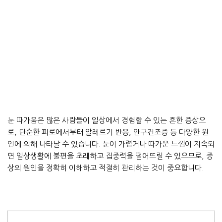
눈 따가움은 많은 사람들이 일상에서 경험할 수 있는 흔한 증상으
로, 단순한 피로에서부터 알레르기 반응, 안구건조증 등 다양한 원
인에 의해 나타날 수 있습니다. 눈이 가렵거나 따가운 느낌이 지속되
면 일상생활에 불편을 초래하고 집중력을 떨어뜨릴 수 있으므로, 증
상의 원인을 정확히 이해하고 적절히 관리하는 것이 중요합니다.