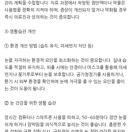
관리 계획을 수립합니다. 치료 과정에서 처방된 점안액이나 약물은
사용법을 정확히 지켜야 하며, 증상이 개선되지 않거나 악화될 경우
즉시 의료진과 상의하는 것이 중요합니다.
3) 생활습관 개선
① 환경 개선 방법 (습도 유지, 미세먼지 차단 등)
눈을 자극하는 환경적 요인을 최소화하는 것이 중요합니다. 실내 습
도를 적절히 유지하고, 외출 시에는 안경이나 마스크를 활용해 미세
먼지나 꽃가루로부터 눈을 보호합니다. 공기청정기를 사용하거나,
환기 시 외부 환경을 확인하여 눈에 자극을 줄 수 있는 요인을 줄이
는 것이 도움이 됩니다.
② 눈 건강을 위한 생활 습관
장시간 컴퓨터나 스마트폰 사용을 피하고, 50~60분마다 잠깐 눈을
쉬게 하거나 깜박임을 의식적으로 늘리는 것이 좋습니다. 충분한 수
분 섭취와 균형 잡힌 식사, 규칙적인 수면은 눈 점막 건강을 유지하