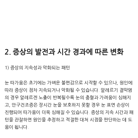
2. 증상의 발전과 시간 경과에 따른 변화
1) 증상의 지속성과 악화되는 패턴
눈 따가움은 초기에는 가벼운 불편감으로 시작할 수 있으나, 원인에
따라 증상이 점차 지속되거나 악화될 수 있습니다. 알레르기 결막염
의 경우 알레르겐 노출이 반복될수록 눈의 충혈과 가려움이 심해지
고, 안구건조증은 장시간 눈을 보호하지 못할 경우 눈 표면 손상이
진행되어 따가움이 더욱 심해질 수 있습니다. 증상의 지속 시간과 패
턴을 관찰하면 원인을 추정하고 적절한 대처 시점을 판단하는 데 도
움이 됩니다.