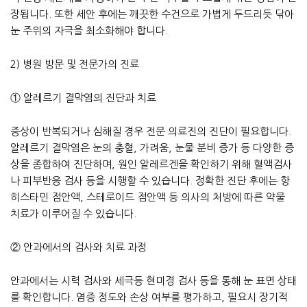
장됩니다. 또한 세안 후에는 깨끗한 수건으로 가볍게 두드리듯 닦아
눈 주위의 자극을 최소화해야 합니다.
2) 병원 방문 및 전문가의 진료
① 알레르기 결막염의 진단과 치료
증상이 반복되거나 심해질 경우 전문 의료진의 진단이 필요합니다.
알레르기 결막염은 눈의 충혈, 가려움, 눈물 분비 증가 등 다양한 증
상을 종합하여 진단하며, 원인 알레르겐을 확인하기 위해 혈액검사
나 피부반응 검사 등을 시행할 수 있습니다. 정확한 진단 후에는 항
히스타민 점안액, 스테로이드 점안액 등 의사의 처방에 따른 약물
치료가 이루어질 수 있습니다.
② 안과에서의 검사와 치료 과정
안과에서는 시력 검사와 세극등 현미경 검사 등을 통해 눈 표면 상태
를 확인합니다. 염증 정도와 손상 여부를 평가하고, 필요시 장기적