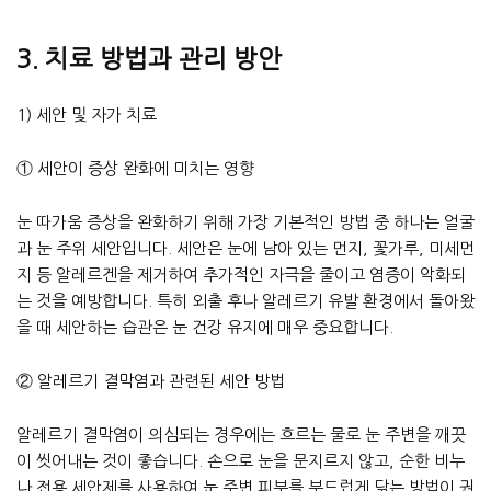
3. 치료 방법과 관리 방안
1) 세안 및 자가 치료
① 세안이 증상 완화에 미치는 영향
눈 따가움 증상을 완화하기 위해 가장 기본적인 방법 중 하나는 얼굴
과 눈 주위 세안입니다. 세안은 눈에 남아 있는 먼지, 꽃가루, 미세먼
지 등 알레르겐을 제거하여 추가적인 자극을 줄이고 염증이 악화되
는 것을 예방합니다. 특히 외출 후나 알레르기 유발 환경에서 돌아왔
을 때 세안하는 습관은 눈 건강 유지에 매우 중요합니다.
② 알레르기 결막염과 관련된 세안 방법
알레르기 결막염이 의심되는 경우에는 흐르는 물로 눈 주변을 깨끗
이 씻어내는 것이 좋습니다. 손으로 눈을 문지르지 않고, 순한 비누
나 전용 세안제를 사용하여 눈 주변 피부를 부드럽게 닦는 방법이 권