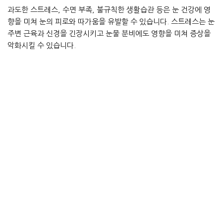
과도한 스트레스, 수면 부족, 불규칙한 생활습관 등은 눈 건강에 영
향을 미쳐 눈의 피로와 따가움을 유발할 수 있습니다. 스트레스는 눈
주변 근육과 신경을 긴장시키고 눈물 분비에도 영향을 미쳐 증상을
악화시킬 수 있습니다.