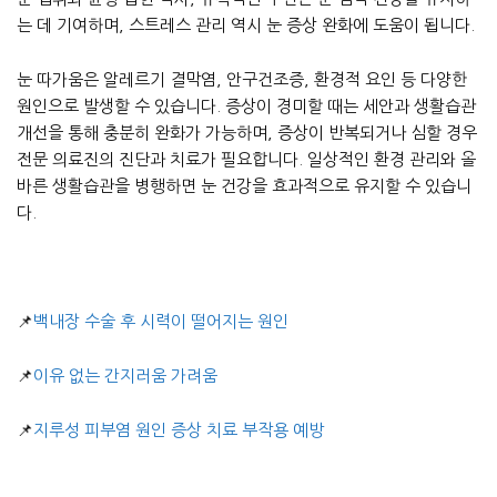
는 데 기여하며, 스트레스 관리 역시 눈 증상 완화에 도움이 됩니다.
눈 따가움은 알레르기 결막염, 안구건조증, 환경적 요인 등 다양한
원인으로 발생할 수 있습니다. 증상이 경미할 때는 세안과 생활습관
개선을 통해 충분히 완화가 가능하며, 증상이 반복되거나 심할 경우
전문 의료진의 진단과 치료가 필요합니다. 일상적인 환경 관리와 올
바른 생활습관을 병행하면 눈 건강을 효과적으로 유지할 수 있습니
다.
📌
백내장 수술 후 시력이 떨어지는 원인
📌
이유 없는 간지러움 가려움
📌
지루성 피부염 원인 증상 치료 부작용 예방