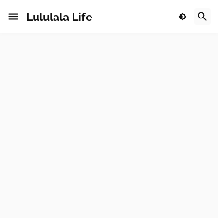
Lululala Life