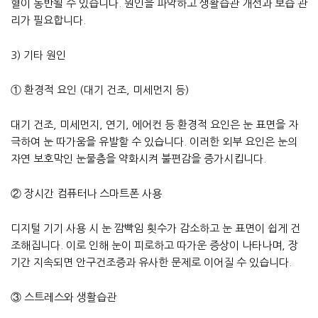
혈이 동반될 수 있습니다. 원인을 파악하고 생활습관 개선과 보습 관
리가 필요합니다.
3) 기타 원인
① 환경적 요인 (대기 건조, 미세먼지 등)
대기 건조, 미세먼지, 연기, 에어컨 등 환경적 요인은 눈 표면을 자
극하여 눈 따가움을 유발할 수 있습니다. 이러한 외부 요인은 눈의
자연 보호막인 눈물층을 약화시켜 불편감을 증가시킵니다.
② 장시간 컴퓨터나 스마트폰 사용
디지털 기기 사용 시 눈 깜빡임 횟수가 감소하고 눈 표면이 쉽게 건
조해집니다. 이로 인해 눈이 피로하고 따가운 증상이 나타나며, 장
기간 지속되면 안구건조증과 유사한 문제로 이어질 수 있습니다.
③ 스트레스와 생활습관