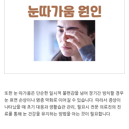
또한 눈 따가움은 단순한 일시적 불편감을 넘어 장기간 방치할 경우
눈 표면 손상이나 염증 악화로 이어질 수 있습니다. 따라서 증상이
나타났을 때 초기 대응과 생활습관 관리, 필요시 전문 의료진의 진
료를 통해 눈 건강을 유지하는 방법을 아는 것이 필요합니다.