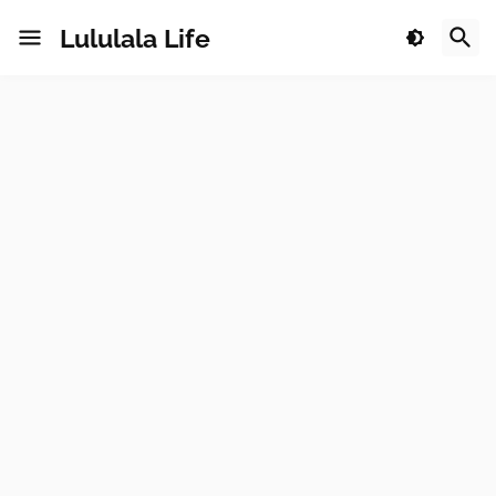
Lululala Life