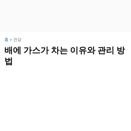
홈
건강
배에 가스가 차는 이유와 관리 방
법