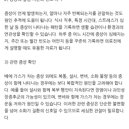
증상이 언제 발생하는지, 얼마나 자주 반복되는지를 관찰하는 것도
원인 추적에 도움이 됩니다. 식사 직후, 특정 시간대, 스트레스가 심
한 날 등 증상이 나타나는 패턴을 기록하면 생활 습관이나 환경과의
연관성을 확인할 수 있습니다. 하루 중 어느 시간에 증상이 심해지는
지, 주간 또는 월간 빈도는 어떤지 등을 꾸준히 기록하면 의료진에
게 설명할 때도 유용한 자료가 됩니다.
3) 관련 증상 확인
배에 가스가 차는 증상 외에도 복통, 설사, 변비, 소화 불량 등의 증
상이 함께 나타나는 경우에는 보다 복합적인 원인을 고려해야 합니
다. 예를 들어 설사와 함께 복부 팽만이 지속된다면 장염이나 과민성
장증후군의 가능성이 있으며, 변비와 함께 가스가 차는 경우에는 장
운동 저하가 원인일 수 있습니다. 이러한 관련 증상은 단순한 불편함
을 넘어 소화기 질환의 신호일 수 있으므로 세심한 관찰이 필요합니
다.