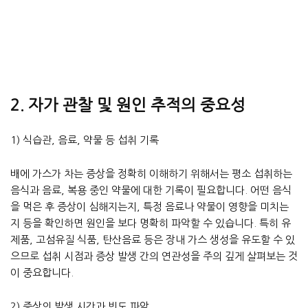
2. 자가 관찰 및 원인 추적의 중요성
1) 식습관, 음료, 약물 등 섭취 기록
배에 가스가 차는 증상을 정확히 이해하기 위해서는 평소 섭취하는
음식과 음료, 복용 중인 약물에 대한 기록이 필요합니다. 어떤 음식
을 먹은 후 증상이 심해지는지, 특정 음료나 약물이 영향을 미치는
지 등을 확인하면 원인을 보다 명확히 파악할 수 있습니다. 특히 유
제품, 고섬유질 식품, 탄산음료 등은 장내 가스 생성을 유도할 수 있
으므로 섭취 시점과 증상 발생 간의 연관성을 주의 깊게 살펴보는 것
이 중요합니다.
2) 증상의 발생 시간과 빈도 파악