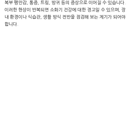
복부 팽만감, 통증, 트림, 방귀 등의 증상으로 이어질 수 있습니다.
이러한 현상이 반복되면 소화기 건강에 대한 경고일 수 있으며, 장
내 환경이나 식습관, 생활 방식 전반을 점검해 보는 계기가 되어야
합니다.