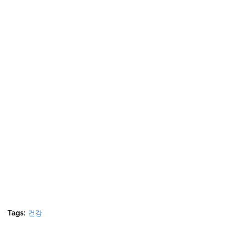
Tags:
건강