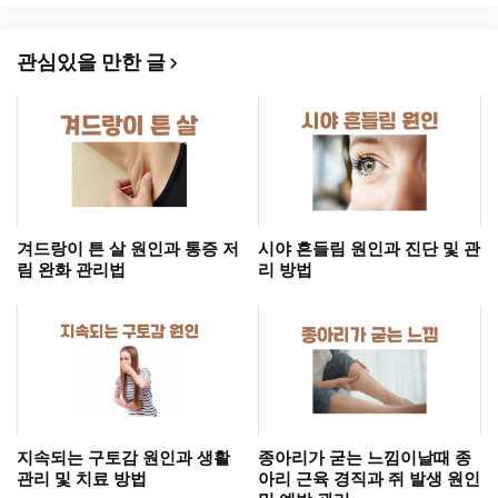
관심있을 만한 글
겨드랑이 튼 살 원인과 통증 저
시야 흔들림 원인과 진단 및 관
림 완화 관리법
리 방법
지속되는 구토감 원인과 생활
종아리가 굳는 느낌이날때 종
관리 및 치료 방법
아리 근육 경직과 쥐 발생 원인