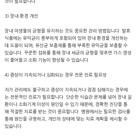
것이 필요합니다.
3) 장내 환경 개선
장내 미생물의 균형을 유지하는 것도 중요한 관리 방법입니다. 발효
식품에는 유익균이 풍부하게 포함되어 있어 장내 환경을 개선하는
데 도움이 되며, 유산균 보충제를 통해 부족한 유익균을 보충할 수
있습니다. 꾸준한 섭취를 통해 장내 세균의 균형을 맞추면 가스 생성
이 줄어들고 소화 기능이 향상될 수 있습니다.
4) 증상이 지속되거나 심화되는 경우 전문 진료 필요성
자가 관리에도 불구하고 증상이 지속되거나 점점 심해지는 경우에
는 전문적인 진료가 필요합니다. 단순한 식습관 문제를 넘어 장내 질
환이나 소화기계 이상이 원인일 수 있기 때문에, 정확한 진단을 통
해 적절한 치료를 받는 것이 중요합니다. 병원에서는 필요한 검사를
통해 원인을 규명하고, 개인의 상태에 맞는 치료 계획을 제시할 수
있습니다.