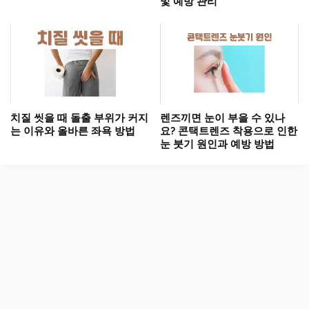
및 예방 관리
치질 씻을 때 돌출 부위가 커지
렌즈끼면 눈이 부을 수 있나
는 이유와 올바른 좌욕 방법
요? 콘택트렌즈 착용으로 인한
눈 붓기 원인과 예방 방법