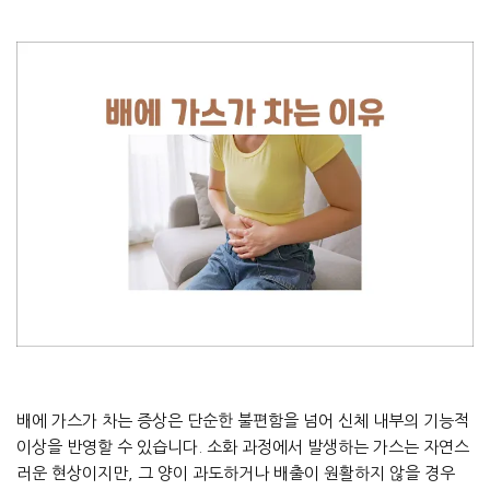
배에 가스가 차는 증상은 단순한 불편함을 넘어 신체 내부의 기능적
이상을 반영할 수 있습니다. 소화 과정에서 발생하는 가스는 자연스
러운 현상이지만, 그 양이 과도하거나 배출이 원활하지 않을 경우