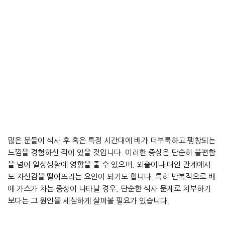
많은 분들이 식사 후 혹은 특정 시간대에 배가 더부룩하고 팽창되는
느낌을 경험하신 적이 있을 것입니다. 이러한 증상은 단순히 불편함
을 넘어 일상생활에 영향을 줄 수 있으며, 외출이나 대인 관계에서
도 자신감을 떨어뜨리는 요인이 되기도 합니다. 특히 반복적으로 배
에 가스가 차는 증상이 나타날 경우, 단순한 식사 문제로 치부하기
보다는 그 원인을 세심하게 살펴볼 필요가 있습니다.