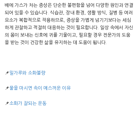
배에 가스가 차는 증상은 단순한 불편함을 넘어 다양한 원인과 연결
되어 있을 수 있습니다. 식습관, 장내 환경, 생활 방식, 질병 등 여러
요소가 복합적으로 작용하므로, 증상을 가볍게 넘기기보다는 세심
하게 관찰하고 적절히 대응하는 것이 필요합니다. 일상 속에서 자신
의 몸이 보내는 신호에 귀를 기울이고, 필요할 경우 전문가의 도움
을 받는 것이 건강한 삶을 유지하는 데 도움이 됩니다.
📌
밀가루와 소화불량
📌
물을 마시면 속이 메스꺼운 이유
📌
소화가 잘되는 운동