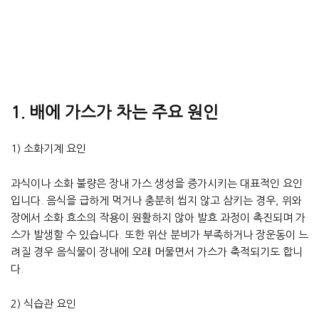
1. 배에 가스가 차는 주요 원인
1) 소화기계 요인
과식이나 소화 불량은 장내 가스 생성을 증가시키는 대표적인 요인
입니다. 음식을 급하게 먹거나 충분히 씹지 않고 삼키는 경우, 위와
장에서 소화 효소의 작용이 원활하지 않아 발효 과정이 촉진되며 가
스가 발생할 수 있습니다. 또한 위산 분비가 부족하거나 장운동이 느
려질 경우 음식물이 장내에 오래 머물면서 가스가 축적되기도 합니
다.
2) 식습관 요인