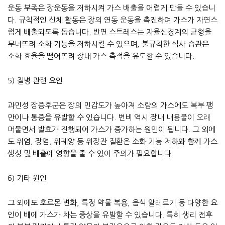
운동 부족은 장운동을 저하시켜 가스 배출을 어렵게 만들 수 있습니
다. 규칙적인 신체 활동은 장의 연동 운동을 촉진하여 가스가 자연스
럽게 배출되도록 돕습니다. 반면 스트레스는 자율신경계의 균형을
무너뜨려 소화 기능을 저하시킬 수 있으며, 불규칙한 식사 습관은
소화 효율을 떨어뜨려 장내 가스 축적을 유도할 수 있습니다.
5) 질병 관련 요인
과민성 장증후군은 장의 민감도가 높아져 소량의 가스에도 복부 팽
만이나 통증을 유발할 수 있습니다. 변비 역시 장내 내용물이 오래
머물면서 발효가 진행되어 가스가 증가하는 원인이 됩니다. 그 외에
도 위염, 장염, 위궤양 등 위장관 질환은 소화 기능 저하와 함께 가스
생성 및 배출에 영향을 줄 수 있어 주의가 필요합니다.
6) 기타 원인
그 외에도 호르몬 변화, 특정 약물 복용, 음식 알레르기 등 다양한 요
인이 배에 가스가 차는 증상을 유발할 수 있습니다. 특히 생리 전후