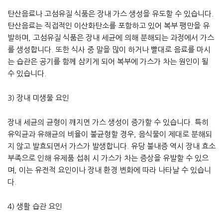
탄산음료나 고섬유질 식품은 장내 가스 생성을 유도할 수 있습니다.
탄산음료는 직접적인 이산화탄소를 포함하고 있어 복부 팽만을 유
발하며, 고섬유질 식품은 장내 세균에 의해 분해되는 과정에서 가스
를 생성합니다. 또한 식사 중 말을 많이 하거나 빨대로 음료를 마시
는 습관은 공기를 함께 삼키게 되어 복부에 가스가 차는 원인이 될
수 있습니다.
3) 장내 미생물 요인
장내 세균의 균형이 깨지면 가스 생성이 증가할 수 있습니다. 특히
유익균과 유해균의 비율이 불균형할 경우, 음식물이 제대로 분해되
지 않고 발효되면서 가스가 발생합니다. 유당 불내증 역시 장내 효소
부족으로 인해 유제품 섭취 시 가스가 차는 증상을 유발할 수 있으
며, 이는 유전적 요인이나 장내 환경 변화에 따라 나타날 수 있습니
다.
4) 생활 습관 요인