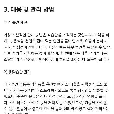
3. 대응 및 관리 방법
1) 식습관 개선
가장 기본적인 관리 방법은 식습관을 조절하는 것입니다. 과식을 피
하고, 음식을 천천히 씹어 먹는 습관을 들이면 소화 효율이 높아지
고 가스 생성이 줄어듭니다. 탄산음료는 복부 팽만을 유발할 수 있으
므로 섭취를 제한하는 것이 좋으며, 한 번에 많은 양을 먹기보다는
소량씩 자주 섭취하는 방식이 장내 부담을 줄이는 데 도움이 됩니다.
2) 생활습관 관리
규칙적인 운동은 장운동을 촉진하여 가스 배출을 원활하게 도와줍
니다. 가벼운 산책이나 스트레칭만으로도 복부 팽만감을 완화할 수
있으며, 꾸준한 운동은 장내 환경 개선에도 긍정적인 영향을 줍니
다. 스트레스는 소화 기능을 저하시킬 수 있으므로, 긴장을 완화할
수 있는 활동이나 충분한 휴식을 통해 심리적 안정도 함께 관리하는