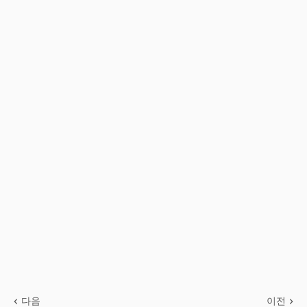
다음
이전