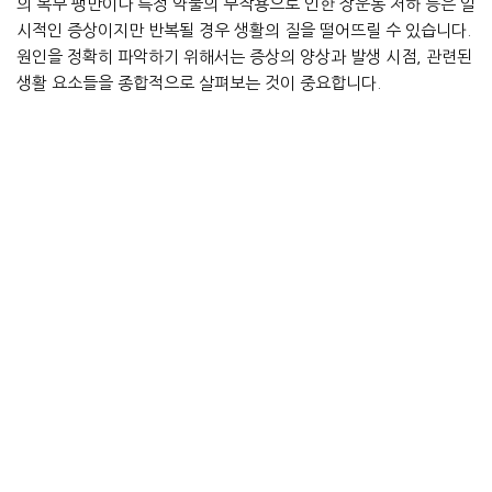
의 복부 팽만이나 특정 약물의 부작용으로 인한 장운동 저하 등은 일
시적인 증상이지만 반복될 경우 생활의 질을 떨어뜨릴 수 있습니다.
원인을 정확히 파악하기 위해서는 증상의 양상과 발생 시점, 관련된
생활 요소들을 종합적으로 살펴보는 것이 중요합니다.