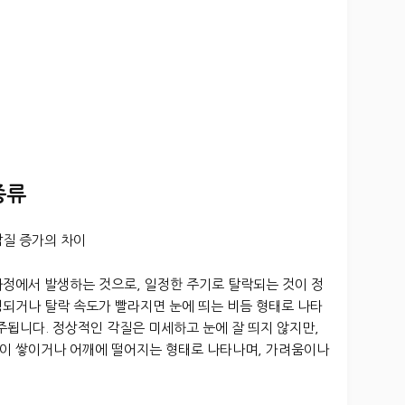
종류
각질 증가의 차이
과정에서 발생하는 것으로, 일정한 주기로 탈락되는 것이 정
성되거나 탈락 속도가 빨라지면 눈에 띄는 비듬 형태로 나타
주됩니다. 정상적인 각질은 미세하고 눈에 잘 띄지 않지만,
이 쌓이거나 어깨에 떨어지는 형태로 나타나며, 가려움이나