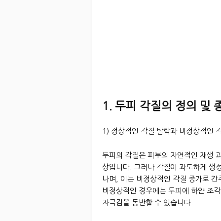
1. 두피 각질의 정의 및 
1) 정상적인 각질 탈락과 비정상적인 
두피의 각질은 피부의 자연적인 재생 
상입니다. 그러나 각질이 과도하게 생
나며, 이는 비정상적인 각질 증가로 간
비정상적인 경우에는 두피에 하얀 조각
자극감을 동반할 수 있습니다.