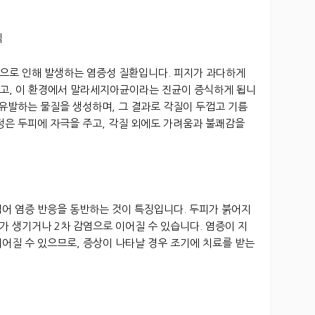
식
으로 인해 발생하는 염증성 질환입니다. 피지가 과다하게
고, 이 환경에서 말라세지아균이라는 진균이 증식하게 됩니
 유발하는 물질을 생성하며, 그 결과로 각질이 두껍고 기름
정은 두피에 자극을 주고, 각질 외에도 가려움과 불쾌감을
넘어 염증 반응을 동반하는 것이 특징입니다. 두피가 붉어지
처가 생기거나 2차 감염으로 이어질 수 있습니다. 염증이 지
어질 수 있으므로, 증상이 나타날 경우 조기에 치료를 받는