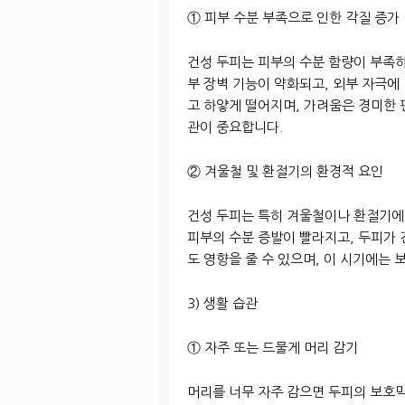
① 피부 수분 부족으로 인한 각질 증가
건성 두피는 피부의 수분 함량이 부족
부 장벽 기능이 약화되고, 외부 자극에
고 하얗게 떨어지며, 가려움은 경미한 
관이 중요합니다.
② 겨울철 및 환절기의 환경적 요인
건성 두피는 특히 겨울철이나 환절기에
피부의 수분 증발이 빨라지고, 두피가
도 영향을 줄 수 있으며, 이 시기에는
3) 생활 습관
① 자주 또는 드물게 머리 감기
머리를 너무 자주 감으면 두피의 보호