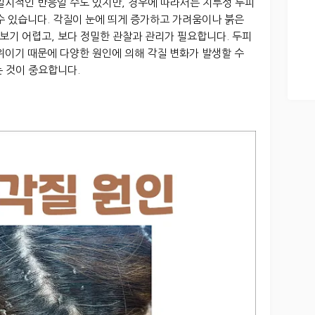
일시적인 반응일 수도 있지만, 경우에 따라서는 지루성 두피
수 있습니다. 각질이 눈에 띄게 증가하고 가려움이나 붉은
보기 어렵고, 보다 정밀한 관찰과 관리가 필요합니다. 두피
위이기 때문에 다양한 원인에 의해 각질 변화가 발생할 수
 것이 중요합니다.