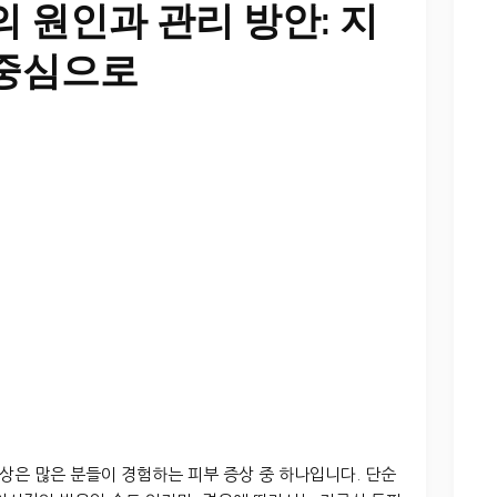
 원인과 관리 방안: 지
 중심으로
상은 많은 분들이 경험하는 피부 증상 중 하나입니다. 단순