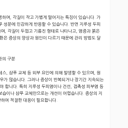
생하며, 각질이 작고 가볍게 떨어지는 특징이 있습니다. 가
푸 성분에 민감하게 반응할 수 있습니다. 반면 지루성 두피
며, 각질이 두껍고 기름진 형태로 나타나고, 염증과 붉은
질환은 증상의 양상과 원인이 다르기 때문에 관리 방법도 달
환의 구분
스, 샴푸 교체 등 외부 요인에 의해 발생할 수 있으며, 원
우가 많습니다. 그러나 증상이 반복되거나 장기간 지속되는
 합니다. 특히 지루성 두피염이나 건선, 접촉성 피부염 등
 보습이나 샴푸 교체만으로는 개선이 어렵습니다. 증상의 지
단하여 적절한 대응이 필요합니다.
인