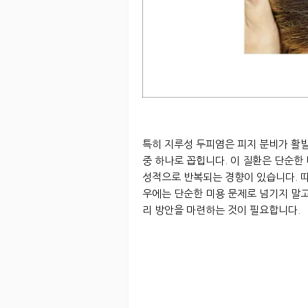
특히 지루성 두피염은 피지 분비가 활발
중 하나로 꼽힙니다. 이 질환은 단순한 
성적으로 반복되는 경향이 있습니다. 
우에는 단순한 미용 문제로 넘기지 말고
리 방안을 마련하는 것이 필요합니다.