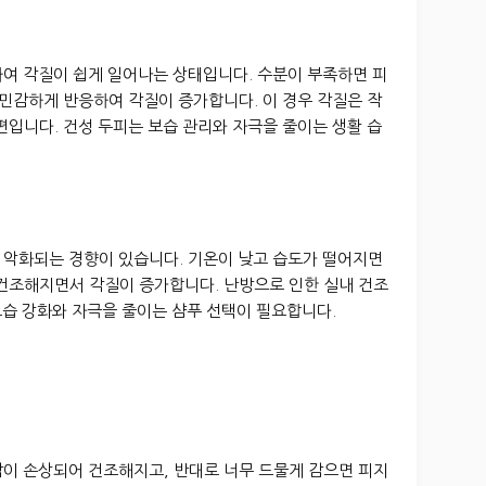
하여 각질이 쉽게 일어나는 상태입니다. 수분이 부족하면 피
 민감하게 반응하여 각질이 증가합니다. 이 경우 각질은 작
편입니다. 건성 두피는 보습 관리와 자극을 줄이는 생활 습
 악화되는 경향이 있습니다. 기온이 낮고 습도가 떨어지면
 건조해지면서 각질이 증가합니다. 난방으로 인한 실내 건조
 보습 강화와 자극을 줄이는 샴푸 선택이 필요합니다.
막이 손상되어 건조해지고, 반대로 너무 드물게 감으면 피지