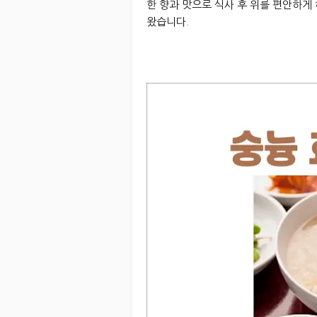
한 향과 맛으로 식사 후 위를 편안하게
왔습니다.