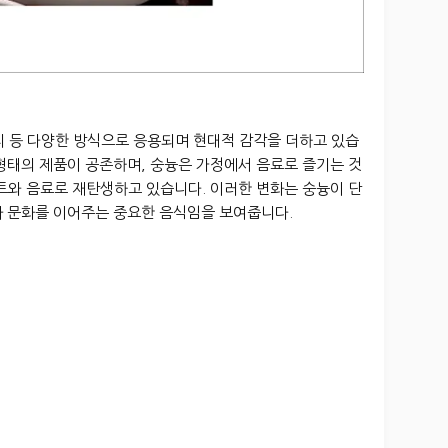
티 등 다양한 방식으로 응용되며 현대적 감각을 더하고 있습
형태의 제품이 공존하며, 숭늉은 가정에서 음료로 즐기는 것
트와 음료로 재탄생하고 있습니다. 이러한 변화는 숭늉이 단
과 문화를 이어주는 중요한 음식임을 보여줍니다.