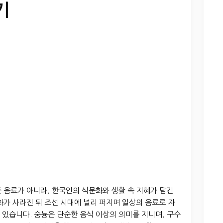
기
 음료가 아니라, 한국인의 식문화와 생활 속 지혜가 담긴
화가 사라진 뒤 조선 시대에 널리 퍼지며 일상의 음료로 자
있습니다. 숭늉은 단순한 음식 이상의 의미를 지니며, 구수