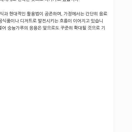
식과 현대적인 활용법이 공존하며, 가정에서는 간단히 음료
가공식품이나 디저트로 발전시키는 흐름이 이어지고 있습니
더불어 숭늉가루의 응용은 앞으로도 꾸준히 확대될 것으로 기