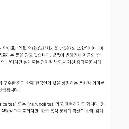
 단어로, ‘익힐 숙(熟)’과 ‘차가울 냉(冷)’의 조합입니다. 이
음료라는 뜻을 담고 있습니다. 발음이 변하면서 지금의 ‘숭
처럼 보이지만 실제로는 언어적 변형을 거친 흥미로운 사례
의 구수한 향과 함께 한국인의 삶을 상징하는 문화적 의미를
언급됩니다.
ce tea" 또는 "nurungji tea"라고 표현하기도 합니다. 영
 설명식으로 불리지만, 한국 음식 문화의 확산과 함께 점차