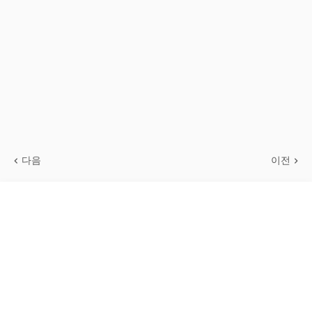
다음
이전