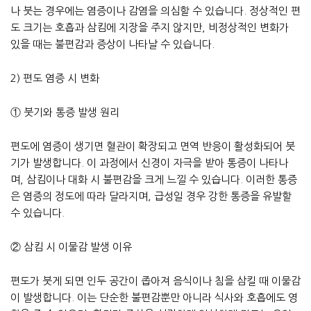
나 붓는 경우에는 염증이나 감염을 의심할 수 있습니다. 정상적인 편
도 크기는 호흡과 삼킴에 지장을 주지 않지만, 비정상적인 변화가
있을 때는 불편감과 증상이 나타날 수 있습니다.
2) 편도 염증 시 변화
① 붓기와 통증 발생 원리
편도에 염증이 생기면 혈관이 확장되고 면역 반응이 활성화되어 붓
기가 발생합니다. 이 과정에서 신경이 자극을 받아 통증이 나타나
며, 삼킴이나 대화 시 불편감을 크게 느낄 수 있습니다. 이러한 통증
은 염증의 정도에 따라 달라지며, 급성일 경우 강한 통증을 유발할
수 있습니다.
② 삼킴 시 이물감 발생 이유
편도가 붓게 되면 인두 공간이 좁아져 음식이나 침을 삼킬 때 이물감
이 발생합니다. 이는 단순한 불편감뿐만 아니라 식사와 호흡에도 영