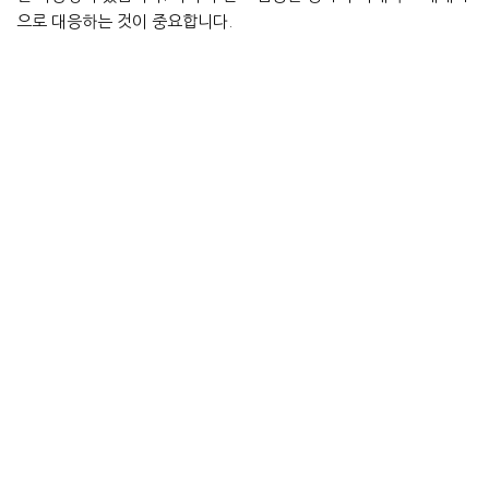
으로 대응하는 것이 중요합니다.