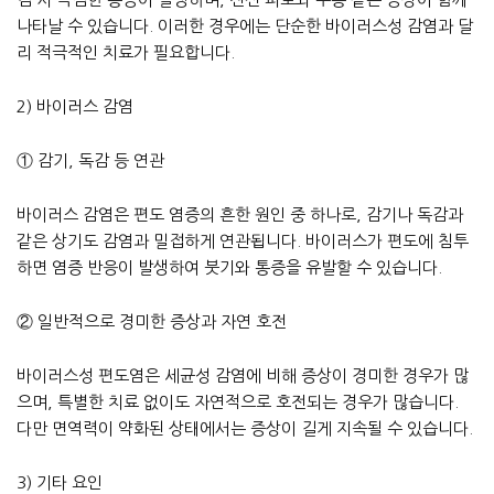
나타날 수 있습니다. 이러한 경우에는 단순한 바이러스성 감염과 달
리 적극적인 치료가 필요합니다.
2) 바이러스 감염
① 감기, 독감 등 연관
바이러스 감염은 편도 염증의 흔한 원인 중 하나로, 감기나 독감과
같은 상기도 감염과 밀접하게 연관됩니다. 바이러스가 편도에 침투
하면 염증 반응이 발생하여 붓기와 통증을 유발할 수 있습니다.
② 일반적으로 경미한 증상과 자연 호전
바이러스성 편도염은 세균성 감염에 비해 증상이 경미한 경우가 많
으며, 특별한 치료 없이도 자연적으로 호전되는 경우가 많습니다.
다만 면역력이 약화된 상태에서는 증상이 길게 지속될 수 있습니다.
3) 기타 요인