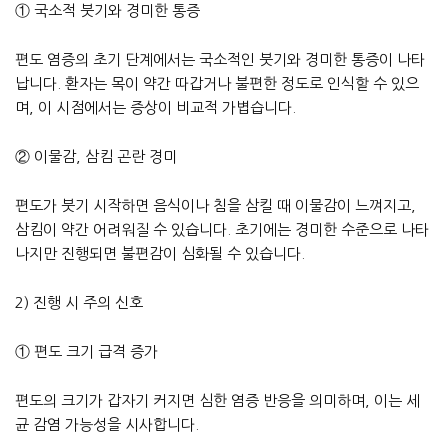
① 국소적 붓기와 경미한 통증
편도 염증의 초기 단계에서는 국소적인 붓기와 경미한 통증이 나타
납니다. 환자는 목이 약간 따갑거나 불편한 정도로 인식할 수 있으
며, 이 시점에서는 증상이 비교적 가볍습니다.
② 이물감, 삼킴 곤란 경미
편도가 붓기 시작하면 음식이나 침을 삼킬 때 이물감이 느껴지고,
삼킴이 약간 어려워질 수 있습니다. 초기에는 경미한 수준으로 나타
나지만 진행되면 불편감이 심화될 수 있습니다.
2) 진행 시 주의 신호
① 편도 크기 급격 증가
편도의 크기가 갑자기 커지면 심한 염증 반응을 의미하며, 이는 세
균 감염 가능성을 시사합니다.