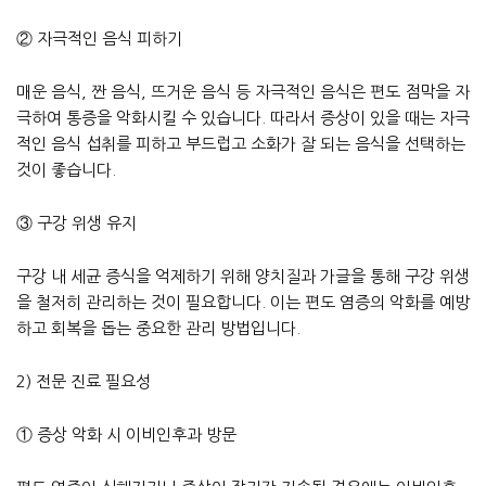
② 자극적인 음식 피하기
매운 음식, 짠 음식, 뜨거운 음식 등 자극적인 음식은 편도 점막을 자
극하여 통증을 악화시킬 수 있습니다. 따라서 증상이 있을 때는 자극
적인 음식 섭취를 피하고 부드럽고 소화가 잘 되는 음식을 선택하는
것이 좋습니다.
③ 구강 위생 유지
구강 내 세균 증식을 억제하기 위해 양치질과 가글을 통해 구강 위생
을 철저히 관리하는 것이 필요합니다. 이는 편도 염증의 악화를 예방
하고 회복을 돕는 중요한 관리 방법입니다.
2) 전문 진료 필요성
① 증상 악화 시 이비인후과 방문