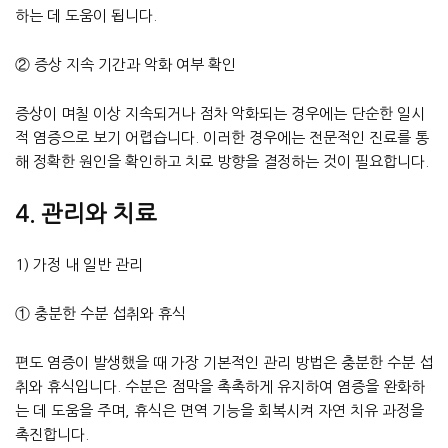
하는 데 도움이 됩니다.
② 증상 지속 기간과 악화 여부 확인
증상이 며칠 이상 지속되거나 점차 악화되는 경우에는 단순한 일시
적 염증으로 보기 어렵습니다. 이러한 경우에는 전문적인 진료를 통
해 정확한 원인을 확인하고 치료 방향을 결정하는 것이 필요합니다.
4. 관리와 치료
1) 가정 내 일반 관리
① 충분한 수분 섭취와 휴식
편도 염증이 발생했을 때 가장 기본적인 관리 방법은 충분한 수분 섭
취와 휴식입니다. 수분은 점막을 촉촉하게 유지하여 염증을 완화하
는 데 도움을 주며, 휴식은 면역 기능을 회복시켜 자연 치유 과정을
촉진합니다.