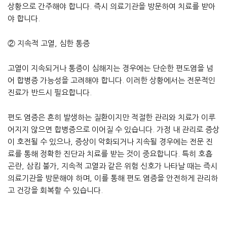
상황으로 간주해야 합니다. 즉시 의료기관을 방문하여 치료를 받아
야 합니다.
② 지속적 고열, 심한 통증
고열이 지속되거나 통증이 심해지는 경우에는 단순한 편도염을 넘
어 합병증 가능성을 고려해야 합니다. 이러한 상황에서는 전문적인
진료가 반드시 필요합니다.
편도 염증은 흔히 발생하는 질환이지만 적절한 관리와 치료가 이루
어지지 않으면 합병증으로 이어질 수 있습니다. 가정 내 관리로 증상
이 호전될 수 있으나, 증상이 악화되거나 지속될 경우에는 전문 진
료를 통해 정확한 진단과 치료를 받는 것이 중요합니다. 특히 호흡
곤란, 삼킴 불가, 지속적 고열과 같은 위험 신호가 나타날 때는 즉시
의료기관을 방문해야 하며, 이를 통해 편도 염증을 안전하게 관리하
고 건강을 회복할 수 있습니다.