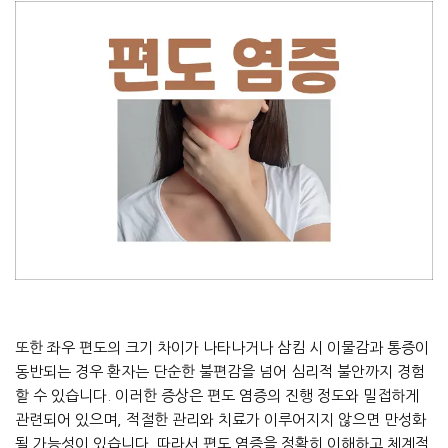
또한 좌우 편도의 크기 차이가 나타나거나 삼킴 시 이물감과 통증이
동반되는 경우 환자는 단순한 불편감을 넘어 심리적 불안까지 경험
할 수 있습니다. 이러한 증상은 편도 염증의 진행 정도와 밀접하게
관련되어 있으며, 적절한 관리와 치료가 이루어지지 않으면 만성화
될 가능성이 있습니다. 따라서 편도 염증을 정확히 이해하고 체계적