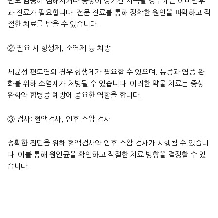
편도 염증이 심해지거나 증상이 장기간 지속될 경우에는 이비인후
과 진료가 필요합니다. 전문 진료를 통해 정확한 원인을 파악하고 적
절한 치료를 받을 수 있습니다.
② 필요 시 항생제, 소염제 등 처방
세균성 편도염의 경우 항생제가 필요할 수 있으며, 통증과 염증 완
화를 위해 소염제가 처방될 수 있습니다. 이러한 약물 치료는 증상
완화와 합병증 예방에 중요한 역할을 합니다.
③ 검사: 혈액검사, 인후 스왑 검사
정확한 진단을 위해 혈액검사와 인후 스왑 검사가 시행될 수 있습니
다. 이를 통해 원인균을 확인하고 적절한 치료 방향을 결정할 수 있
습니다.