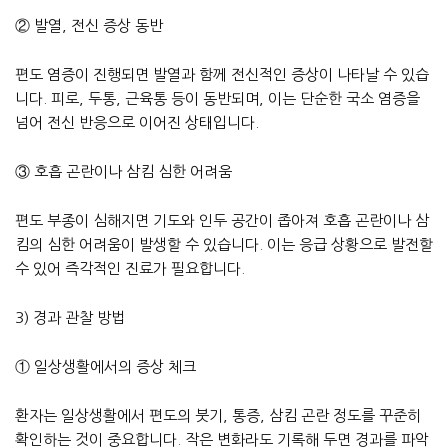
② 발열, 전신 증상 동반
편도 염증이 진행되면 발열과 함께 전신적인 증상이 나타날 수 있습
니다. 피로, 두통, 근육통 등이 동반되며, 이는 단순한 국소 염증을
넘어 전신 반응으로 이어진 상태입니다.
③ 호흡 곤란이나 삼킴 심한 어려움
편도 부종이 심해지면 기도와 인두 공간이 좁아져 호흡 곤란이나 삼
킴의 심한 어려움이 발생할 수 있습니다. 이는 응급 상황으로 발전할
수 있어 즉각적인 진료가 필요합니다.
3) 경과 관찰 방법
① 일상생활에서의 증상 체크
환자는 일상생활에서 편도의 붓기, 통증, 삼킴 곤란 정도를 꾸준히
확인하는 것이 중요합니다. 작은 변화라도 기록해 두면 경과를 파악