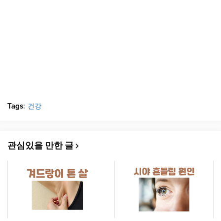
Tags:
건강
관심있을 만한 글