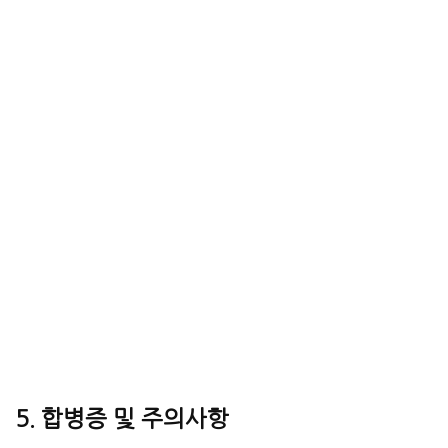
5. 합병증 및 주의사항