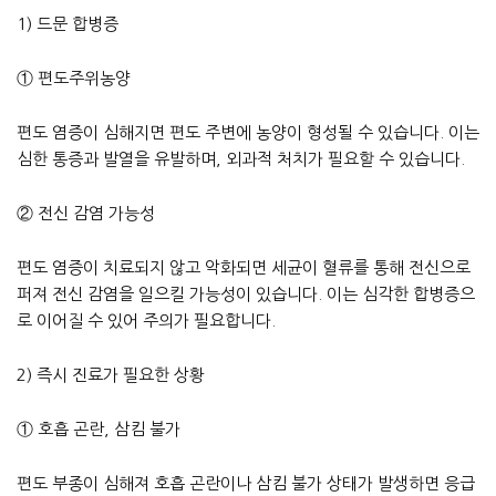
1) 드문 합병증
① 편도주위농양
편도 염증이 심해지면 편도 주변에 농양이 형성될 수 있습니다. 이는
심한 통증과 발열을 유발하며, 외과적 처치가 필요할 수 있습니다.
② 전신 감염 가능성
편도 염증이 치료되지 않고 악화되면 세균이 혈류를 통해 전신으로
퍼져 전신 감염을 일으킬 가능성이 있습니다. 이는 심각한 합병증으
로 이어질 수 있어 주의가 필요합니다.
2) 즉시 진료가 필요한 상황
① 호흡 곤란, 삼킴 불가
편도 부종이 심해져 호흡 곤란이나 삼킴 불가 상태가 발생하면 응급