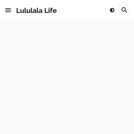
Lululala Life