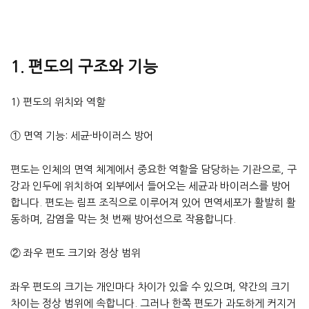
1. 편도의 구조와 기능
1) 편도의 위치와 역할
① 면역 기능: 세균·바이러스 방어
편도는 인체의 면역 체계에서 중요한 역할을 담당하는 기관으로, 구
강과 인두에 위치하여 외부에서 들어오는 세균과 바이러스를 방어
합니다. 편도는 림프 조직으로 이루어져 있어 면역세포가 활발히 활
동하며, 감염을 막는 첫 번째 방어선으로 작용합니다.
② 좌우 편도 크기와 정상 범위
좌우 편도의 크기는 개인마다 차이가 있을 수 있으며, 약간의 크기
차이는 정상 범위에 속합니다. 그러나 한쪽 편도가 과도하게 커지거