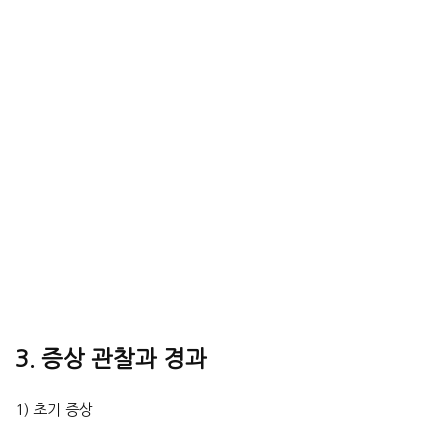
3. 증상 관찰과 경과
1) 초기 증상