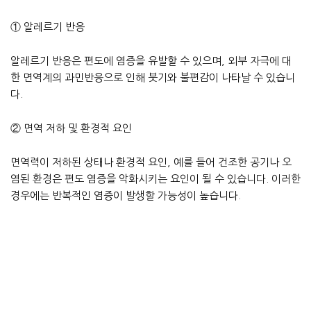
① 알레르기 반응
알레르기 반응은 편도에 염증을 유발할 수 있으며, 외부 자극에 대
한 면역계의 과민반응으로 인해 붓기와 불편감이 나타날 수 있습니
다.
② 면역 저하 및 환경적 요인
면역력이 저하된 상태나 환경적 요인, 예를 들어 건조한 공기나 오
염된 환경은 편도 염증을 악화시키는 요인이 될 수 있습니다. 이러한
경우에는 반복적인 염증이 발생할 가능성이 높습니다.