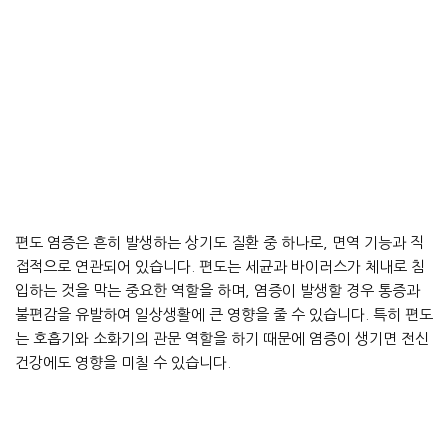
편도 염증은 흔히 발생하는 상기도 질환 중 하나로, 면역 기능과 직
접적으로 연관되어 있습니다. 편도는 세균과 바이러스가 체내로 침
입하는 것을 막는 중요한 역할을 하며, 염증이 발생할 경우 통증과
불편감을 유발하여 일상생활에 큰 영향을 줄 수 있습니다. 특히 편도
는 호흡기와 소화기의 관문 역할을 하기 때문에 염증이 생기면 전신
건강에도 영향을 미칠 수 있습니다.