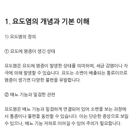
1. 요도염의 개념과 기본 이해
1) 요도염의 정의
① 요도에 염증이 생긴 상태
요도염은 요도에 염증이 발생한 상태를 의미하며, 세균 감염이나 자
극에 의해 발생할 수 있습니다. 요도는 소변이 배출되는 통로이므로
염증이 생기면 다양한 불편을 유발합니다.
② 배뇨 기능과 밀접한 관련
요도염은 배뇨 기능과 밀접하게 연결되어 있어 소변을 보는 과정에
서 통증이나 불편을 동반할 수 있습니다. 이는 단순한 증상으로 보일
수 있으나, 배뇨 기능 저하로 이어질 수 있어 주의가 필요합니다.