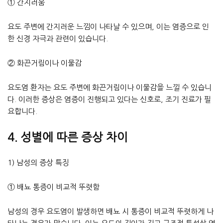
① 간지러움
요도 주변에 간지러운 느낌이 나타날 수 있으며, 이는 염증으로 인
한 신경 자극과 관련이 있습니다.
② 화끈거림이나 이물감
요도염 환자는 요도 주변에 화끈거림이나 이물감을 느낄 수 있습니
다. 이러한 증상은 염증이 진행되고 있다는 신호로, 조기 진료가 필
요합니다.
4. 성별에 따른 증상 차이
1) 남성의 증상 특징
① 배뇨 통증이 비교적 뚜렷함
남성의 경우 요도염이 발생하면 배뇨 시 통증이 비교적 뚜렷하게 나