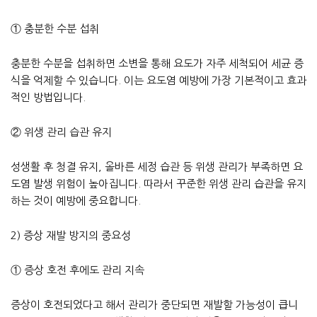
① 충분한 수분 섭취
충분한 수분을 섭취하면 소변을 통해 요도가 자주 세척되어 세균 증
식을 억제할 수 있습니다. 이는 요도염 예방에 가장 기본적이고 효과
적인 방법입니다.
② 위생 관리 습관 유지
성생활 후 청결 유지, 올바른 세정 습관 등 위생 관리가 부족하면 요
도염 발생 위험이 높아집니다. 따라서 꾸준한 위생 관리 습관을 유지
하는 것이 예방에 중요합니다.
2) 증상 재발 방지의 중요성
① 증상 호전 후에도 관리 지속
증상이 호전되었다고 해서 관리가 중단되면 재발할 가능성이 큽니