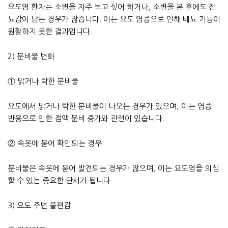
요도염 환자는 소변을 자주 보고 싶어 하거나, 소변을 본 후에도 잔
뇨감이 남는 경우가 많습니다. 이는 요도 염증으로 인해 배뇨 기능이
원활하지 못한 결과입니다.
2) 분비물 변화
① 맑거나 탁한 분비물
요도에서 맑거나 탁한 분비물이 나오는 경우가 있으며, 이는 염증
반응으로 인한 점액 분비 증가와 관련이 있습니다.
② 속옷에 묻어 확인되는 경우
분비물은 속옷에 묻어 발견되는 경우가 많으며, 이는 요도염을 의심
할 수 있는 중요한 단서가 됩니다.
3) 요도 주변 불편감