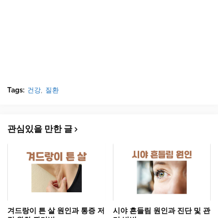
Tags:
건강
질환
관심있을 만한 글
겨드랑이 튼 살 원인과 통증 저
시야 흔들림 원인과 진단 및 관