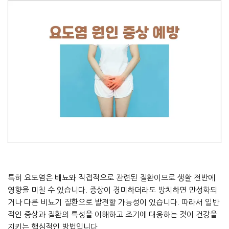
특히 요도염은 배뇨와 직접적으로 관련된 질환이므로 생활 전반에
영향을 미칠 수 있습니다. 증상이 경미하더라도 방치하면 만성화되
거나 다른 비뇨기 질환으로 발전할 가능성이 있습니다. 따라서 일반
적인 증상과 질환의 특성을 이해하고 조기에 대응하는 것이 건강을
지키는 핵심적인 방법입니다.