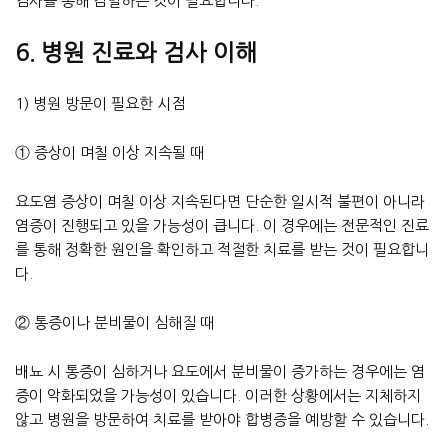
검사를 통해 감별하는 것이 필요합니다.
6. 병원 진료와 검사 이해
1) 병원 방문이 필요한 시점
① 증상이 며칠 이상 지속될 때
요도염 증상이 며칠 이상 지속된다면 단순한 일시적 불편이 아니라
염증이 진행되고 있을 가능성이 큽니다. 이 경우에는 전문적인 진료
를 통해 정확한 원인을 확인하고 적절한 치료를 받는 것이 필요합니
다.
② 통증이나 분비물이 심해질 때
배뇨 시 통증이 심하거나 요도에서 분비물이 증가하는 경우에는 염
증이 악화되었을 가능성이 있습니다. 이러한 상황에서는 지체하지
않고 병원을 방문하여 치료를 받아야 합병증을 예방할 수 있습니다.