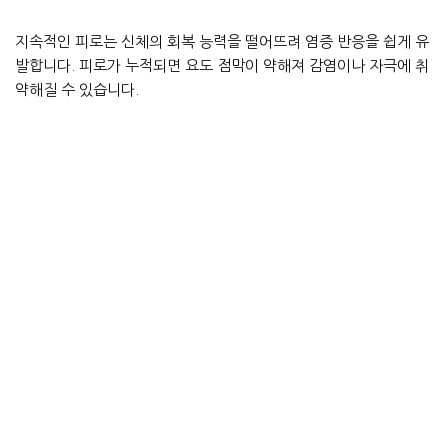
지속적인 피로는 신체의 회복 능력을 떨어뜨려 염증 반응을 쉽게 유
발합니다. 피로가 누적되면 요도 점막이 약해져 감염이나 자극에 취
약해질 수 있습니다.