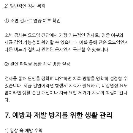
2) 일반적인 검사 목적
① 소변 검사로 염증 여부 확인
소변 검사는 요도염 진단에서 가장 기본적인 검사로, 염증 여부와
세균 감염 가능성을 확인할 수 있습니다. 이를 통해 단순 요도염인지
다른 비뇨기 질환과 관련된 문제인지 구분할 수 있습니다.
② 원인 파악을 통한 치료 방향 설정
검사를 통해 원인을 정확히 파악하면 치료 방향을 명확히 설정할 수
있습니다. 세균 감염이라면 항생제 치료가 필요하고, 비감염성 요도
염이라면 생활 습관 개선이나 자극 요인 제거가 치료의 핵심이 됩니
다.
7. 예방과 재발 방지를 위한 생활 관리
1) 일상 속 예방 수칙