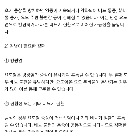
초기 증상을 방치하면 염증이 지속되거나 악화되어 배뇨 통증, 분비
물 증가, 요도 주변 불편감 등이 심해질 수 있습니다. 이는 만성 요도
염으로 발전하거나 다른 비뇨기 질환으로 이어질 가능성을 높입니
다.
2) 감별이 필요한 질환
① 방광염
요도염은 방광염과 증상이 유사하여 혼동될 수 있습니다. 두 질환 모
두 배뇨 불편을 유발하지만, 요도염은 요도 분비물이 동반되는 경우
가 많아 이를 통해 구분할 수 있습니다.
② 전립선 또는 기타 비뇨기 질환
남성의 경우 요도염 증상이 전립선염이나 기타 비뇨기 질환과 혼동
될 수 있습니다. 배뇨 불편과 통증이 공통적으로 나타나므로 정확한