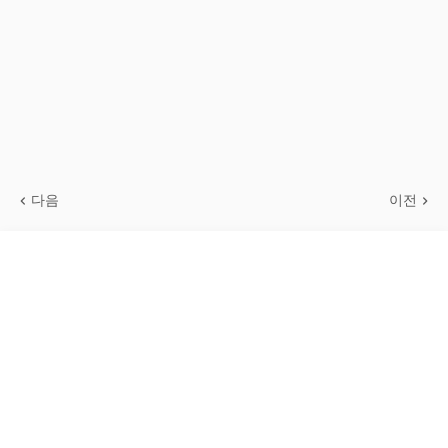
다음
이전