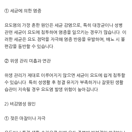
① 세균에 의한 염증
요도염의 가장 흔한 원인은 세균 감염으로, 특히 대장균이나 성병
관련 세균이 요도에 침투하여 염증을 일으키는 경우가 많습니다. 이
러한 세균은 요도 점막을 자극해 염증 반응을 유발하며, 배뇨 시 불
편감을 동반할 수 있습니다.
② 위생 관리 미흡과 연관
위생 관리가 제대로 이루어지지 않으면 세균이 요도에 쉽게 침투할
수 있습니다. 특히 성생활 후 청결 유지가 부족하거나 잘못된 생활
습관이 지속될 경우 요도염 발생 위험이 높아집니다.
2) 비감염성 원인
① 잦은 마찰이나 자극