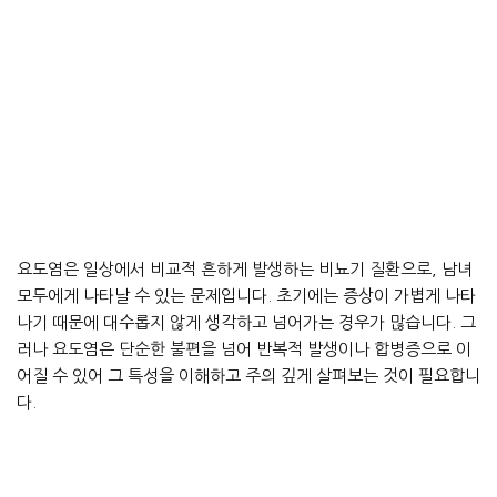
요도염은 일상에서 비교적 흔하게 발생하는 비뇨기 질환으로, 남녀
모두에게 나타날 수 있는 문제입니다. 초기에는 증상이 가볍게 나타
나기 때문에 대수롭지 않게 생각하고 넘어가는 경우가 많습니다. 그
러나 요도염은 단순한 불편을 넘어 반복적 발생이나 합병증으로 이
어질 수 있어 그 특성을 이해하고 주의 깊게 살펴보는 것이 필요합니
다.