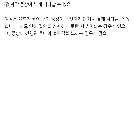
② 자각 증상이 늦게 나타날 수 있음
여성은 요도가 짧아 초기 증상이 뚜렷하지 않거나 늦게 나타날 수 있
습니다. 이로 인해 질환을 인지하지 못한 채 방치되는 경우가 있으
며, 증상이 진행된 후에야 불편감을 느끼는 경우가 많습니다.