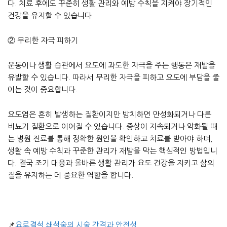
다. 치료 후에도 꾸준히 생활 관리와 예방 수칙을 지켜야 장기적인
건강을 유지할 수 있습니다.
② 무리한 자극 피하기
운동이나 생활 습관에서 요도에 과도한 자극을 주는 행동은 재발을
유발할 수 있습니다. 따라서 무리한 자극을 피하고 요도에 부담을 줄
이는 것이 중요합니다.
요도염은 흔히 발생하는 질환이지만 방치하면 만성화되거나 다른
비뇨기 질환으로 이어질 수 있습니다. 증상이 지속되거나 악화될 때
는 병원 진료를 통해 정확한 원인을 확인하고 치료를 받아야 하며,
생활 속 예방 수칙과 꾸준한 관리가 재발을 막는 핵심적인 방법입니
다. 결국 조기 대응과 올바른 생활 관리가 요도 건강을 지키고 삶의
질을 유지하는 데 중요한 역할을 합니다.
📌
요로결석 쇄석술의 시술 간격과 안전성