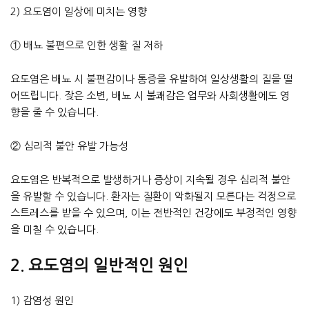
2) 요도염이 일상에 미치는 영향
① 배뇨 불편으로 인한 생활 질 저하
요도염은 배뇨 시 불편감이나 통증을 유발하여 일상생활의 질을 떨
어뜨립니다. 잦은 소변, 배뇨 시 불쾌감은 업무와 사회생활에도 영
향을 줄 수 있습니다.
② 심리적 불안 유발 가능성
요도염은 반복적으로 발생하거나 증상이 지속될 경우 심리적 불안
을 유발할 수 있습니다. 환자는 질환이 악화될지 모른다는 걱정으로
스트레스를 받을 수 있으며, 이는 전반적인 건강에도 부정적인 영향
을 미칠 수 있습니다.
2. 요도염의 일반적인 원인
1) 감염성 원인