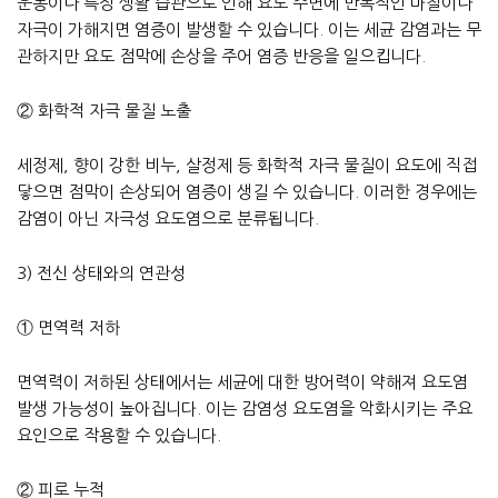
운동이나 특정 생활 습관으로 인해 요도 주변에 반복적인 마찰이나
자극이 가해지면 염증이 발생할 수 있습니다. 이는 세균 감염과는 무
관하지만 요도 점막에 손상을 주어 염증 반응을 일으킵니다.
② 화학적 자극 물질 노출
세정제, 향이 강한 비누, 살정제 등 화학적 자극 물질이 요도에 직접
닿으면 점막이 손상되어 염증이 생길 수 있습니다. 이러한 경우에는
감염이 아닌 자극성 요도염으로 분류됩니다.
3) 전신 상태와의 연관성
① 면역력 저하
면역력이 저하된 상태에서는 세균에 대한 방어력이 약해져 요도염
발생 가능성이 높아집니다. 이는 감염성 요도염을 악화시키는 주요
요인으로 작용할 수 있습니다.
② 피로 누적