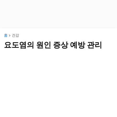
홈
건강
요도염의 원인 증상 예방 관리