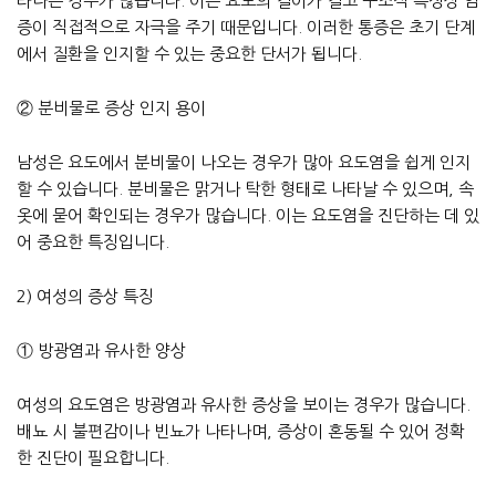
타나는 경우가 많습니다. 이는 요도의 길이가 길고 구조적 특성상 염
증이 직접적으로 자극을 주기 때문입니다. 이러한 통증은 초기 단계
에서 질환을 인지할 수 있는 중요한 단서가 됩니다.
② 분비물로 증상 인지 용이
남성은 요도에서 분비물이 나오는 경우가 많아 요도염을 쉽게 인지
할 수 있습니다. 분비물은 맑거나 탁한 형태로 나타날 수 있으며, 속
옷에 묻어 확인되는 경우가 많습니다. 이는 요도염을 진단하는 데 있
어 중요한 특징입니다.
2) 여성의 증상 특징
① 방광염과 유사한 양상
여성의 요도염은 방광염과 유사한 증상을 보이는 경우가 많습니다.
배뇨 시 불편감이나 빈뇨가 나타나며, 증상이 혼동될 수 있어 정확
한 진단이 필요합니다.