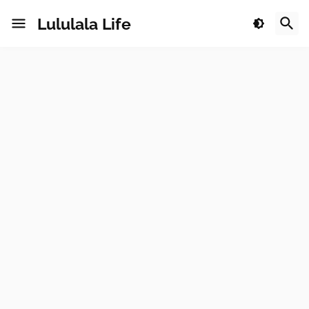
Lululala Life