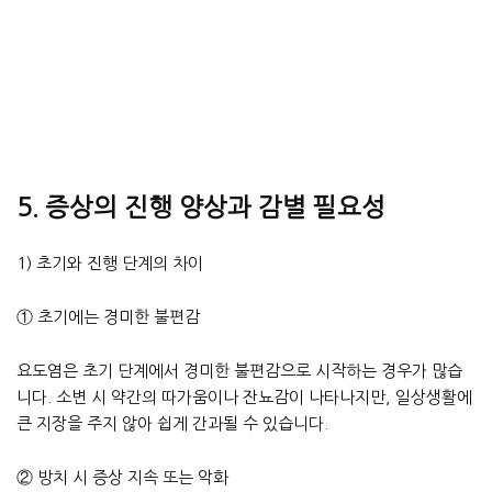
5. 증상의 진행 양상과 감별 필요성
1) 초기와 진행 단계의 차이
① 초기에는 경미한 불편감
요도염은 초기 단계에서 경미한 불편감으로 시작하는 경우가 많습
니다. 소변 시 약간의 따가움이나 잔뇨감이 나타나지만, 일상생활에
큰 지장을 주지 않아 쉽게 간과될 수 있습니다.
② 방치 시 증상 지속 또는 악화