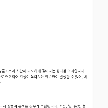
 잠들기까지 시간이 과도하게 길어지는 상태를 의미합니다.
로 연합되어 각성이 높아지는 악순환이 발생할 수 있어, 취
.
다시 잠들지 못하는 경우가 포함됩니다. 소음, 빛, 통증, 불