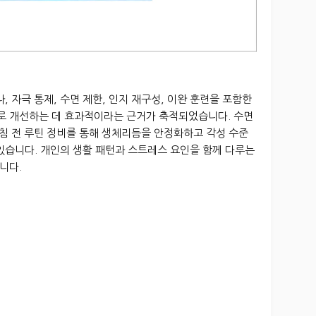
, 자극 통제, 수면 제한, 인지 재구성, 이완 훈련을 포함한
 개선하는 데 효과적이라는 근거가 축적되었습니다. 수면
취침 전 루틴 정비를 통해 생체리듬을 안정화하고 각성 수준
있습니다. 개인의 생활 패턴과 스트레스 요인을 함께 다루는
니다.