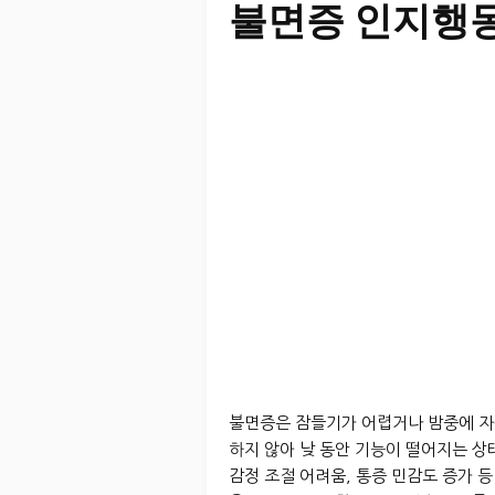
불면증 인지행
불면증은 잠들기가 어렵거나 밤중에 자주
하지 않아 낮 동안 기능이 떨어지는 상
감정 조절 어려움, 통증 민감도 증가 