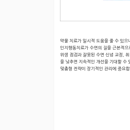
약물 치료가 일시적 도움을 줄 수 있으나
인지행동치료가 수면의 질을 근본적으로
위생 점검과 잘못된 수면 신념 교정, 
을 낮추면 지속적인 개선을 기대할 수 
맞춤형 전략이 장기적인 관리에 중요합