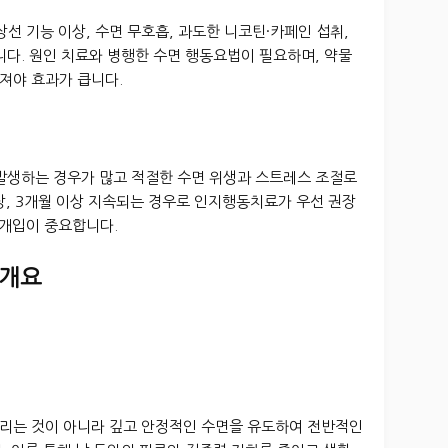
갑상선 기능 이상, 수면 무호흡, 과도한 니코틴·카페인 섭취,
니다. 원인 치료와 병행한 수면 행동요법이 필요하며, 약물
져야 효과가 큽니다.
 발생하는 경우가 많고 적절한 수면 위생과 스트레스 조절로
이상, 3개월 이상 지속되는 경우로 인지행동치료가 우선 권장
 개입이 중요합니다.
 개요
리는 것이 아니라 깊고 안정적인 수면을 유도하여 전반적인