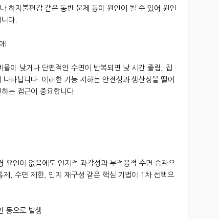
나 하지불편감 같은 동반 문제 등이 원인이 될 수 있어 원인
됩니다.
장애
비율이 낮거나 단편적인 수면이 반복되면 낮 시간 졸림, 집
락이 나타납니다. 이러한 기능 저하는 안전성과 생산성을 떨어
선하는 접근이 중요합니다.
환경 요인이 없음에도 인지적 과각성과 부적응적 수면 습관으
제, 수면 제한, 인지 재구성 같은 핵심 기법이 1차 선택으
요인 등으로 발생