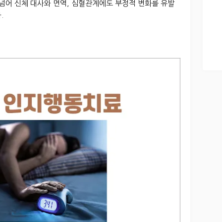
 넘어 신체 대사와 면역, 심혈관계에도 부정적 변화를 유발
.