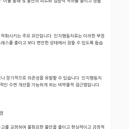
. 이를 통해 낮 동안의 피로와 집중력 저하를 줄이고 생활
 악화시키는 주요 요인입니다. 인지행동치료는 이러한 부정
트레스를 줄이고 보다 편안한 상태에서 잠들 수 있도록 돕습
으나 장기적으로 의존성을 유발할 수 있습니다. 인지행동치
적인 수면 개선을 가능하게 하는 비약물적 접근법입니다.
교정
사고를 교정하여 불필요한 불안을 줄이고 현실적이고 긍정적