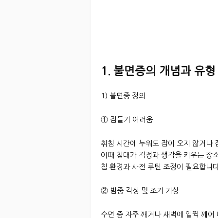
1. 불면증의 개념과 유형
1) 불면증 정의
① 잠들기 어려움
취침 시간에 누워도 잠이 오지 않거나
이때 침대가 걱정과 생각을 키우는 장소
침 환경과 사전 루틴 조정이 필요합니다
② 밤중 각성 및 조기 기상
수면 중 자주 깨거나 새벽에 일찍 깨어 