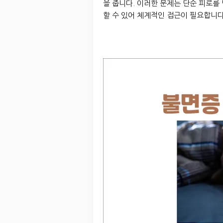
을 줍니다. 이러한 문제는 단순 피로를
할 수 있어 체계적인 접근이 필요합니다