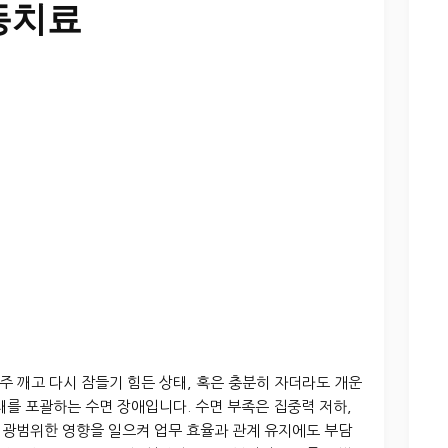
동치료
 깨고 다시 잠들기 힘든 상태, 혹은 충분히 자더라도 개운
태를 포괄하는 수면 장애입니다. 수면 부족은 집중력 저하,
등 광범위한 영향을 일으켜 업무 효율과 관계 유지에도 부담