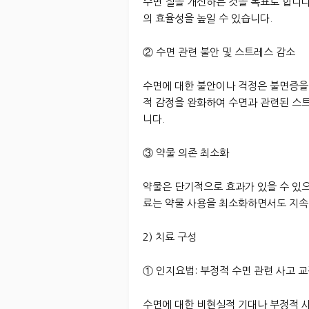
수면 질을 개선하는 것을 목표로 합니다
의 효율성을 높일 수 있습니다.
② 수면 관련 불안 및 스트레스 감소
수면에 대한 불안이나 걱정은 불면증을
적 감정을 완화하여 수면과 관련된 스
니다.
③ 약물 의존 최소화
약물은 단기적으로 효과가 있을 수 있
료는 약물 사용을 최소화하면서도 지속
2) 치료 구성
① 인지요법: 부정적 수면 관련 사고 
수면에 대한 비현실적 기대나 부정적 