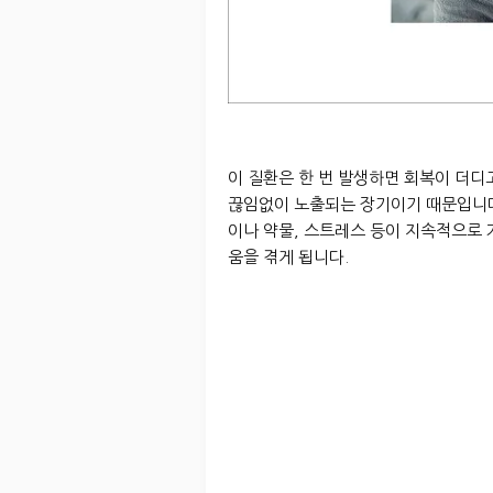
이 질환은 한 번 발생하면 회복이 더디
끊임없이 노출되는 장기이기 때문입니다
이나 약물, 스트레스 등이 지속적으로
움을 겪게 됩니다.