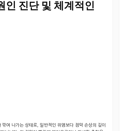
원인 진단 및 체계적인
 깎여 나가는 상태로, 일반적인 위염보다 점막 손상의 깊이