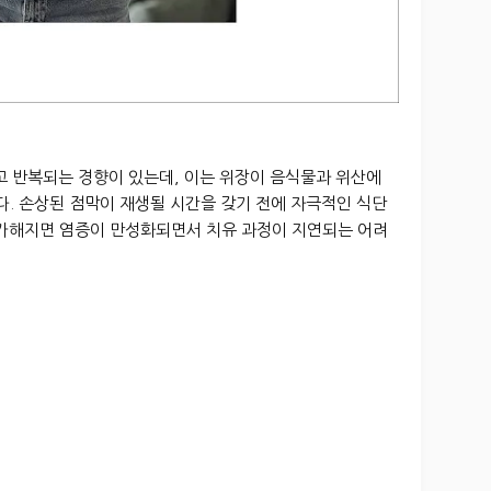
고 반복되는 경향이 있는데, 이는 위장이 음식물과 위산에
. 손상된 점막이 재생될 시간을 갖기 전에 자극적인 식단
 가해지면 염증이 만성화되면서 치유 과정이 지연되는 어려