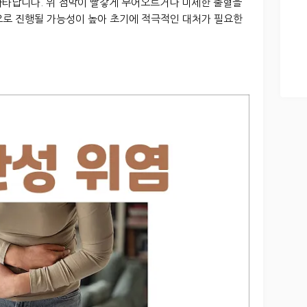
나타납니다. 위 점막이 빨갛게 부어오르거나 미세한 출혈을
으로 진행될 가능성이 높아 초기에 적극적인 대처가 필요한