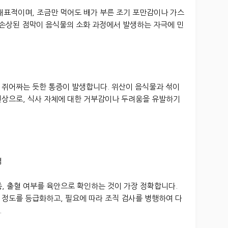
대표적이며, 조금만 먹어도 배가 부른 조기 포만감이나 가스
 손상된 점막이 음식물의 소화 과정에서 발생하는 자극에 민
 쥐어짜는 듯한 통증이 발생합니다. 위산이 음식물과 섞이
현상으로, 식사 자체에 대한 거부감이나 두려움을 유발하기
염
, 출혈 여부를 육안으로 확인하는 것이 가장 정확합니다.
 정도를 등급화하고, 필요에 따라 조직 검사를 병행하여 다
.