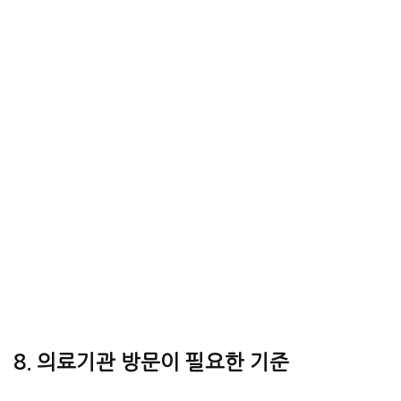
8. 의료기관 방문이 필요한 기준