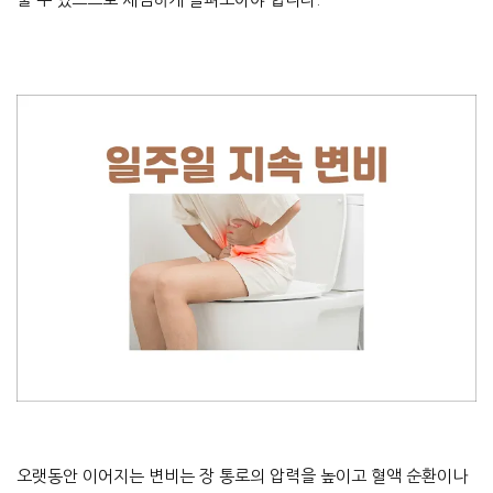
오랫동안 이어지는 변비는 장 통로의 압력을 높이고 혈액 순환이나