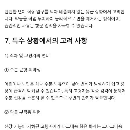
단단한 변이 직장 입구를 막아 배출되지 않는 응급 상황에서 고려합
니다. 약물을 직접 투여하여 물리적으로 변을 제거하는 방식이며,
습관적인 사용은 항문 점막을 자극할 수 있습니다.
7. 특수 상황에서의 고려 사항
1) 소아 및 고령자의 변비
① 수분 균형 취약성
어린이나 노인은 체내 수분 보유력이 낮아 변비가 발생하기 쉽고 증
상이 급격히 악화될 수 있습니다. 특히 고령자는 갈증 감각이 둔해져
수분 섭취를 소홀히 할 수 있으므로 주변의 관리가 필요합니다.
② 약물 부작용 위험
신장 기능이 저하된 고령자에게 마그네슘 함유 하제는 고마그네슘