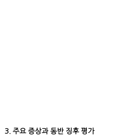
3. 주요 증상과 동반 징후 평가