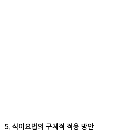
5. 식이요법의 구체적 적용 방안