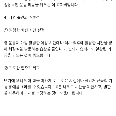
정상적인 운동 리듬을 깨우는 데 효과적입니다.
4) 배변 습관의 재훈련
① 일정한 배변 시간 설정
장 운동이 가장 활발한 아침 시간대나 식사 직후에 일정한 시간을 정
해 화장실을 방문하는 습관을 들입니다. 변의가 없더라도 일관된 리
듬을 만드는 것이 중요합니다.
② 과도한 힘주기 회피
변기에 오래 앉아 힘을 과하게 주는 것은 치질이나 골반저 근육의 기
능 장애를 초래할 수 있습니다. 10분 내외로 시간을 제한하고, 발판
을 사용하여 자세를 조정하는 것이 도움이 됩니다.