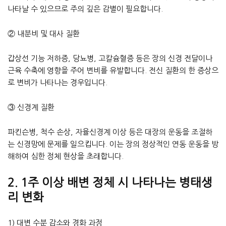
나타날 수 있으므로 주의 깊은 감별이 필요합니다.
② 내분비 및 대사 질환
갑상선 기능 저하증, 당뇨병, 고칼슘혈증 등은 장의 신경 전달이나
근육 수축에 영향을 주어 변비를 유발합니다. 전신 질환의 한 증상으
로 변비가 나타나는 경우입니다.
③ 신경계 질환
파킨슨병, 척수 손상, 자율신경계 이상 등은 대장의 운동을 조절하
는 신경망에 문제를 일으킵니다. 이는 장의 정상적인 연동 운동을 방
해하여 심한 정체 현상을 초래합니다.
2. 1주 이상 배변 정체 시 나타나는 병태생
리 변화
1) 대변 수분 감소와 경화 과정