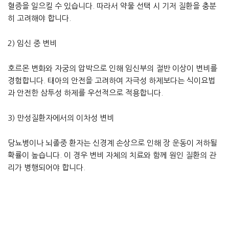
혈증을 일으킬 수 있습니다. 따라서 약물 선택 시 기저 질환을 충분
히 고려해야 합니다.
2) 임신 중 변비
호르몬 변화와 자궁의 압박으로 인해 임신부의 절반 이상이 변비를
경험합니다. 태아의 안전을 고려하여 자극성 하제보다는 식이요법
과 안전한 삼투성 하제를 우선적으로 적용합니다.
3) 만성질환자에서의 이차성 변비
당뇨병이나 뇌졸중 환자는 신경계 손상으로 인해 장 운동이 저하될
확률이 높습니다. 이 경우 변비 자체의 치료와 함께 원인 질환의 관
리가 병행되어야 합니다.