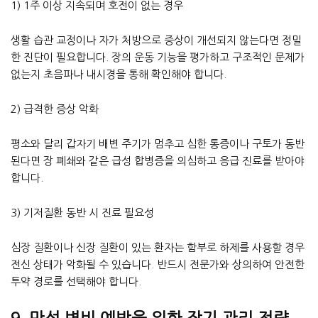
1) 1주 이상 지속되며 호전이 없는 경우
생활 습관 교정이나 자가 처방으로 증상이 개선되지 않는다면 정밀
한 진단이 필요합니다. 장의 운동 기능을 평가하고 구조적인 문제가
없는지 초음파나 내시경을 통해 확인해야 합니다.
2) 급격한 증상 악화
평소와 달리 갑자기 배변 주기가 멈추고 심한 통증이나 구토가 동반
된다면 장 폐쇄와 같은 급성 합병증을 의심하고 응급 진료를 받아야
합니다.
3) 기저질환 동반 시 진료 필요성
심장 질환이나 신장 질환이 있는 환자는 함부로 하제를 사용할 경우
전신 상태가 악화될 수 있습니다. 반드시 전문가와 상의하여 안전한
투약 경로를 선택해야 합니다.