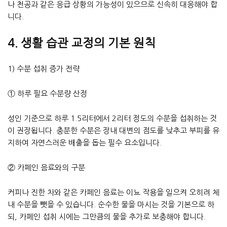
나 천공과 같은 응급 상황의 가능성이 있으므로 신속히 대응해야 합
니다.
4. 생활 습관 교정의 기본 원칙
1) 수분 섭취 증가 전략
① 하루 필요 수분량 산정
성인 기준으로 하루 1.5리터에서 2리터 정도의 수분을 섭취하는 것
이 권장됩니다. 충분한 수분은 장내 대변의 점도를 낮추고 부피를 유
지하여 자연스러운 배출을 돕는 필수 요소입니다.
② 카페인 음료와의 구분
커피나 진한 차와 같은 카페인 음료는 이뇨 작용을 일으켜 오히려 체
내 수분을 뺏을 수 있습니다. 순수한 물을 마시는 것을 기본으로 하
되, 카페인 섭취 시에는 그만큼의 물을 추가로 보충해야 합니다.