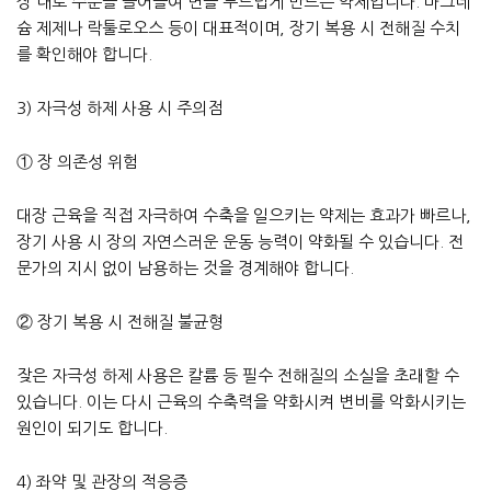
장 내로 수분을 끌어들여 변을 부드럽게 만드는 약제입니다. 마그네
슘 제제나 락툴로오스 등이 대표적이며, 장기 복용 시 전해질 수치
를 확인해야 합니다.
3) 자극성 하제 사용 시 주의점
① 장 의존성 위험
대장 근육을 직접 자극하여 수축을 일으키는 약제는 효과가 빠르나,
장기 사용 시 장의 자연스러운 운동 능력이 약화될 수 있습니다. 전
문가의 지시 없이 남용하는 것을 경계해야 합니다.
② 장기 복용 시 전해질 불균형
잦은 자극성 하제 사용은 칼륨 등 필수 전해질의 소실을 초래할 수
있습니다. 이는 다시 근육의 수축력을 약화시켜 변비를 악화시키는
원인이 되기도 합니다.
4) 좌약 및 관장의 적응증