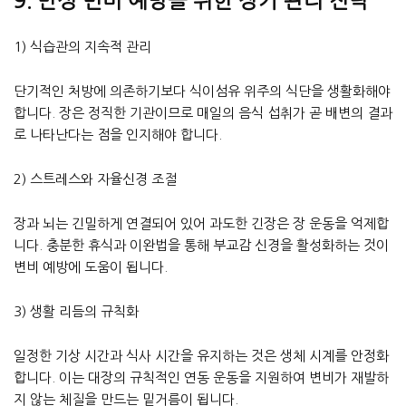
9. 만성 변비 예방을 위한 장기 관리 전략
1) 식습관의 지속적 관리
단기적인 처방에 의존하기보다 식이섬유 위주의 식단을 생활화해야
합니다. 장은 정직한 기관이므로 매일의 음식 섭취가 곧 배변의 결과
로 나타난다는 점을 인지해야 합니다.
2) 스트레스와 자율신경 조절
장과 뇌는 긴밀하게 연결되어 있어 과도한 긴장은 장 운동을 억제합
니다. 충분한 휴식과 이완법을 통해 부교감 신경을 활성화하는 것이
변비 예방에 도움이 됩니다.
3) 생활 리듬의 규칙화
일정한 기상 시간과 식사 시간을 유지하는 것은 생체 시계를 안정화
합니다. 이는 대장의 규칙적인 연동 운동을 지원하여 변비가 재발하
지 않는 체질을 만드는 밑거름이 됩니다.