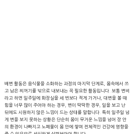
배변 활동은 음식물을 소화하는 과정의 마지막 단계로, 몸속에서 쓰
고 남은 찌꺼기를 밖으로 내보내는 꼭 필요한 활동입니다. 보통 변비
라고 하면 일주일에 화장실을 세 번보다 적게 가거나, 대변을 볼 때
힘을 너무 많이 주어야 하는 경우, 변이 딱딱한 경우, 일을 보고 난
뒤에도 시원하지 않은 느낌이 드는 상태를 말합니다. 특히 일주일 넘
게 변을 보지 못하는 상황은 단순히 몸이 무거운 느낌을 넘어 장 안
의 환경이 나빠지고 노폐물이 몸 안에 쌓여 전체적인 건강에 영향을
줄 수 있으므로 세심하게 살펴보아야 합니다.