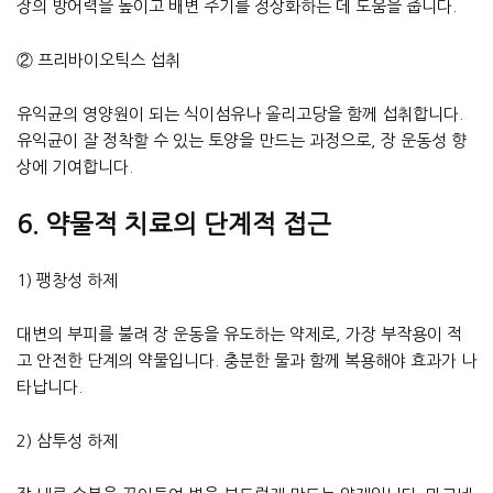
장의 방어력을 높이고 배변 주기를 정상화하는 데 도움을 줍니다.
② 프리바이오틱스 섭취
유익균의 영양원이 되는 식이섬유나 올리고당을 함께 섭취합니다.
유익균이 잘 정착할 수 있는 토양을 만드는 과정으로, 장 운동성 향
상에 기여합니다.
6. 약물적 치료의 단계적 접근
1) 팽창성 하제
대변의 부피를 불려 장 운동을 유도하는 약제로, 가장 부작용이 적
고 안전한 단계의 약물입니다. 충분한 물과 함께 복용해야 효과가 나
타납니다.
2) 삼투성 하제