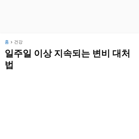
홈
건강
일주일 이상 지속되는 변비 대처
법