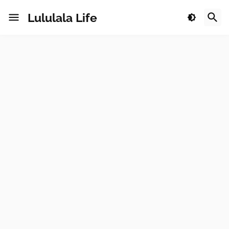
Lululala Life