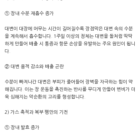
① 장내 수분 재흡수 증가
대변이 대장에 머무는 시간이 길어질수록 장점막은 대변 속의 수분
을 계속해서 흡수합니다. 1주일 이상의 정체는 대변을 돌처럼 딱딱
하게 만들어 배출 시 통증과 항문 손상을 유발하는 주요 원인이 됩니
다.
② 대변 용적 감소와 배출 곤란
수분이 빠져나간 대변은 부피가 줄어들어 장벽을 자극하는 힘이 약
해집니다. 이는 장 운동을 촉진하는 반사를 무디게 만들어 변비가 더
욱 심해지는 악순환의 고리를 형성합니다.
2) 가스 축적과 복부 팽만의 기전
① 장내 발효 증가