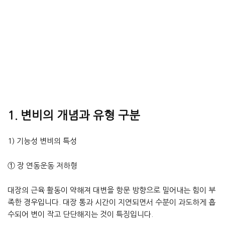
1. 변비의 개념과 유형 구분
1) 기능성 변비의 특성
① 장 연동운동 저하형
대장의 근육 활동이 약해져 대변을 항문 방향으로 밀어내는 힘이 부
족한 경우입니다. 대장 통과 시간이 지연되면서 수분이 과도하게 흡
수되어 변이 작고 단단해지는 것이 특징입니다.