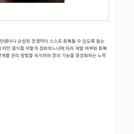
만큼이나 손상된 장점막이 스스로 회복될 수 있도록 돕는
에 어떤 음식을 어떻게 섭취하느냐에 따라 재발 여부와 회복
단계별 관리 방법을 숙지하여 장의 기능을 정상화하는 노력