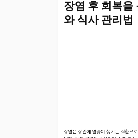
장염 후 회복을
와 식사 관리법
장염은 장관에 염증이 생기는 질환으로 