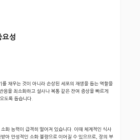
 중요성
기를 채우는 것이 아니라 손상된 세포의 재생을 돕는 역할을
 반응을 최소화하고 설사나 복통 같은 잔여 증상을 빠르게
오도록 돕습니다.
 소화 능력이 급격히 떨어져 있습니다. 이때 체계적인 식사
받아 만성적인 소화 불량으로 이어질 수 있으므로, 장의 부