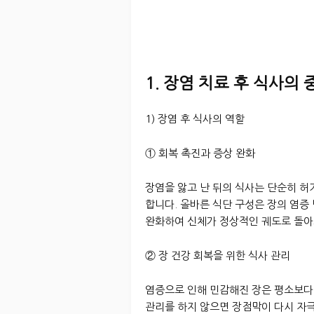
1. 장염 치료 후 식사의
1) 장염 후 식사의 역할
① 회복 촉진과 증상 완화
장염을 앓고 난 뒤의 식사는 단순히 허
합니다. 올바른 식단 구성은 장의 염증
완화하여 신체가 정상적인 궤도로 돌아
② 장 건강 회복을 위한 식사 관리
염증으로 인해 민감해진 장은 평소보다
관리를 하지 않으면 장점막이 다시 자극