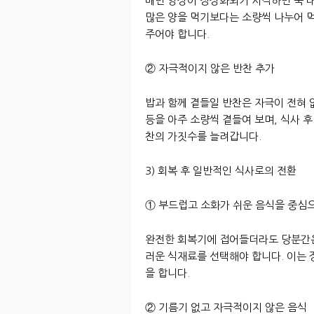
배변 양상이 정상화되기 시작하면 죽 대
많은 양을 먹기보다는 소량씩 나누어 
주어야 합니다.
② 자극적이지 않은 반찬 추가
밥과 함께 곁들일 반찬은 자극이 전혀 
등을 아주 소량씩 곁들여 보며, 식사 
찬의 가짓수를 늘려갑니다.
3) 회복 후 일반적인 식사로의 전환
① 부드럽고 소화가 쉬운 음식을 중심
완전한 회복기에 접어들더라도 당분간은
러운 식재료를 선택해야 합니다. 이는
을 합니다.
② 기름기 없고 자극적이지 않은 음식