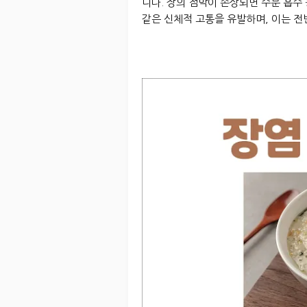
니다. 장의 점막이 손상되면 수분 흡수 
같은 신체적 고통을 유발하며, 이는 전