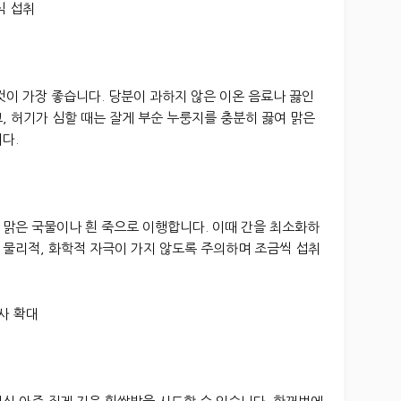
식 섭취
것이 가장 좋습니다. 당분이 과하지 않은 이온 음료나 끓인
, 허기가 심할 때는 잘게 부순 누룽지를 충분히 끓여 맑은
다.
 맑은 국물이나 흰 죽으로 이행합니다. 이때 간을 최소화하
 물리적, 화학적 자극이 가지 않도록 주의하며 조금씩 섭취
식사 확대