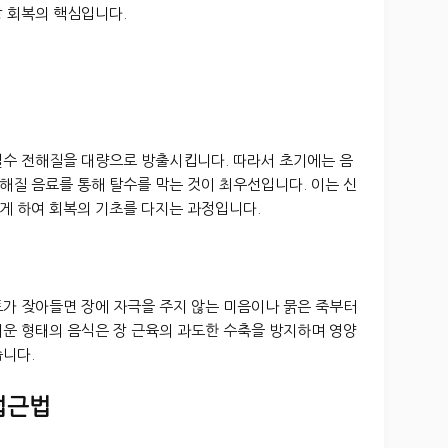
강 회복의 핵심입니다.
필수 전해질을 대량으로 방출시킵니다. 따라서 초기에는 음
해질 음료를 통해 탈수를 막는 것이 최우선입니다. 이는 신
게 하여 회복의 기초를 다지는 과정입니다.
토가 잦아들면 장에 자극을 주지 않는 미음이나 묽은 죽부터
러운 형태의 음식은 장 근육의 과도한 수축을 방지하며 영양
습니다.
 접근법