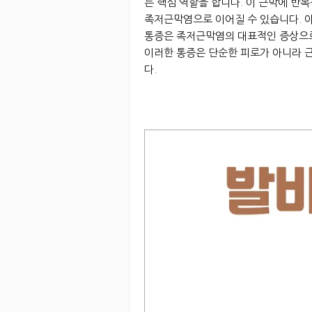
는 핵심 역할을 합니다. 이 근막에 반
족저근막염으로 이어질 수 있습니다. 아
통증은 족저근막염의 대표적인 증상으로
이러한 통증은 단순한 피로가 아니라 
다.