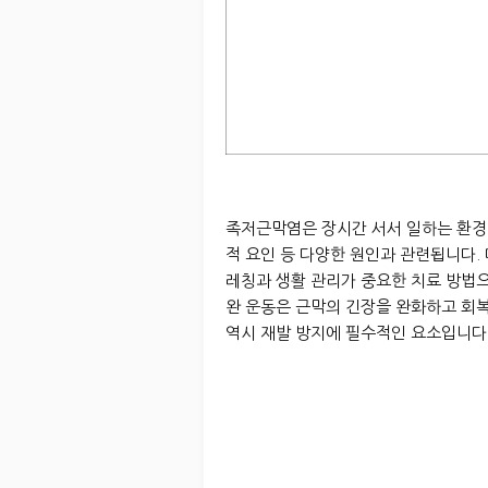
족저근막염은 장시간 서서 일하는 환경,
적 요인 등 다양한 원인과 관련됩니다.
레칭과 생활 관리가 중요한 치료 방법
완 운동은 근막의 긴장을 완화하고 회
역시 재발 방지에 필수적인 요소입니다