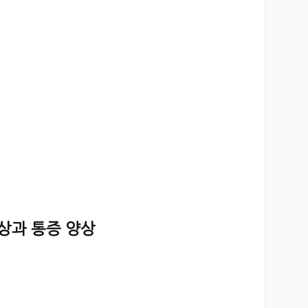
증상과 통증 양상