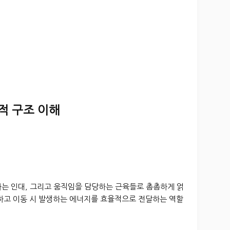
적 구조 이해
하는 인대, 그리고 움직임을 담당하는 근육들로 촘촘하게 얽
지하고 이동 시 발생하는 에너지를 효율적으로 전달하는 역할