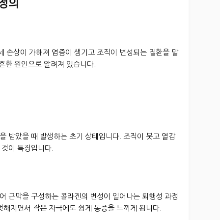
 정의
 손상이 가해져 염증이 생기고 조직이 변성되는 질환을 말
 흔한 원인으로 알려져 있습니다.
을 받았을 때 발생하는 초기 상태입니다. 조직이 붓고 열감
 것이 특징입니다.
어 근막을 구성하는 콜라겐의 변성이 일어나는 퇴행성 과정
뻣해지면서 작은 자극에도 쉽게 통증을 느끼게 됩니다.