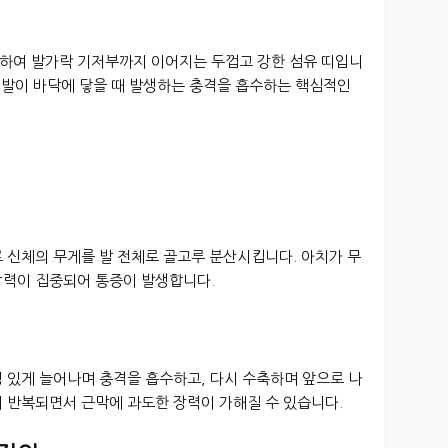
하여 발가락 기저부까지 이어지는 두껍고 강한 섬유 띠입니
시 발이 바닥에 닿을 때 발생하는 충격을 흡수하는 핵심적인
 신체의 무게를 발 전체로 골고루 분산시킵니다. 아치가 무
압력이 집중되어 통증이 발생합니다.
 있게 늘어나며 충격을 흡수하고, 다시 수축하며 앞으로 나
 반복되면서 근막에 과도한 장력이 가해질 수 있습니다.