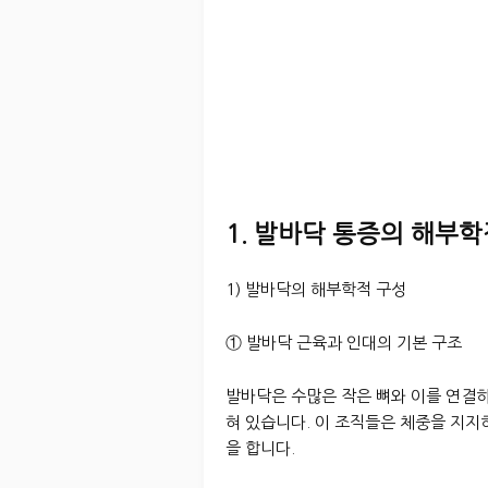
1. 발바닥 통증의 해부학
1) 발바닥의 해부학적 구성
① 발바닥 근육과 인대의 기본 구조
발바닥은 수많은 작은 뼈와 이를 연결
혀 있습니다. 이 조직들은 체중을 지
을 합니다.