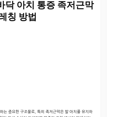
바닥 아치 통증 족저근막
트레칭 방법
하는 중요한 구조물로, 특히 족저근막은 발 아치를 유지하