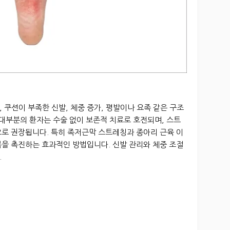
 쿠션이 부족한 신발, 체중 증가, 평발이나 요족 같은 구조
 대부분의 환자는 수술 없이 보존적 치료로 호전되며, 스트
으로 권장됩니다. 특히 족저근막 스트레칭과 종아리 근육 이
복을 촉진하는 효과적인 방법입니다. 신발 관리와 체중 조절
.