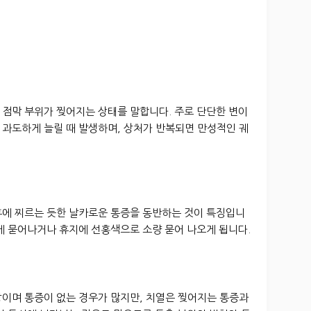
 점막 부위가 찢어지는 상태를 말합니다. 주로 단단한 변이
 과도하게 늘릴 때 발생하며, 상처가 반복되면 만성적인 궤
후에 찌르는 듯한 날카로운 통증을 동반하는 것이 특징입니
에 묻어나거나 휴지에 선홍색으로 소량 묻어 나오게 됩니다.
상이며 통증이 없는 경우가 많지만, 치열은 찢어지는 통증과