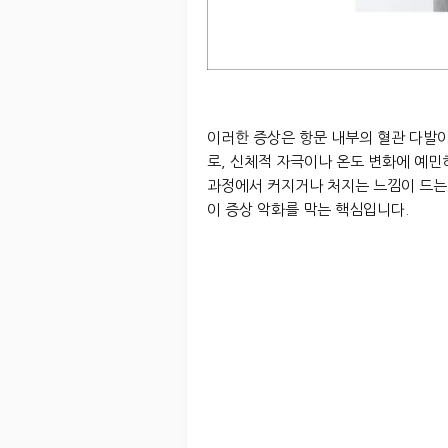
이러한 증상은 항문 내부의 혈관 다발
로, 신체적 자극이나 온도 변화에 예
과정에서 커지거나 처지는 느낌이 드는
이 증상 악화를 막는 핵심입니다.