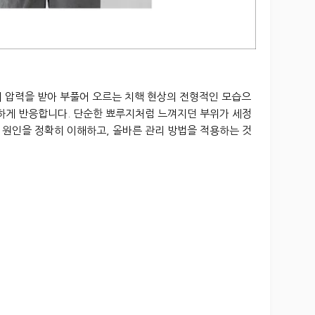
이 압력을 받아 부풀어 오르는 치핵 현상의 전형적인 모습으
민하게 반응합니다. 단순한 뾰루지처럼 느껴지던 부위가 세정
 원인을 정확히 이해하고, 올바른 관리 방법을 적용하는 것