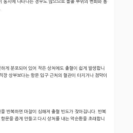
이 동시에 나타나는 경우도 많으므로 돌출 부위의 변화와 통
.
밀하게 분포되어 있어 작은 상처에도 출혈이 쉽게 발생합니
 직장 상부보다는 항문 입구 근처의 혈관이 터지거나 점막이
변을 반복하면 마찰이 심해져 출혈 빈도가 잦아집니다. 반복
 항문을 좁게 만들고 다시 상처를 내는 악순환을 초래합니