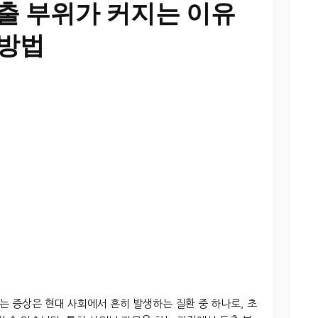
돌출 부위가 커지는 이유
 방법
 증상은 현대 사회에서 흔히 발생하는 질환 중 하나로, 초