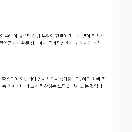
의 수압이 닿으면 해당 부위의 혈관이 자극을 받아 일시적
 괄약근이 이완된 상태에서 물리적인 힘이 가해지면 조직 내
이 확장되어 혈류량이 일시적으로 증가합니다. 이때 치핵 조
 축 처지거나 더 크게 팽창하는 느낌을 받게 되는 것입니