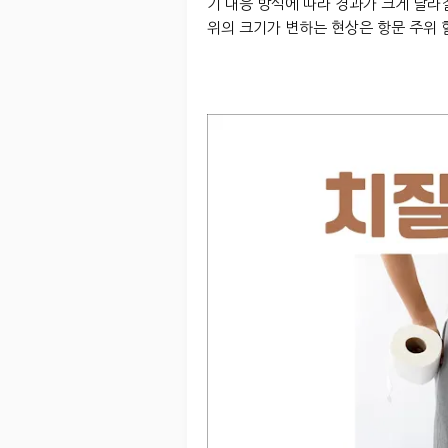
기 대응 방식에 따라 경과가 크게 달라
위의 크기가 변하는 현상은 항문 주위 