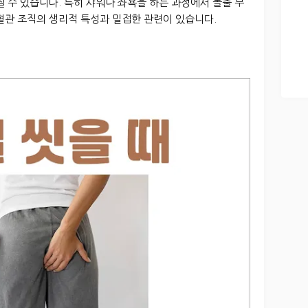
질 수 있습니다. 특히 샤워나 좌욕을 하는 과정에서 돌출 부
혈관 조직의 생리적 특성과 밀접한 관련이 있습니다.