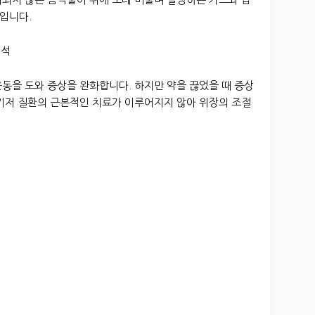
입니다.
해석
동을 도와 증상을 완화합니다. 하지만 약을 끊었을 때 증상
 기저 질환의 근본적인 치료가 이루어지지 않아 위장의 조절