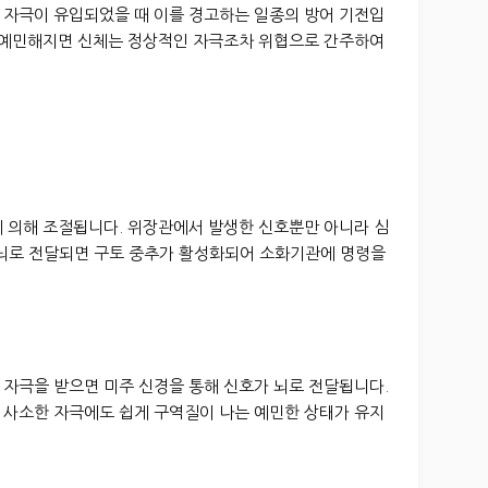
 자극이 유입되었을 때 이를 경고하는 일종의 방어 기전입
이 예민해지면 신체는 정상적인 자극조차 위협으로 간주하여
에 의해 조절됩니다. 위장관에서 발생한 신호뿐만 아니라 심
 뇌로 전달되면 구토 중추가 활성화되어 소화기관에 명령을
 자극을 받으면 미주 신경을 통해 신호가 뇌로 전달됩니다.
 사소한 자극에도 쉽게 구역질이 나는 예민한 상태가 유지