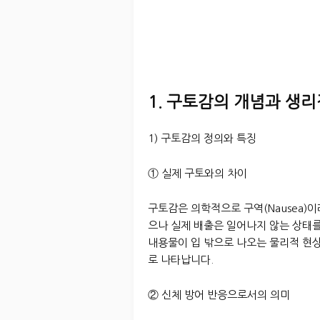
1. 구토감의 개념과 생리
1) 구토감의 정의와 특징
① 실제 구토와의 차이
구토감은 의학적으로 구역(Nausea)
으나 실제 배출은 일어나지 않는 상태를
내용물이 입 밖으로 나오는 물리적 현상
로 나타납니다.
② 신체 방어 반응으로서의 의미