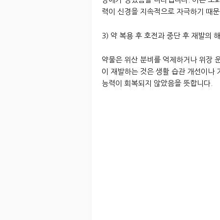
력이 신경을 지속적으로 자극하기 때문
3) 약 복용 후 호전과 중단 후 재발의 
약물은 위산 분비를 억제하거나 위장 운
이 재발하는 것은 생활 습관 개선이나
능력이 회복되지 않았음을 뜻합니다.