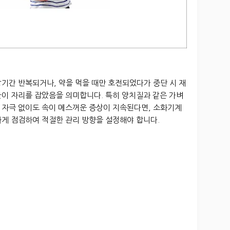
기간 반복되거나, 약을 먹을 때만 호전되었다가 중단 시 재
환이 자리를 잡았음을 의미합니다. 특히 양치질과 같은 가벼
 자극 없이도 속이 메스꺼운 증상이 지속된다면, 소화기계
하게 점검하여 적절한 관리 방향을 설정해야 합니다.