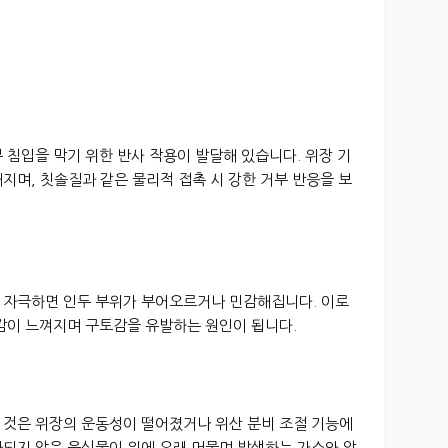
 침입을 막기 위한 반사 작용이 발달해 있습니다. 위장 기
지며, 칫솔질과 같은 물리적 접촉 시 강한 거부 반응을 보
 자극하면 인두 부위가 부어오르거나 민감해집니다. 이로
감이 느껴지며 구토감을 유발하는 원인이 됩니다.
 것은 위장의 운동성이 떨어졌거나 위산 분비 조절 기능에
화되지 않은 음식물이 위에 오래 머물며 발생하는 가스와 압