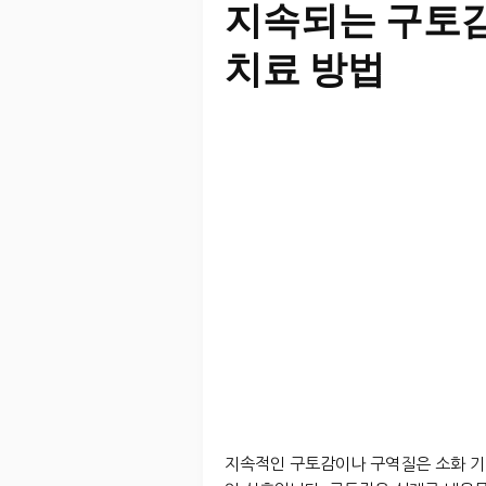
지속되는 구토감
치료 방법
지속적인 구토감이나 구역질은 소화 기