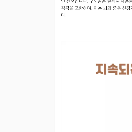
인 신호입니다. 구토감은 실제로 내용
감각을 포함하며, 이는 뇌의 중추 신
다.