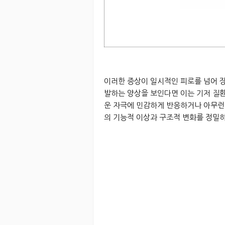
이러한 증상이 일시적인 피로를 넘어 장
발하는 양상을 보인다면 이는 기저 질
운 자극에 민감하게 반응하거나 아무런
의 기능적 이상과 구조적 변화를 정밀