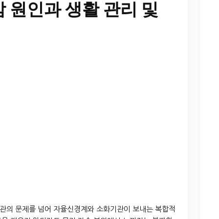
 원인과 생활 관리 및
관의 문제를 넘어 자율신경계와 소화기관이 보내는 복합적