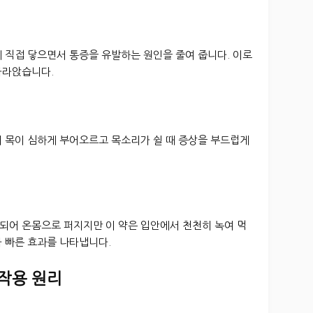
 직접 닿으면서 통증을 유발하는 원인을 줄여 줍니다. 이로
가라앉습니다.
겨 목이 심하게 부어오르고 목소리가 쉴 때 증상을 부드럽게
되어 온몸으로 퍼지지만 이 약은 입안에서 천천히 녹여 먹
 빠른 효과를 나타냅니다.
 작용 원리