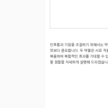
인후통과 기침을 조절하기 위해서는 약
엇보다 중요합니다. 두 약물은 서로 
복용하여 복합적인 효과를 기대할 수 있
할 점들을 자세하게 설명해 드리겠습니