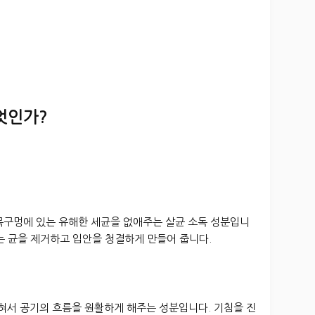
엇인가?
구멍에 있는 유해한 세균을 없애주는 살균 소독 성분입니
는 균을 제거하고 입안을 청결하게 만들어 줍니다.
서 공기의 흐름을 원활하게 해주는 성분입니다. 기침을 진