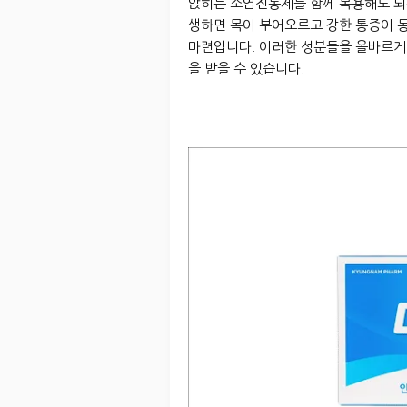
앉히는 소염진통제를 함께 복용해도 되
생하면 목이 부어오르고 강한 통증이 
마련입니다. 이러한 성분들을 올바르게
을 받을 수 있습니다.