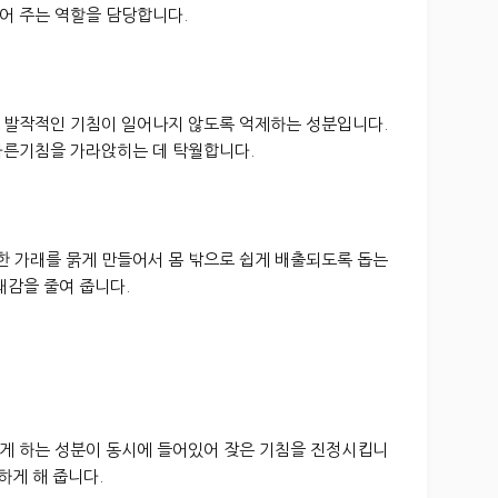
어 주는 역할을 담당합니다.
 발작적인 기침이 일어나지 않도록 억제하는 성분입니다.
마른기침을 가라앉히는 데 탁월합니다.
 가래를 묽게 만들어서 몸 밖으로 쉽게 배출되도록 돕는
쾌감을 줄여 줍니다.
게 하는 성분이 동시에 들어있어 잦은 기침을 진정시킵니
하게 해 줍니다.