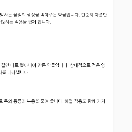
발하는 물질의 생성을 막아주는 약물입니다. 단순히 아픔만
라앉히는 작용을 함께 합니다.
물질만 따로 뽑아내어 만든 약물입니다. 상대적으로 적은 양
과를 나타냅니다.
 목의 통증과 부종을 줄여 줍니다. 해열 작용도 함께 가지