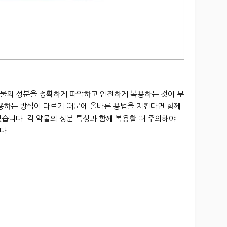
물의 성분을 정확하게 파악하고 안전하게 복용하는 것이 무
작용하는 방식이 다르기 때문에 올바른 용법을 지킨다면 함께
습니다. 각 약물의 성분 특성과 함께 복용할 때 주의해야
다.