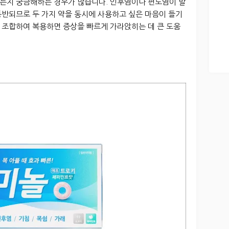
는지 궁금해하는 경우가 많습니다. 인후염이나 편도염이 발
동반되므로 두 가지 약을 동시에 사용하고 싶은 마음이 들기
 조합하여 복용하면 증상을 빠르게 가라앉히는 데 큰 도움