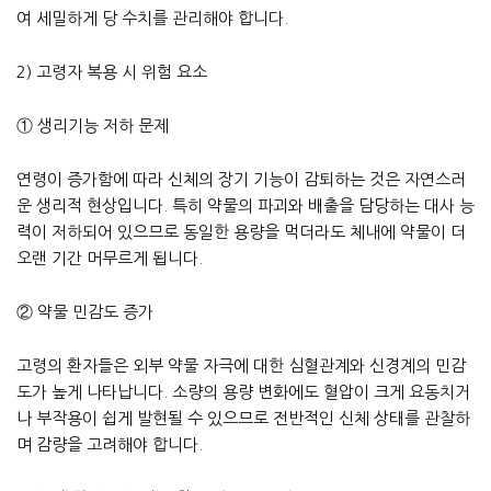
여 세밀하게 당 수치를 관리해야 합니다.
2) 고령자 복용 시 위험 요소
① 생리기능 저하 문제
연령이 증가함에 따라 신체의 장기 기능이 감퇴하는 것은 자연스러
운 생리적 현상입니다. 특히 약물의 파괴와 배출을 담당하는 대사 능
력이 저하되어 있으므로 동일한 용량을 먹더라도 체내에 약물이 더
오랜 기간 머무르게 됩니다.
② 약물 민감도 증가
고령의 환자들은 외부 약물 자극에 대한 심혈관계와 신경계의 민감
도가 높게 나타납니다. 소량의 용량 변화에도 혈압이 크게 요동치거
나 부작용이 쉽게 발현될 수 있으므로 전반적인 신체 상태를 관찰하
며 감량을 고려해야 합니다.