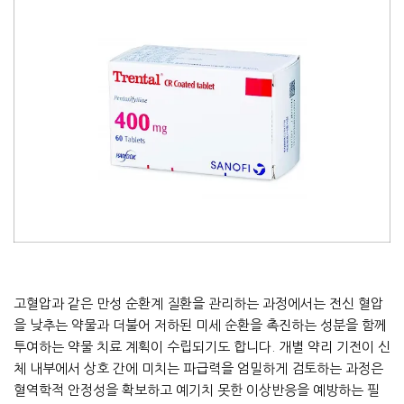
고혈압과 같은 만성 순환계 질환을 관리하는 과정에서는 전신 혈압
을 낮추는 약물과 더불어 저하된 미세 순환을 촉진하는 성분을 함께
투여하는 약물 치료 계획이 수립되기도 합니다. 개별 약리 기전이 신
체 내부에서 상호 간에 미치는 파급력을 엄밀하게 검토하는 과정은
혈역학적 안정성을 확보하고 예기치 못한 이상반응을 예방하는 필