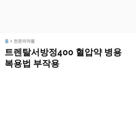
홈
전문의약품
트렌탈서방정400 혈압약 병용
복용법 부작용