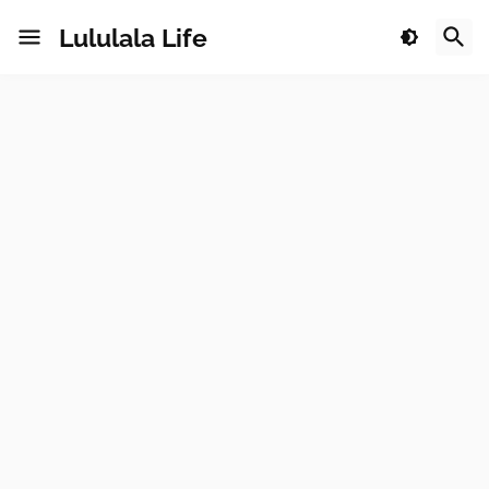
Lululala Life