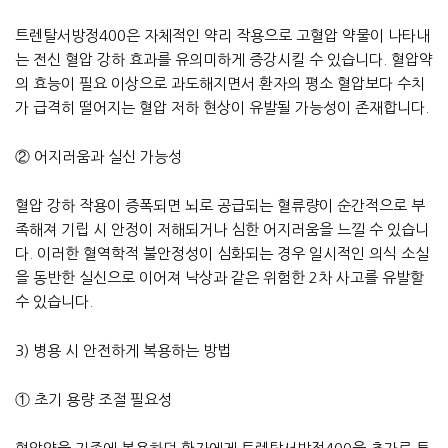
트렌탈서방정400은 자체적인 약리 작용으로 고혈압 약물이 나타내
는 전신 혈압 강하 효과를 유의미하게 증강시킬 수 있습니다. 혈압약
의 효능이 필요 이상으로 과도해지면서 환자의 평소 혈압보다 수치
가 급격히 떨어지는 혈압 저하 현상이 유발될 가능성이 존재합니다.
② 어지러움과 실신 가능성
혈압 강하 작용이 증폭되면 뇌로 공급되는 혈류량이 순간적으로 부
족해져 기립 시 안정이 저해되거나 심한 어지러움을 느낄 수 있습니
다. 이러한 혈역학적 불안정성이 심화되는 경우 일시적인 의식 소실
을 동반한 실신으로 이어져 낙상과 같은 위험한 2차 사고를 유발할
수 있습니다.
3) 병용 시 안전하게 복용하는 방법
① 초기 용량 조절 필요성