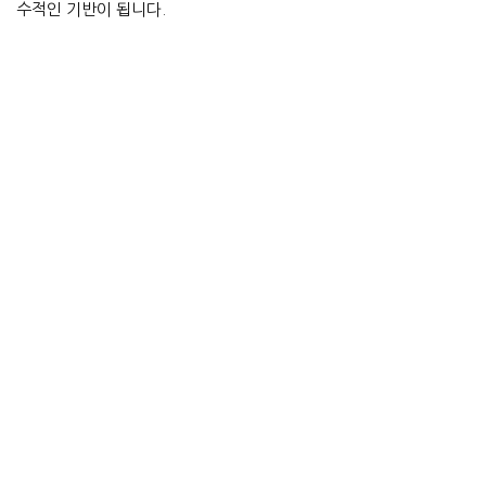
수적인 기반이 됩니다.