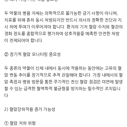
두 약물의 병용 자체는 의학적으로 불가능한 금기 사항이 아니며,
치료를 위해 흔히 동시 처방되지만 반드시 의사의 정확한 진단과 지
시 하에 투여가 이루어져야 합니다. 환자의 기저 혈압 수치와 혈관의
경화 정도를 종합적으로 평가하여 상호작용을 예측한 안전한 처방
이 전제되어야 합니다.
② 정기적 혈압 모니터링 중요성
두 종류의 약물이 신체 내에서 동시에 작용하는 동안에는 고유의 혈
압 변동 추이를 정기적으로 추적 관찰해야 합니다. 가정 내에서의 혈
압 측정과 병원 방문을 통한 주기적인 전신 혈압 점검은 미연에 발생
할 수 있는 급격한 혈역학적 불균형을 방지하는 필수적인 조치입니
다.
2) 혈압강하작용 증가 가능성
① 혈압 저하 위험