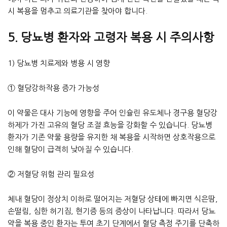
시 복용을 멈추고 의료기관을 찾아야 합니다.
5. 당뇨병 환자와 고령자 복용 시 주의사항
1) 당뇨병 치료제와 병용 시 영향
① 혈당강하작용 증가 가능성
이 약물은 대사 기능에 영향을 주어 인슐린 유도체나 경구용 혈당강
하제가 가진 고유의 혈당 조절 효능을 강화할 수 있습니다. 당뇨병
환자가 기존 약물 용량을 유지한 채 복용을 시작하면 상호작용으로
인해 혈당이 급격히 낮아질 수 있습니다.
② 저혈당 위험 관리 필요성
체내 혈당이 정상치 이하로 떨어지는 저혈당 상태에 빠지면 식은땀,
손떨림, 심한 허기짐, 현기증 등의 증상이 나타납니다. 따라서 당뇨
약을 복용 중인 환자는 투여 초기 단계에서 혈당 측정 주기를 단축하