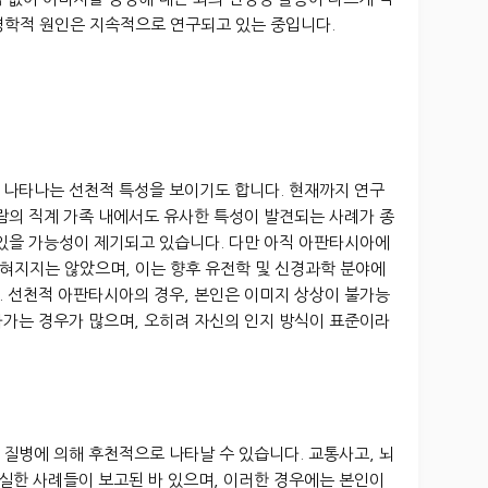
경학적 원인은 지속적으로 연구되고 있는 중입니다.
 나타나는 선천적 특성을 보이기도 합니다. 현재까지 연구
람의 직계 가족 내에서도 유사한 특성이 발견되는 사례가 종
 있을 가능성이 제기되고 있습니다. 다만 아직 아판타시아에
혀지지는 않았으며, 이는 향후 유전학 및 신경과학 분야에
. 선천적 아판타시아의 경우, 본인은 이미지 상상이 불가능
아가는 경우가 많으며, 오히려 자신의 인지 방식이 표준이라
질병에 의해 후천적으로 나타날 수 있습니다. 교통사고, 뇌
상실한 사례들이 보고된 바 있으며, 이러한 경우에는 본인이