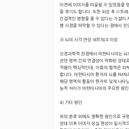
이전에 이미지를 떠올릴 수 있었음을 
을 겪기도 합니다. 또한 외상 후 스트레
간접적인 영향을 줄 수 있다는 가설이
병 시점을 파악할 수 있다는 점에서 진
3) 뇌의 시각 연상 네트워크 이상
신경과학적 관점에서 아판타시아는 뇌의
관련 영역 간의 연결성이 약화된 상태로
작용이 핵심적인데, 이들의 협력은 외
합니다. 아판타시아 환자의 뇌를 fMR
해당 영역의 활동이 현저히 낮게 나타났
능적 차이가 아판타시아의 주요한 원인 
4) 기타 원인
위의 분류 외에도 명확한 원인으로 규
상태 이후 이미지 상실 현상이 일시적