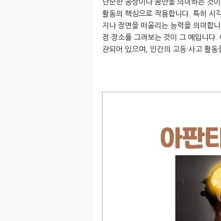
단순한 공상이나 꿈만을 의미하는 것이 
활동의 핵심으로 작용합니다. 특히 시
지나 장면을 떠올리는 능력을 의미합니다
정 장소를 그려보는 것이 그 예입니다. 
관되어 있으며, 인간의 고등 사고 활동