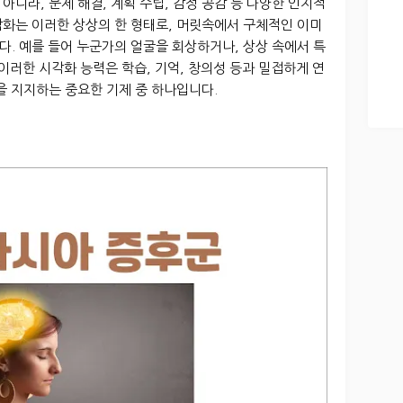
아니라, 문제 해결, 계획 수립, 감정 공감 등 다양한 인지적
각화는 이러한 상상의 한 형태로, 머릿속에서 구체적인 이미
. 예를 들어 누군가의 얼굴을 회상하거나, 상상 속에서 특
이러한 시각화 능력은 학습, 기억, 창의성 등과 밀접하게 연
을 지지하는 중요한 기제 중 하나입니다.