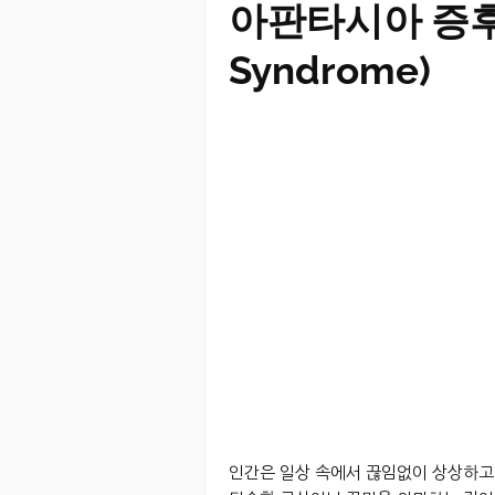
아판타시아 증후군
Syndrome)
인간은 일상 속에서 끊임없이 상상하고