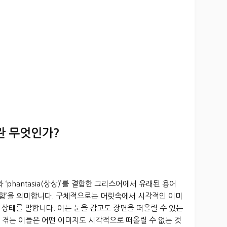
란 무엇인가?
)’와 ‘phantasia(상상)’를 결합한 그리스어에서 유래된 용어
못함’을 의미합니다. 구체적으로는 머릿속에서 시각적인 이미
상태를 말합니다. 이는 눈을 감고도 장면을 떠올릴 수 있는
 겪는 이들은 어떤 이미지도 시각적으로 떠올릴 수 없는 것