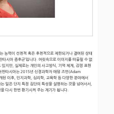
는 능력이 선천적 혹은 후천적으로 제한되거나 결여된 상태
아판타시아 증후군’입니다. 머릿속으로 이미지를 떠올릴 수 없
 있지만, 실제로는 개인의 사고방식, 기억 체계, 감정 표현
아판타시아는 2015년 신경과학자 애덤 즈먼(Adam
개된 이후, 인지과학, 심리학, 교육학 등 다양한 분야에서
는 일은 단지 특정 집단의 특성을 설명하는 것을 넘어서서,
을 다시 한번 환기시켜 주는 계기가 됩니다.