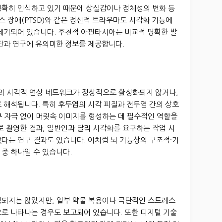
명확히 인식하고 있기 때문에 상실감이나 정체성의 변화 등
스 장애(PTSD)와 같은 정신적 트라우마도 시각화 기능에
 제기되어 있습니다. 후천적 아판타시아는 비교적 명확한 발
단과 연구에 유의미한 정보를 제공합니다.
 시각적 연상 네트워크가 정상적으로 활성화되지 않거나,
 해석됩니다. 특히 후두엽의 시각 피질과 전두엽 간의 상호
부 자극 없이 머릿속 이미지를 형성하는 데 필수적인 역할을
I로 촬영한 결과, 일반인과 달리 시각화를 요구하는 작업 시
다는 연구 결과도 있습니다. 이처럼 뇌 기능상의 구조적·기
중 하나일 수 있습니다.
명되지는 않았지만, 일부 약물 복용이나 극단적인 스트레스
으로 나타나는 경우도 보고되어 있습니다. 또한 디지털 기술