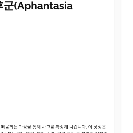
(Aphantasia
 떠올리는 과정을 통해 사고를 확장해 나갑니다. 이 상상은