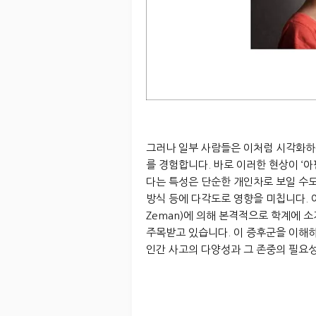
그러나 일부 사람들은 이처럼 시각화하
를 경험합니다. 바로 이러한 현상이 ‘
다는 특성은 단순한 개인차로 보일 수도
방식 등에 다각도로 영향을 미칩니다. 
Zeman)에 의해 본격적으로 학계에 소
주목받고 있습니다. 이 증후군을 이해하
인간 사고의 다양성과 그 존중의 필요성