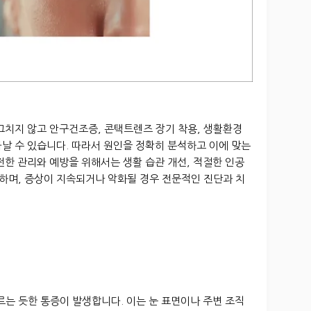
그치지 않고 안구건조증, 콘택트렌즈 장기 착용, 생활환경
날 수 있습니다. 따라서 원인을 정확히 분석하고 이에 맞는
전한 관리와 예방을 위해서는 생활 습관 개선, 적절한 인공
요하며, 증상이 지속되거나 악화될 경우 전문적인 진단과 치
르는 듯한 통증이 발생합니다. 이는 눈 표면이나 주변 조직