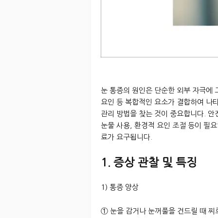
눈 통증의 원인은 단순한 외부 자극에 
요인 등 복합적인 요소가 결합하여 나타
관리 방법을 찾는 것이 중요합니다. 안
눈물 사용, 환경적 요인 조절 등이 필
료가 요구됩니다.
1. 증상 관찰 및 특징
1) 통증 양상
① 눈을 감거나 눈꺼풀을 건드릴 때 찌