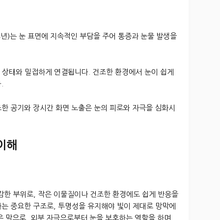
년)는 눈 표면에 지속적인 부담을 주어 통증과 눈물 발생을
 상태와 밀접하게 연결됩니다. 건조한 환경에서 눈이 쉽게
.
건조한 공기와 장시간 화면 노출은 눈의 피로와 자극을 심화시
 이해
감한 부위로, 작은 이물질이나 건조한 환경에도 쉽게 반응을
하는 중요한 구조로, 투명성을 유지해야 빛이 제대로 망막에
은 막으로, 외부 자극으로부터 눈을 보호하는 역할을 하며