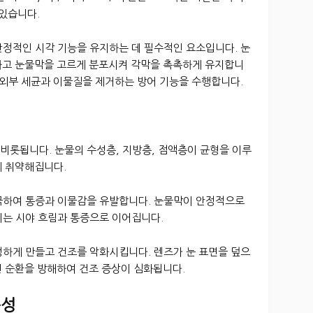
 있습니다.
안정적인 시각 기능을 유지하는 데 필수적인 요소입니다. 눈
하고 눈물막을 고르게 분포시켜 각막을 촉촉하게 유지합니
 외부 세균과 이물질을 제거하는 방어 기능을 수행합니다.
비롯됩니다. 눈물의 수성층, 지방층, 점액층이 균형을 이루
에 취약해집니다.
극하여 통증과 이물감을 유발합니다. 눈물막이 안정적으로
이는 시야 흐림과 통증으로 이어집니다.
정하게 만들고 건조를 악화시킵니다. 렌즈가 눈 표면을 덮으
연 순환을 방해하여 건조 증상이 심화됩니다.
능성