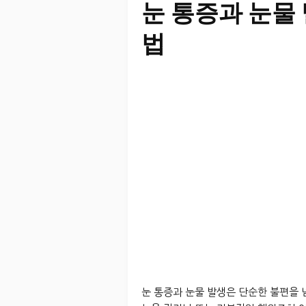
눈 통증과 눈물
법
눈 통증과 눈물 발생은 단순한 불편을 