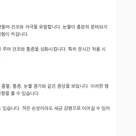
만들어 건조와 자극을 유발합니다. 눈물이 충분히 분비되지
위험이 커집니다.
 주어 건조와 통증을 심화시킵니다. 특히 장시간 착용 시
.
충혈, 통증, 눈물 증가와 같은 증상을 보입니다. 이러한 염
향을 줄 수 있습니다.
 있습니다. 작은 손상이라도 세균 감염으로 이어질 수 있어