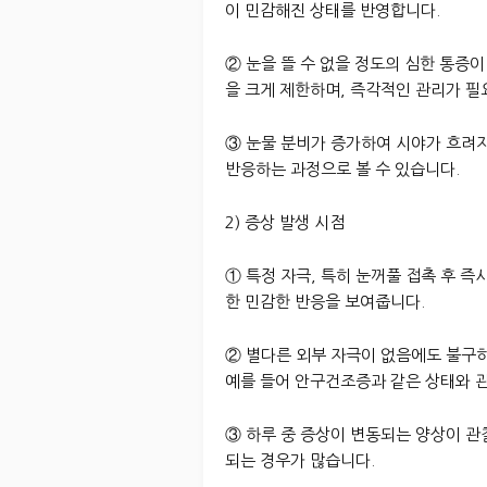
이 민감해진 상태를 반영합니다.
② 눈을 뜰 수 없을 정도의 심한 통증
을 크게 제한하며, 즉각적인 관리가 필
③ 눈물 분비가 증가하여 시야가 흐려
반응하는 과정으로 볼 수 있습니다.
2) 증상 발생 시점
① 특정 자극, 특히 눈꺼풀 접촉 후 즉
한 민감한 반응을 보여줍니다.
② 별다른 외부 자극이 없음에도 불구하
예를 들어 안구건조증과 같은 상태와 관
③ 하루 중 증상이 변동되는 양상이 관
되는 경우가 많습니다.