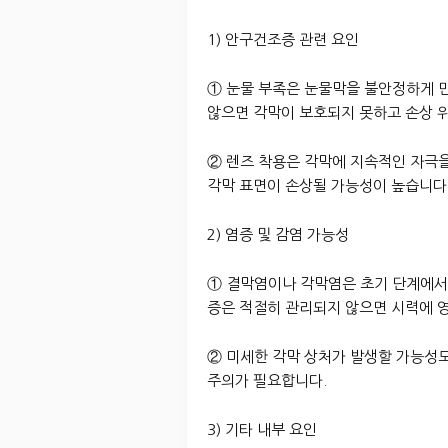
1) 안구건조증 관련 요인
① 눈물 부족은 눈물막을 불안정하게 
않으면 각막이 보호되지 못하고 손상 
② 렌즈 착용은 각막에 지속적인 자극을
각막 표면이 손상될 가능성이 높습니다
2) 염증 및 감염 가능성
① 결막염이나 각막염은 초기 단계에서 
증은 적절히 관리되지 않으면 시력에 영
② 미세한 각막 상처가 발생할 가능성도
주의가 필요합니다.
3) 기타 내부 요인