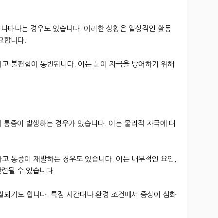
이 나타나는 경우도 있습니다. 이러한 상황은 일상적인 활동
요합니다.
지고 불편함이 동반됩니다. 이는 눈이 자극을 방어하기 위해
시 통증이 발생하는 경우가 있습니다. 이는 물리적 자극에 대
고 통증이 재발하는 경우도 있습니다. 이는 내부적인 요인,
련될 수 있습니다.
찰되기도 합니다. 특정 시간대나 환경 조건에서 증상이 심화