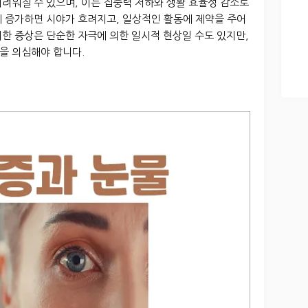
려워질 수 있으며, 이는 집중력 저하와 생활 효율성 감소로
게 증가하면 시야가 흐려지고, 일상적인 활동에 제약을 주어
한 증상은 단순한 자극에 의한 일시적 현상일 수도 있지만,
을 의심해야 합니다.