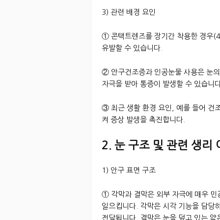
3) 관련 배경 요인
① 콘택트렌즈를 장기간 착용한 경우(4
유발할 수 있습니다.
② 안구건조증과 인공눈물 사용은 눈의
자극을 받아 통증이 발생할 수 있습니다
③ 최근 생활 환경 요인, 예를 들어 
켜 증상 발생을 촉진합니다.
2. 눈 구조 및 관련 생리
1) 안구 표면 구조
① 각막과 결막은 외부 자극에 매우 민
일으킵니다. 각막은 시각 기능을 담당
전달됩니다. 결막은 눈을 덮고 있는 얇