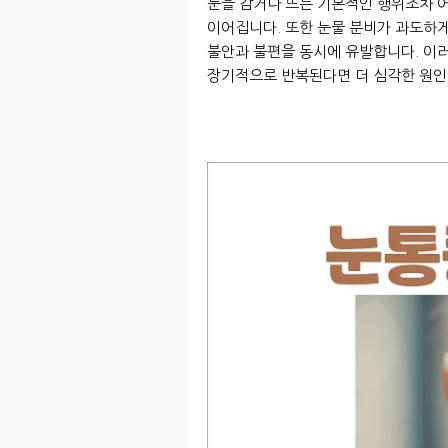
눈을 감거나 뜨는 기본적인 행위조차 어
이어집니다. 또한 눈물 분비가 과도하
불안과 불편을 동시에 유발합니다. 이러
장기적으로 반복된다면 더 심각한 원인