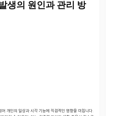
 발생의 원인과 관리 방
넘어 개인의 일상과 시각 기능에 직접적인 영향을 미칩니다.