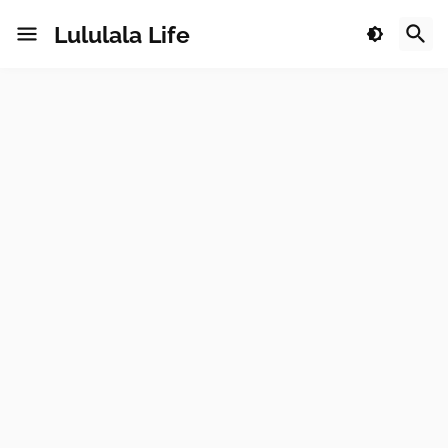
Lululala Life