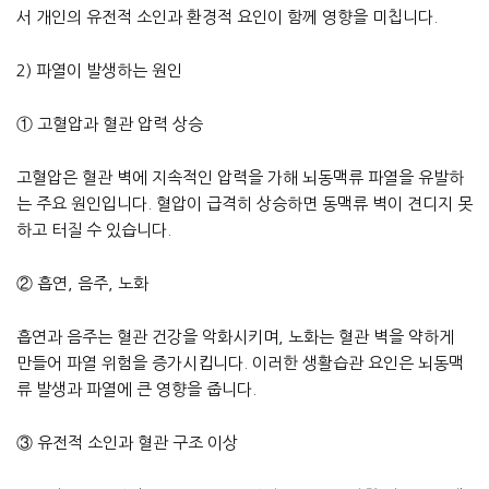
서 개인의 유전적 소인과 환경적 요인이 함께 영향을 미칩니다.
2) 파열이 발생하는 원인
① 고혈압과 혈관 압력 상승
고혈압은 혈관 벽에 지속적인 압력을 가해 뇌동맥류 파열을 유발하
는 주요 원인입니다. 혈압이 급격히 상승하면 동맥류 벽이 견디지 못
하고 터질 수 있습니다.
② 흡연, 음주, 노화
흡연과 음주는 혈관 건강을 악화시키며, 노화는 혈관 벽을 약하게
만들어 파열 위험을 증가시킵니다. 이러한 생활습관 요인은 뇌동맥
류 발생과 파열에 큰 영향을 줍니다.
③ 유전적 소인과 혈관 구조 이상