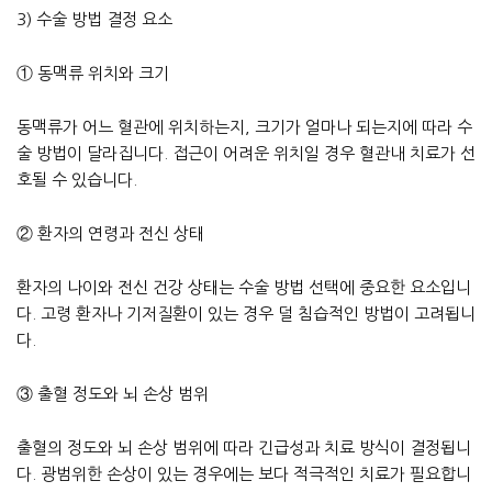
3) 수술 방법 결정 요소
① 동맥류 위치와 크기
동맥류가 어느 혈관에 위치하는지, 크기가 얼마나 되는지에 따라 수
술 방법이 달라집니다. 접근이 어려운 위치일 경우 혈관내 치료가 선
호될 수 있습니다.
② 환자의 연령과 전신 상태
환자의 나이와 전신 건강 상태는 수술 방법 선택에 중요한 요소입니
다. 고령 환자나 기저질환이 있는 경우 덜 침습적인 방법이 고려됩니
다.
③ 출혈 정도와 뇌 손상 범위
출혈의 정도와 뇌 손상 범위에 따라 긴급성과 치료 방식이 결정됩니
다. 광범위한 손상이 있는 경우에는 보다 적극적인 치료가 필요합니