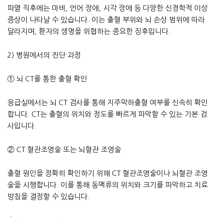
파열 직후에는 마비, 언어 장애, 시각 장애 등 다양한 신경학적 이상
증상이 나타날 수 있습니다. 이는 출혈 부위와 뇌 손상 범위에 따라
달라지며, 환자의 생명을 위협하는 중요한 징후입니다.
2) 병원에서의 진단 과정
① 뇌 CT를 통한 출혈 확인
응급실에서는 뇌 CT 검사를 통해 지주막하출혈 여부를 신속히 확인
합니다. CT는 출혈의 위치와 정도를 빠르게 파악할 수 있는 기본 검
사입니다.
② CT 혈관조영술 또는 뇌혈관 조영술
출혈 원인을 정확히 확인하기 위해 CT 혈관조영술이나 뇌혈관 조영
술을 시행합니다. 이를 통해 동맥류의 위치와 크기를 파악하고 치료
방침을 결정할 수 있습니다.