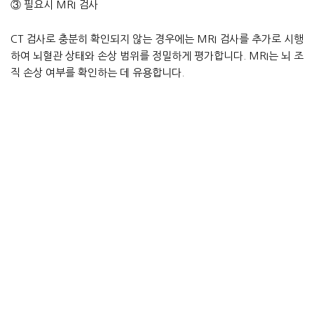
③ 필요시 MRI 검사
CT 검사로 충분히 확인되지 않는 경우에는 MRI 검사를 추가로 시행
하여 뇌혈관 상태와 손상 범위를 정밀하게 평가합니다. MRI는 뇌 조
직 손상 여부를 확인하는 데 유용합니다.