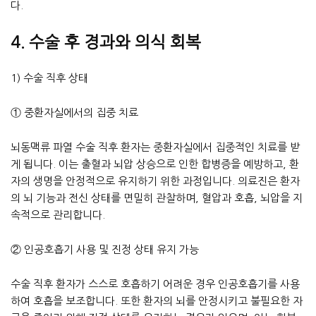
다.
4. 수술 후 경과와 의식 회복
1) 수술 직후 상태
① 중환자실에서의 집중 치료
뇌동맥류 파열 수술 직후 환자는 중환자실에서 집중적인 치료를 받
게 됩니다. 이는 출혈과 뇌압 상승으로 인한 합병증을 예방하고, 환
자의 생명을 안정적으로 유지하기 위한 과정입니다. 의료진은 환자
의 뇌 기능과 전신 상태를 면밀히 관찰하며, 혈압과 호흡, 뇌압을 지
속적으로 관리합니다.
② 인공호흡기 사용 및 진정 상태 유지 가능
수술 직후 환자가 스스로 호흡하기 어려운 경우 인공호흡기를 사용
하여 호흡을 보조합니다. 또한 환자의 뇌를 안정시키고 불필요한 자