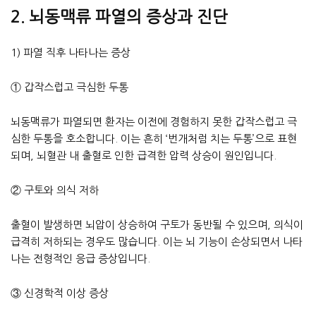
2. 뇌동맥류 파열의 증상과 진단
1) 파열 직후 나타나는 증상
① 갑작스럽고 극심한 두통
뇌동맥류가 파열되면 환자는 이전에 경험하지 못한 갑작스럽고 극
심한 두통을 호소합니다. 이는 흔히 ‘번개처럼 치는 두통’으로 표현
되며, 뇌혈관 내 출혈로 인한 급격한 압력 상승이 원인입니다.
② 구토와 의식 저하
출혈이 발생하면 뇌압이 상승하여 구토가 동반될 수 있으며, 의식이
급격히 저하되는 경우도 많습니다. 이는 뇌 기능이 손상되면서 나타
나는 전형적인 응급 증상입니다.
③ 신경학적 이상 증상