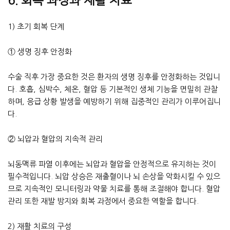
6. 회복 과정과 재활 치료
1) 초기 회복 단계
① 생명 징후 안정화
수술 직후 가장 중요한 것은 환자의 생명 징후를 안정화하는 것입니
다. 호흡, 심박수, 체온, 혈압 등 기본적인 생체 기능을 면밀히 관찰
하며, 응급 상황 발생을 예방하기 위해 집중적인 관리가 이루어집니
다.
② 뇌압과 혈압의 지속적 관리
뇌동맥류 파열 이후에는 뇌압과 혈압을 안정적으로 유지하는 것이
필수적입니다. 뇌압 상승은 재출혈이나 뇌 손상을 악화시킬 수 있으
므로 지속적인 모니터링과 약물 치료를 통해 조절해야 합니다. 혈압
관리 또한 재발 방지와 회복 과정에서 중요한 역할을 합니다.
2) 재활 치료의 구성