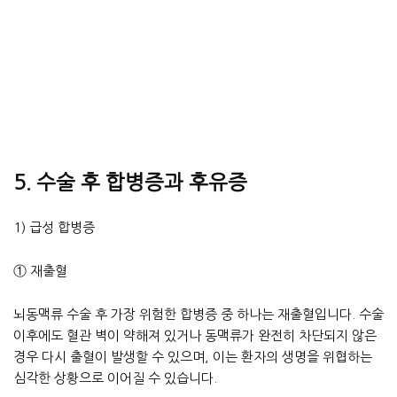
5. 수술 후 합병증과 후유증
1) 급성 합병증
① 재출혈
뇌동맥류 수술 후 가장 위험한 합병증 중 하나는 재출혈입니다. 수술
이후에도 혈관 벽이 약해져 있거나 동맥류가 완전히 차단되지 않은
경우 다시 출혈이 발생할 수 있으며, 이는 환자의 생명을 위협하는
심각한 상황으로 이어질 수 있습니다.