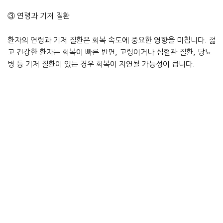
③ 연령과 기저 질환
환자의 연령과 기저 질환은 회복 속도에 중요한 영향을 미칩니다. 젊
고 건강한 환자는 회복이 빠른 반면, 고령이거나 심혈관 질환, 당뇨
병 등 기저 질환이 있는 경우 회복이 지연될 가능성이 큽니다.