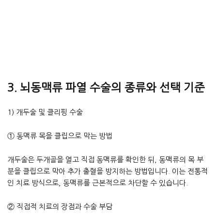
3. 뇌동맥류 파열 수술의 종류와 선택 기준
1) 개두술 및 클리핑 수술
① 동맥류 목을 클립으로 막는 방법
개두술은 두개골을 열고 직접 동맥류를 확인한 뒤, 동맥류의 목 부
분을 클립으로 막아 추가 출혈을 방지하는 방법입니다. 이는 전통적
인 치료 방식으로, 동맥류를 근본적으로 차단할 수 있습니다.
② 직접적 치료의 장점과 수술 부담