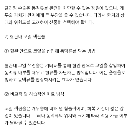
클리핑 수술은 동맥류를 완전히 차단할 수 있는 장점이 있으나, 개
두술 자체가 환자에게 큰 부담을 줄 수 있습니다. 따라서 환자의 상
태와 위험도를 고려하여 신중히 선택해야 합니다.
2) 혈관내 코일 색전술
① 혈관 안으로 코일을 삽입해 동맥류를 막는 방법
혈관내 코일 색전술은 카테터를 통해 혈관 안으로 코일을 삽입하여
동맥류 내부를 채우고 혈류를 차단하는 방식입니다. 이는 출혈을 예
방하고 동맥류를 안정화시키는 효과가 있습니다.
② 비교적 덜 침습적인 치료 방식
코일 색전술은 개두술에 비해 덜 침습적이며, 회복 기간이 짧은 장
점이 있습니다. 그러나 동맥류의 위치와 크기에 따라 적용 가능 여부
가 달라질 수 있습니다.