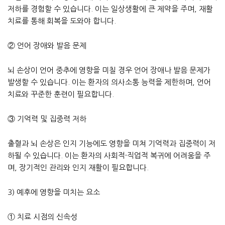
저하를 경험할 수 있습니다. 이는 일상생활에 큰 제약을 주며, 재활
치료를 통해 회복을 도와야 합니다.
② 언어 장애와 발음 문제
뇌 손상이 언어 중추에 영향을 미칠 경우 언어 장애나 발음 문제가
발생할 수 있습니다. 이는 환자의 의사소통 능력을 제한하며, 언어
치료와 꾸준한 훈련이 필요합니다.
③ 기억력 및 집중력 저하
출혈과 뇌 손상은 인지 기능에도 영향을 미쳐 기억력과 집중력이 저
하될 수 있습니다. 이는 환자의 사회적·직업적 복귀에 어려움을 주
며, 장기적인 관리와 인지 재활이 필요합니다.
3) 예후에 영향을 미치는 요소
① 치료 시점의 신속성