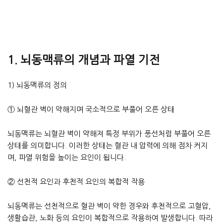
1. 뇌동맥류의 개념과 파열 기전
1) 뇌동맥류의 정의
① 뇌혈관 벽이 약해지며 국소적으로 부풀어 오른 상태
뇌동맥류는 뇌혈관 벽이 약해져 특정 부위가 풍선처럼 부풀어 오른
상태를 의미합니다. 이러한 상태는 혈관 내 압력에 의해 점차 커지
며, 파열 위험을 높이는 요인이 됩니다.
② 선천적 요인과 후천적 요인의 복합적 작용
뇌동맥류는 선천적으로 혈관 벽이 약한 경우와 후천적으로 고혈압,
생활습관, 노화 등의 요인이 복합적으로 작용하여 발생합니다. 따라