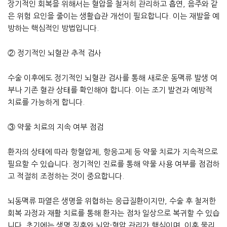
장기적인 회복을 위해서는 혈압을 철저히 관리하고 흡연, 음주와 같
은 위험 요인을 줄이는 생활습관 개선이 필요합니다. 이는 재발을 예
방하는 핵심적인 방법입니다.
② 정기적인 뇌혈관 추적 검사
수술 이후에도 정기적인 뇌혈관 검사를 통해 새로운 동맥류 발생 여
부나 기존 혈관 상태를 확인해야 합니다. 이는 조기 발견과 예방적
치료를 가능하게 합니다.
③ 약물 치료의 지속 여부 점검
환자의 상태에 따라 항혈압제, 항응고제 등 약물 치료가 지속적으로
필요할 수 있습니다. 정기적인 진료를 통해 약물 사용 여부를 점검하
고 적절히 조정하는 것이 중요합니다.
뇌동맥류 파열은 생명을 위협하는 응급질환이지만, 수술 후 철저한
회복 과정과 재활 치료를 통해 환자는 점차 일상으로 복귀할 수 있습
니다. 초기에는 생명 징후와 뇌압·혈압 관리가 핵심이며, 이후 물리