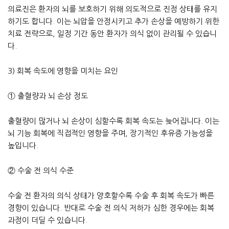
의료진은 환자의 뇌를 보호하기 위해 의도적으로 진정 상태를 유지
하기도 합니다. 이는 뇌압을 안정시키고 추가 손상을 예방하기 위한
치료 전략으로, 일정 기간 동안 환자가 의식 없이 관리될 수 있습니
다.
3) 회복 속도에 영향을 미치는 요인
① 출혈량과 뇌 손상 정도
출혈량이 많거나 뇌 손상이 심할수록 회복 속도는 늦어집니다. 이는
뇌 기능 회복에 직접적인 영향을 주며, 장기적인 후유증 가능성을
높입니다.
② 수술 전 의식 수준
수술 전 환자의 의식 상태가 양호할수록 수술 후 회복 속도가 빠른
경향이 있습니다. 반대로 수술 전 의식 저하가 심한 경우에는 회복
과정이 더딜 수 있습니다.