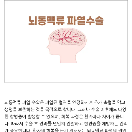
뇌동맥류 파열 수술은 파열된 혈관을 안정화시켜 추가 출혈을 막고
생명을 보존하는 것을 목적으로 합니다. 그러나 수술 이후에도 다양
한 합병증이 발생할 수 있으며, 회복 과정은 환자마다 차이가 큽니
다. 따라서 수술 후 경과를 면밀히 관찰하고 합병증을 예방하는 관리
가 중요합니다. 환자의 회복을 돕기 위해서는 뇌동맥류 파열의 원인