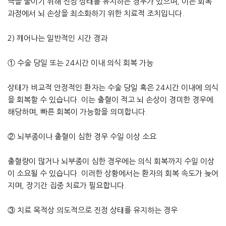
극을 줄이기 위해 진정 상태를 유지하는 경우가 있으며, 이는 회복
과정에서 뇌 손상을 최소화하기 위한 치료적 조치입니다.
2) 깨어나는 일반적인 시간 경과
① 수술 당일 또는 24시간 이내 의식 회복 가능
상태가 비교적 안정적인 환자는 수술 당일 혹은 24시간 이내에 의식
을 회복할 수 있습니다. 이는 출혈이 적고 뇌 손상이 경미한 경우에
해당하며, 빠른 회복이 가능함을 의미합니다.
② 뇌부종이나 출혈이 심한 경우 수일 이상 소요
출혈량이 많거나 뇌부종이 심한 경우에는 의식 회복까지 수일 이상
이 소요될 수 있습니다. 이러한 상황에서는 환자의 회복 속도가 늦어
지며, 장기간 집중 치료가 필요합니다.
③ 치료 목적상 의도적으로 진정 상태를 유지하는 경우