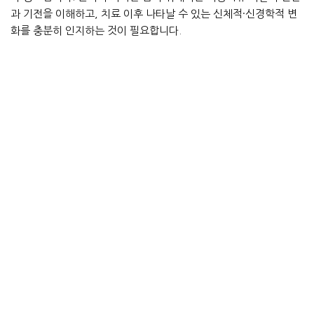
과 기전을 이해하고, 치료 이후 나타날 수 있는 신체적·신경학적 변
화를 충분히 인지하는 것이 필요합니다.