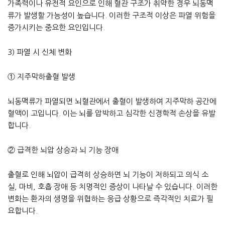
가족력이나 유전적 요인으로 인해 혈관 구조가 취약한 경우 뇌동맥
류가 발생할 가능성이 높습니다. 이러한 구조적 이상은 파열 위험을
증가시키는 중요한 요인입니다.
3) 파열 시 신체 변화
① 지주막하출혈 발생
뇌동맥류가 파열되면 뇌혈관에서 출혈이 발생하여 지주막하 공간에
혈액이 고입니다. 이는 뇌를 압박하고 심각한 신경학적 손상을 유발
합니다.
② 급격한 뇌압 상승과 뇌 기능 장애
출혈로 인해 뇌압이 급격히 상승하면 뇌 기능이 저하되고 의식 소
실, 마비, 호흡 장애 등 치명적인 증상이 나타날 수 있습니다. 이러한
변화는 환자의 생명을 위협하는 응급 상황으로 즉각적인 치료가 필
요합니다.