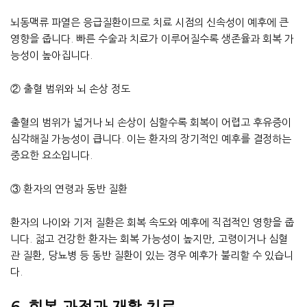
뇌동맥류 파열은 응급질환이므로 치료 시점의 신속성이 예후에 큰
영향을 줍니다. 빠른 수술과 치료가 이루어질수록 생존율과 회복 가
능성이 높아집니다.
② 출혈 범위와 뇌 손상 정도
출혈의 범위가 넓거나 뇌 손상이 심할수록 회복이 어렵고 후유증이
심각해질 가능성이 큽니다. 이는 환자의 장기적인 예후를 결정하는
중요한 요소입니다.
③ 환자의 연령과 동반 질환
환자의 나이와 기저 질환은 회복 속도와 예후에 직접적인 영향을 줍
니다. 젊고 건강한 환자는 회복 가능성이 높지만, 고령이거나 심혈
관 질환, 당뇨병 등 동반 질환이 있는 경우 예후가 불리할 수 있습니
다.