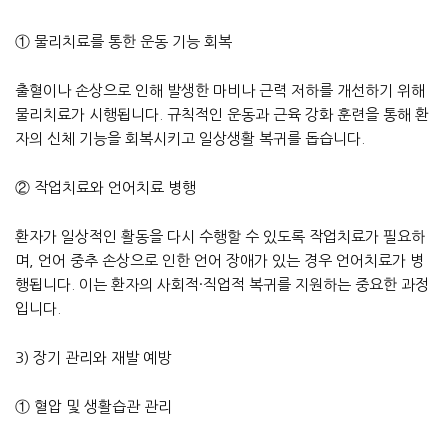
① 물리치료를 통한 운동 기능 회복
출혈이나 손상으로 인해 발생한 마비나 근력 저하를 개선하기 위해
물리치료가 시행됩니다. 규칙적인 운동과 근육 강화 훈련을 통해 환
자의 신체 기능을 회복시키고 일상생활 복귀를 돕습니다.
② 작업치료와 언어치료 병행
환자가 일상적인 활동을 다시 수행할 수 있도록 작업치료가 필요하
며, 언어 중추 손상으로 인한 언어 장애가 있는 경우 언어치료가 병
행됩니다. 이는 환자의 사회적·직업적 복귀를 지원하는 중요한 과정
입니다.
3) 장기 관리와 재발 예방
① 혈압 및 생활습관 관리