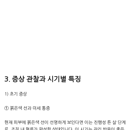
3. 증상 관찰과 시기별 특징
1) 초기 증상
① 붉은색 선과 미세 통증
현재 피부에 붉은색 선이 선명하게 보인다면 이는 진행성 튼 살 단계
로, 조직 내 혈류가 왕성한 상태입니다. 이 시기는 관리 반응이 좋은