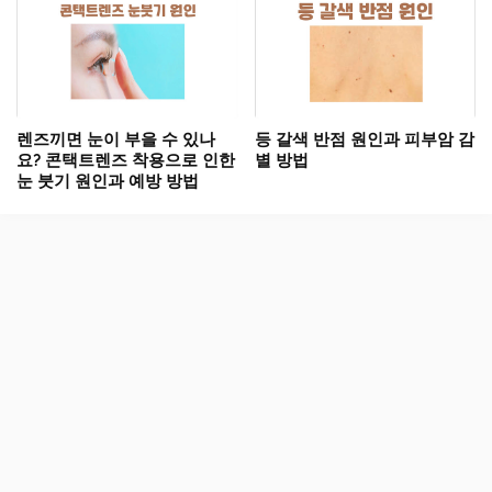
렌즈끼면 눈이 부을 수 있나
등 갈색 반점 원인과 피부암 감
요? 콘택트렌즈 착용으로 인한
별 방법
눈 붓기 원인과 예방 방법