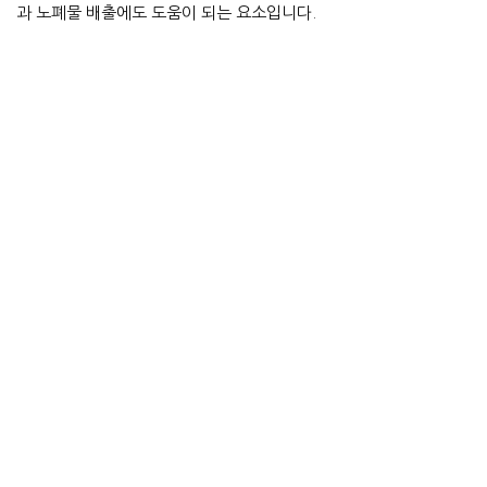
과 노폐물 배출에도 도움이 되는 요소입니다.