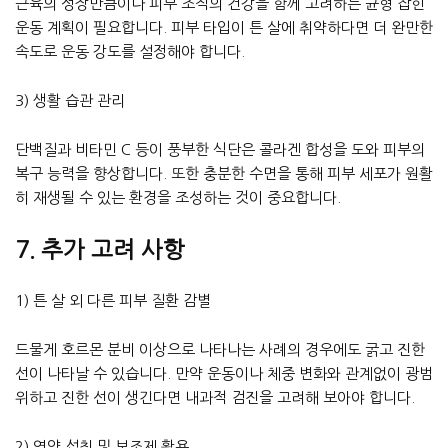
근육의 성장만큼이나 피부 조직의 건강을 함께 고려하는 균형 잡힌
운동 계획이 필요합니다. 피부 타입이 튼 살에 취약하다면 더 완만한
속도로 운동 강도를 설정해야 합니다.
3) 생활 습관 관리
단백질과 비타민 C 등이 풍부한 식단은 콜라겐 합성을 도와 피부의
복구 능력을 향상합니다. 또한 충분한 수면을 통해 피부 세포가 원활
히 재생될 수 있는 환경을 조성하는 것이 중요합니다.
7. 추가 고려 사항
1) 튼 살 외 다른 피부 질환 감별
드물게 호르몬 분비 이상으로 나타나는 사례의 경우에도 굵고 진한
선이 나타날 수 있습니다. 만약 운동이나 체중 변화와 관계없이 광범
위하고 진한 선이 생긴다면 내과적 검진을 고려해 보아야 합니다.
2) 영양 섭취 및 보조제 활용