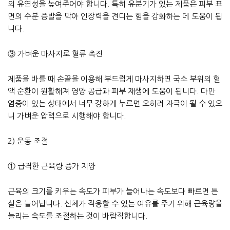
의 유연성을 높여주어야 합니다. 특히 유분기가 있는 제품은 피부 표
면의 수분 증발을 막아 인장력을 견디는 힘을 강화하는 데 도움이 됩
니다.
③ 가벼운 마사지로 혈류 촉진
제품을 바를 때 손끝을 이용해 부드럽게 마사지하면 국소 부위의 혈
액 순환이 원활해져 영양 공급과 피부 재생에 도움이 됩니다. 다만
염증이 있는 상태에서 너무 강하게 누르면 오히려 자극이 될 수 있으
니 가벼운 압력으로 시행해야 합니다.
2) 운동 조절
① 급격한 근육량 증가 지양
근육의 크기를 키우는 속도가 피부가 늘어나는 속도보다 빠르면 튼
살은 늘어납니다. 신체가 적응할 수 있는 여유를 주기 위해 근육량을
늘리는 속도를 조절하는 것이 바람직합니다.