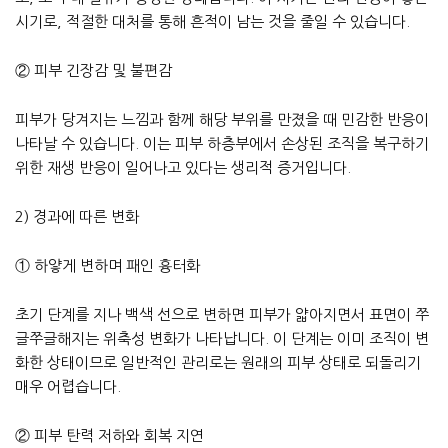
시기로, 적절한 대처를 통해 흔적이 남는 것을 줄일 수 있습니다.
② 피부 긴장감 및 불편감
피부가 당겨지는 느낌과 함께 해당 부위를 만졌을 때 민감한 반응이
나타날 수 있습니다. 이는 피부 하층부에서 손상된 조직을 복구하기
위한 재생 반응이 일어나고 있다는 생리적 증거입니다.
2) 경과에 따른 변화
① 하얗게 변하며 패인 흉터화
초기 단계를 지나 백색 선으로 변하면 피부가 얇아지면서 표면이 쭈
글쭈글해지는 위축성 변화가 나타납니다. 이 단계는 이미 조직이 변
화한 상태이므로 일반적인 관리로는 원래의 피부 상태로 되돌리기
매우 어렵습니다.
② 피부 탄력 저하와 회복 지연