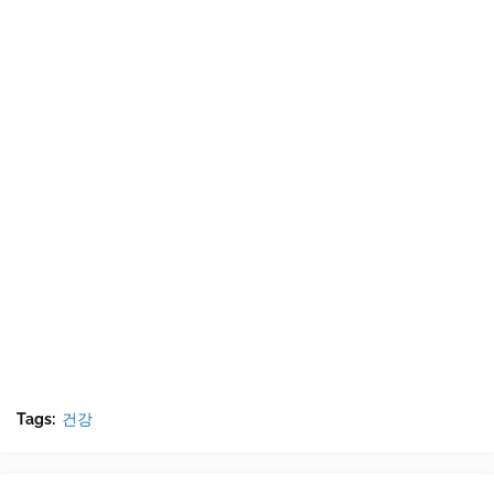
Tags:
건강