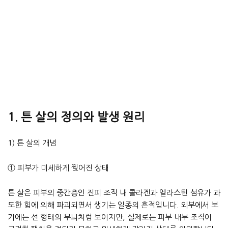
1. 튼 살의 정의와 발생 원리
1) 튼 살의 개념
① 피부가 미세하게 찢어진 상태
튼 살은 피부의 중간층인 진피 조직 내 콜라겐과 엘라스틴 섬유가 과
도한 힘에 의해 파괴되면서 생기는 일종의 흔적입니다. 외부에서 보
기에는 선 형태의 무늬처럼 보이지만, 실제로는 피부 내부 조직이