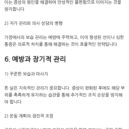
이는 증상의 원인을 해결하여 만성적인 불편함으로 이어지는 것을
방지합니다.
2) 자가 관리와 의사 상담의 병행
가정에서의 보습 관리는 예방에 주력하고, 이미 형성된 선이나 심한
통증은 의료적 처치를 통해 해결하는 것이 효율적인 전략입니다.
6. 예방과 장기적 관리
1) 꾸준한 보습과 마사지
튼 살은 지속적인 관리가 중요합니다. 증상이 완화된 후에도 해당 부
위를 촉촉하게 유지하는 습관을 통해 추가적인 조직 손상을 방지해
야 합니다.
2) 운동 계획의 점진적 조정