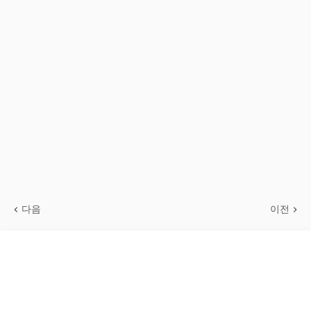
다음
이전