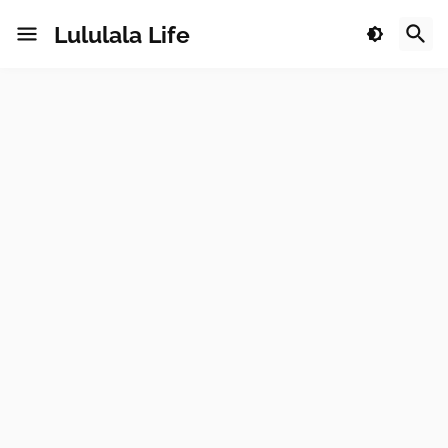
Lululala Life