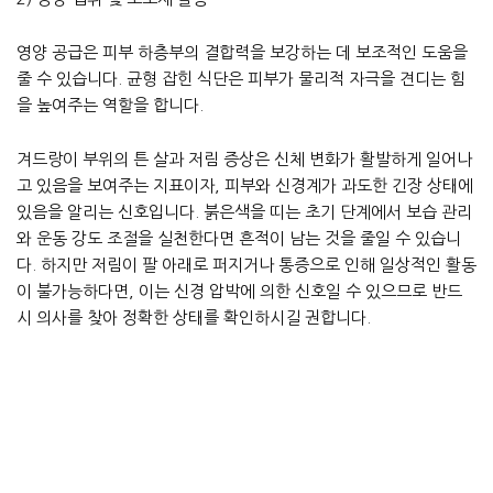
영양 공급은 피부 하층부의 결합력을 보강하는 데 보조적인 도움을
줄 수 있습니다. 균형 잡힌 식단은 피부가 물리적 자극을 견디는 힘
을 높여주는 역할을 합니다.
겨드랑이 부위의 튼 살과 저림 증상은 신체 변화가 활발하게 일어나
고 있음을 보여주는 지표이자, 피부와 신경계가 과도한 긴장 상태에
있음을 알리는 신호입니다. 붉은색을 띠는 초기 단계에서 보습 관리
와 운동 강도 조절을 실천한다면 흔적이 남는 것을 줄일 수 있습니
다. 하지만 저림이 팔 아래로 퍼지거나 통증으로 인해 일상적인 활동
이 불가능하다면, 이는 신경 압박에 의한 신호일 수 있으므로 반드
시 의사를 찾아 정확한 상태를 확인하시길 권합니다.