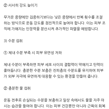
② 서서히 강도 높이기
무거운 중량에만 집중하기보다는 낮은 중량에서 반복 횟수를 조절
하는 방식으로 운동 강도를 점진적으로 높여야 합니다. 이는 피부 조
직에 가해지는 인장력을 분산시켜 추가적인 파열을 예방합니다.
3) 수분 섭취
① 체내 수분 부족 시 피부 유연성 저하
체내 수분이 부족하면 피부 세포 사이의 결합력이 약해지고 탄력이
줄어듭니다. 충분한 수분 보충은 진피층의 수분도를 유지하여 피부
가 외부 자극에 유연하게 대응할 수 있는 환경을 만들어 줍니다.
② 충분한 물 섭취
운동 전후로 손실되는 수분을 보충하고 일상 속에서도 물을 자주 마
시는 습관을 들여야 합니다. 이는 피부 건강뿐만 아니라 근육의 회복