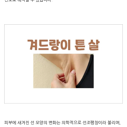
피부에 새겨진 선 모양의 변화는 의학적으로 선조팽창이라 불리며,