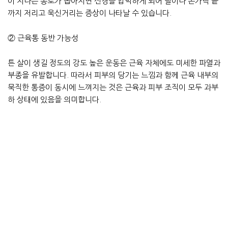
이 지나는 통로가 좁아지면 신경을 압박하게 되어 팔이나 손가락 끝
까지 저리고 욱신거리는 증상이 나타날 수 있습니다.
② 근육통 동반 가능성
튼 살이 생길 정도의 강도 높은 운동은 근육 자체에도 미세한 파열과
부종을 유발합니다. 따라서 피부의 당기는 느낌과 함께 근육 내부의
묵직한 통증이 동시에 느껴지는 것은 근육과 피부 조직이 모두 과부
하 상태에 있음을 의미합니다.