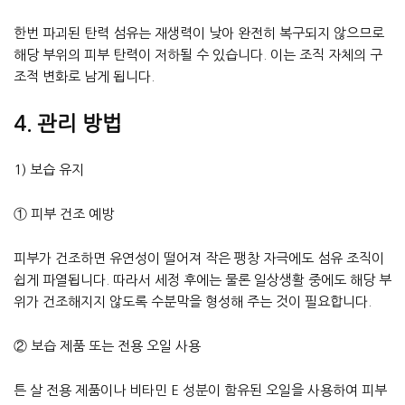
한번 파괴된 탄력 섬유는 재생력이 낮아 완전히 복구되지 않으므로
해당 부위의 피부 탄력이 저하될 수 있습니다. 이는 조직 자체의 구
조적 변화로 남게 됩니다.
4. 관리 방법
1) 보습 유지
① 피부 건조 예방
피부가 건조하면 유연성이 떨어져 작은 팽창 자극에도 섬유 조직이
쉽게 파열됩니다. 따라서 세정 후에는 물론 일상생활 중에도 해당 부
위가 건조해지지 않도록 수분막을 형성해 주는 것이 필요합니다.
② 보습 제품 또는 전용 오일 사용
튼 살 전용 제품이나 비타민 E 성분이 함유된 오일을 사용하여 피부