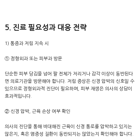
5. 진료 필요성과 대응 전략
1) 통증과 저림 지속 시
① 정형외과 또는 피부과 방문
단순한 피부 당김을 넘어 팔 전체가 저리거나 감각 이상이 동반된다
면 의료기관을 방문해야 합니다. 저림 증상은 신경 압박의 신호일 수
있으므로 정형외과적 진단이 필요하며, 피부 재생은 의사의 상담이
효과적입니다.
② 신경 압박, 근육 손상 여부 확인
의사의 진단을 통해 비대해진 근육이 신경 통로를 압박하고 있지는
않은지, 혹은 염증성 질환이 동반되지는 않았는지 확인해야 합니다.