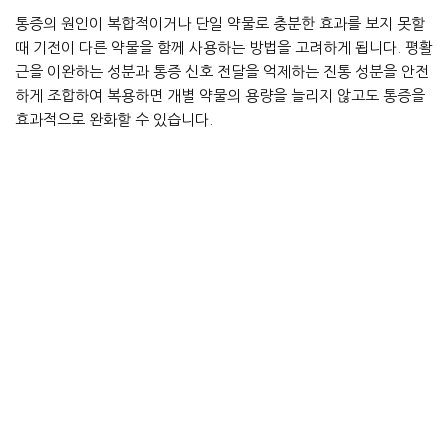
통증의 원인이 복합적이거나 단일 약물로 충분한 효과를 보지 못할
때 기전이 다른 약물을 함께 사용하는 방법을 고려하게 됩니다. 평활
근을 이완하는 성분과 통증 신호 전달을 억제하는 진통 성분을 안전
하게 조합하여 복용하면 개별 약물의 용량을 늘리지 않고도 통증을
효과적으로 완화할 수 있습니다.