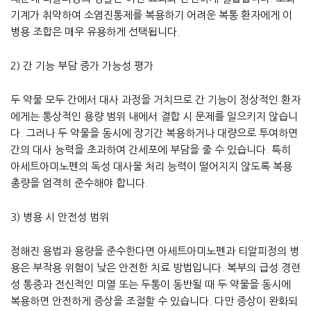
기계가 취약하여 소염진통제를 복용하기 어려운 복통 환자에게 이
병용 조합은 매우 유용하게 선택됩니다.
2) 간 기능 부담 증가 가능성 평가
두 약물 모두 간에서 대사 과정을 거치므로 간 기능이 정상적인 환자
에게는 통상적인 용량 범위 내에서 결합 시 문제를 일으키지 않습니
다. 그러나 두 약물을 동시에 장기간 복용하거나 대량으로 투여하면
간의 대사 능력을 초과하여 간세포에 부담을 줄 수 있습니다. 특히
아세트아미노펜의 독성 대사물 처리 능력이 떨어지지 않도록 복용
총량을 엄격히 준수해야 합니다.
3) 병용 시 안전성 범위
정해진 용법과 용량을 준수한다면 아세트아미노펜과 티알피정의 병
용은 부작용 위험이 낮은 안전한 치료 방법입니다. 복부의 급성 경련
성 통증과 전신적인 미열 또는 두통이 동반될 때 두 약물을 동시에
복용하면 안전하게 증상을 조절할 수 있습니다. 다만 증상이 완화되