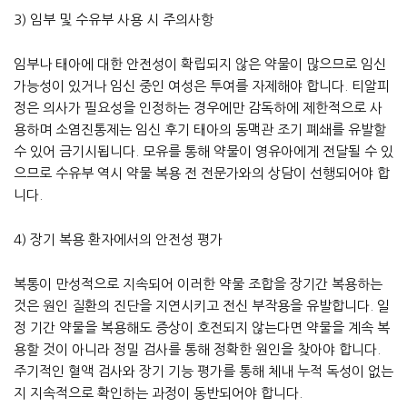
3) 임부 및 수유부 사용 시 주의사항
임부나 태아에 대한 안전성이 확립되지 않은 약물이 많으므로 임신
가능성이 있거나 임신 중인 여성은 투여를 자제해야 합니다. 티알피
정은 의사가 필요성을 인정하는 경우에만 감독하에 제한적으로 사
용하며 소염진통제는 임신 후기 태아의 동맥관 조기 폐쇄를 유발할
수 있어 금기시됩니다. 모유를 통해 약물이 영유아에게 전달될 수 있
으므로 수유부 역시 약물 복용 전 전문가와의 상담이 선행되어야 합
니다.
4) 장기 복용 환자에서의 안전성 평가
복통이 만성적으로 지속되어 이러한 약물 조합을 장기간 복용하는
것은 원인 질환의 진단을 지연시키고 전신 부작용을 유발합니다. 일
정 기간 약물을 복용해도 증상이 호전되지 않는다면 약물을 계속 복
용할 것이 아니라 정밀 검사를 통해 정확한 원인을 찾아야 합니다.
주기적인 혈액 검사와 장기 기능 평가를 통해 체내 누적 독성이 없는
지 지속적으로 확인하는 과정이 동반되어야 합니다.