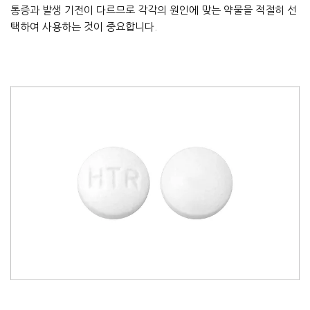
통증과 발생 기전이 다르므로 각각의 원인에 맞는 약물을 적절히 선
택하여 사용하는 것이 중요합니다.