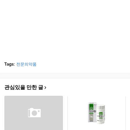
Tags:
전문의약품
관심있을 만한 글