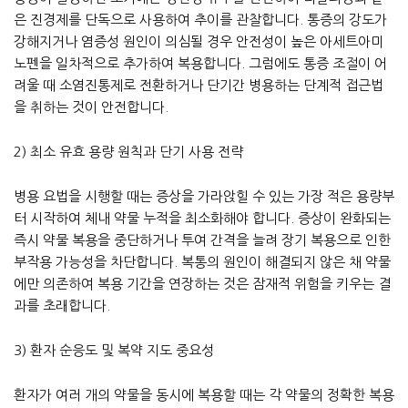
은 진경제를 단독으로 사용하여 추이를 관찰합니다. 통증의 강도가
강해지거나 염증성 원인이 의심될 경우 안전성이 높은 아세트아미
노펜을 일차적으로 추가하여 복용합니다. 그럼에도 통증 조절이 어
려울 때 소염진통제로 전환하거나 단기간 병용하는 단계적 접근법
을 취하는 것이 안전합니다.
2) 최소 유효 용량 원칙과 단기 사용 전략
병용 요법을 시행할 때는 증상을 가라앉힐 수 있는 가장 적은 용량부
터 시작하여 체내 약물 누적을 최소화해야 합니다. 증상이 완화되는
즉시 약물 복용을 중단하거나 투여 간격을 늘려 장기 복용으로 인한
부작용 가능성을 차단합니다. 복통의 원인이 해결되지 않은 채 약물
에만 의존하여 복용 기간을 연장하는 것은 잠재적 위험을 키우는 결
과를 초래합니다.
3) 환자 순응도 및 복약 지도 중요성
환자가 여러 개의 약물을 동시에 복용할 때는 각 약물의 정확한 복용