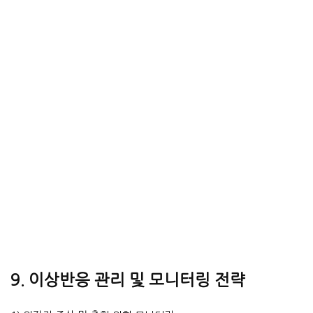
9. 이상반응 관리 및 모니터링 전략