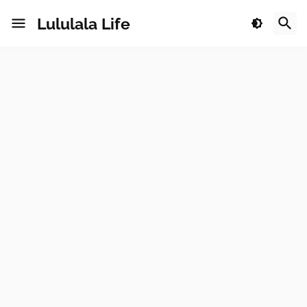
Lululala Life